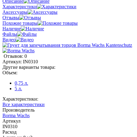
Описание
Характеристики
Аксессуары
Отзывы
Похожие товары
Наличие
Файлы
Видео
Отзывов: 0
Артикул:
IN0310
Другие варианты товара:
Объем:
0,75 л.
5 л.
Характеристики:
Все характеристики
Производитель
Borma Wachs
Артикул
IN0310
Расход