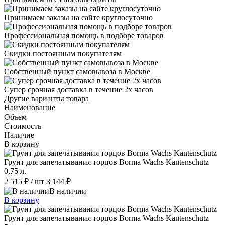
Принимаем заказы на сайте круглосуточно
Профессиональная помощь в подборе товаров
Скидки постоянным покупателям
Собственный пункт самовывоза в Москве
Супер срочная доставка в течение 2х часов
Другие варианты товара
Наименование
Объем
Стоимость
Наличие
В корзину
Грунт для запечатывания торцов Borma Wachs Kantenschutz
0,75 л.
2 515 ₽
/ шт
3 144 ₽
В наличии
В корзину
Грунт для запечатывания торцов Borma Wachs Kantenschutz