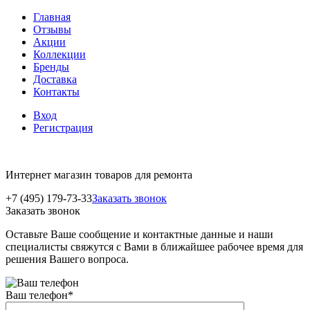
Главная
Отзывы
Акции
Коллекции
Бренды
Доставка
Контакты
Вход
Регистрация
Интернет магазин товаров для ремонта
+7 (495) 179-73-33
Заказать звонок
Заказать звонок
Оставьте Ваше сообщение и контактные данные и наши
специалисты свяжутся с Вами в ближайшее рабочее время для
решения Вашего вопроса.
Ваш телефон
*