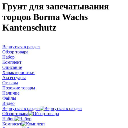
Грунт для запечатывания
торцов Borma Wachs
Kantenschutz
Вернуться в раздел
Обзор товара
Набор
Комплект
Описание
Характеристики
Аксессуары
Отзывы
Похожие товары
Наличие
Файлы
Видео
Вернуться в раздел
Обзор товара
Набор
Комплект