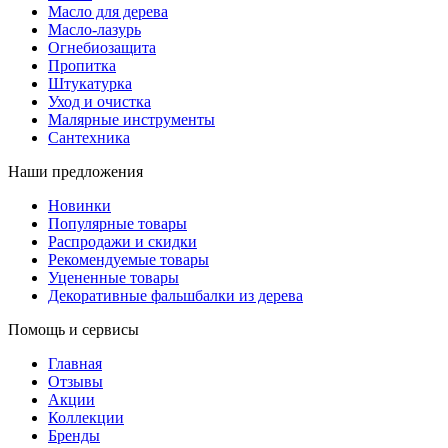
Масло для дерева
Масло-лазурь
Огнебиозащита
Пропитка
Штукатурка
Уход и очистка
Малярные инструменты
Сантехника
Наши предложения
Новинки
Популярные товары
Распродажи и скидки
Рекомендуемые товары
Уцененные товары
Декоративные фальшбалки из дерева
Помощь и сервисы
Главная
Отзывы
Акции
Коллекции
Бренды