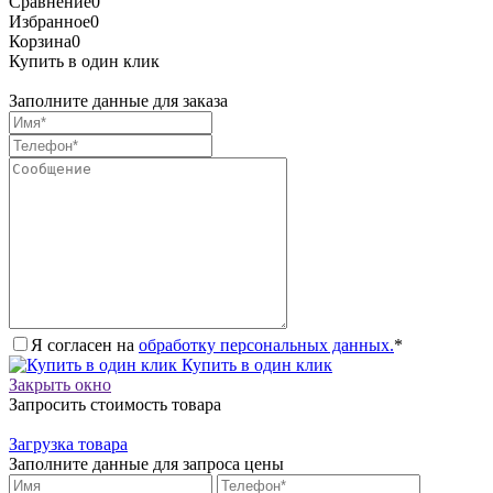
Сравнение
0
Избранное
0
Корзина
0
Купить в один клик
Заполните данные для заказа
Я согласен на
обработку персональных данных.
*
Купить в один клик
Закрыть окно
Запросить стоимость товара
Загрузка товара
Заполните данные для запроса цены