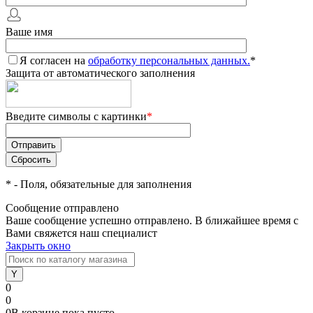
Ваше имя
Я согласен на
обработку персональных данных.
*
Защита от автоматического заполнения
Введите символы с картинки
*
*
- Поля, обязательные для заполнения
Сообщение отправлено
Ваше сообщение успешно отправлено. В ближайшее время с
Вами свяжется наш специалист
Закрыть окно
0
0
0
В корзине
пока
пусто