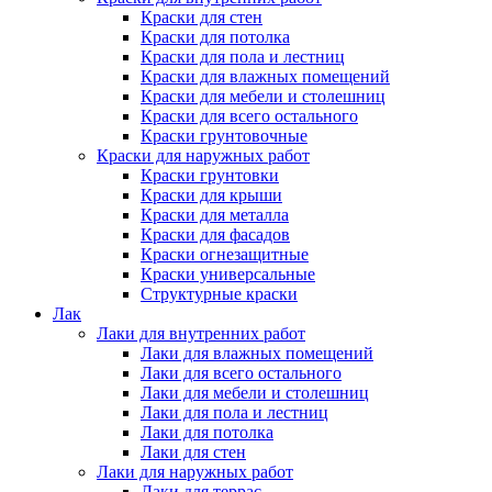
Краски для стен
Краски для потолка
Краски для пола и лестниц
Краски для влажных помещений
Краски для мебели и столешниц
Краски для всего остального
Краски грунтовочные
Краски для наружных работ
Краски грунтовки
Краски для крыши
Краски для металла
Краски для фасадов
Краски огнезащитные
Краски универсальные
Структурные краски
Лак
Лаки для внутренних работ
Лаки для влажных помещений
Лаки для всего остального
Лаки для мебели и столешниц
Лаки для пола и лестниц
Лаки для потолка
Лаки для стен
Лаки для наружных работ
Лаки для террас