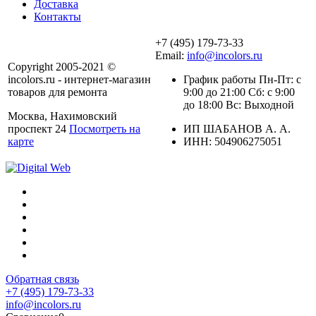
Доставка
Контакты
+7 (495) 179-73-33
Email:
info@incolors.ru
Copyright 2005-2021 ©
incolors.ru - интернет-магазин
График работы Пн-Пт: с
товаров для ремонта
9:00 до 21:00 Сб: с 9:00
до 18:00 Вс: Выходной
Москва, Нахимовский
проспект 24
Посмотреть на
ИП ШАБАНОВ А. А.
карте
ИНН: 504906275051
Обратная связь
+7 (495) 179-73-33
info@incolors.ru