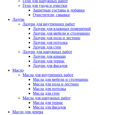
Гели для наружных работ
Гели для ухода и очистки
Защитные составы и добавки
Очистители, смывки
Лазурь
Лазури для внутренних работ
Лазури для влажных помещений
Лазури для мебели и столешниц
Лазури для пола и лестниц
Лазури для потолка
Лазури для стен
Лазури для наружных работ
Лазури для крыши
Лазури для террас
Лазури для фасадов
Масло
Масла для внутренних работ
Масла для мебели и столешниц
Масла для пола и лестниц
Масла для потолка
Масла для стен
Масла для наружных работ
Масла для террас
Масла для фасадов
Масло для дерева