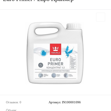
Отзывов: 0
Артикул:
IN100001096
Объем: