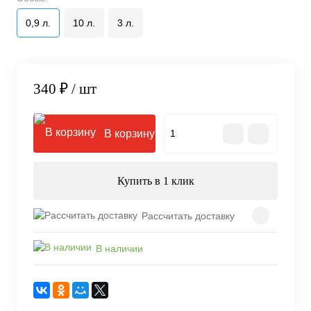
0,9 л.
10 л.
3 л.
340 ₽
/ шт
В корзину
Купить в 1 клик
Рассчитать доставку
В наличии