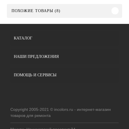
ПОХОЖИЕ ТОВАРЫ (8)
КАТАЛОГ
НАШИ ПРЕДЛОЖЕНИЯ
ПОМОЩЬ И СЕРВИСЫ
Copyright 2005-2021 © incolors.ru - интернет-магазин
товаров для ремонта