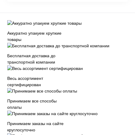
Аккуратно упакуем хрупкие
товары
Бесплатная доставка до
транспортной компании
Весь ассортимент
сертифицирован
Принимаем все способы
оплаты
Принимаем заказы на сайте
круглосуточно