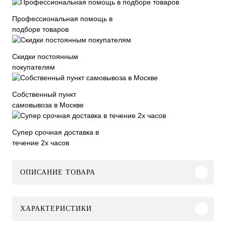
Профессиональная помощь в
подборе товаров
Скидки постоянным
покупателям
Собственный пункт
самовывоза в Москве
Супер срочная доставка в
течение 2х часов
ОПИСАНИЕ ТОВАРА
ХАРАКТЕРИСТИКИ