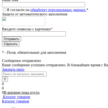
Я согласен на
обработку персональных данных.
*
Защита от автоматического заполнения
Введите символы с картинки
*
*
- Поля, обязательные для заполнения
Сообщение отправлено
Ваше сообщение успешно отправлено. В ближайшее время с Ва
Закрыть окно
0
0
0
В корзине
пока
пусто
Каталог товаров
Каталог товаров