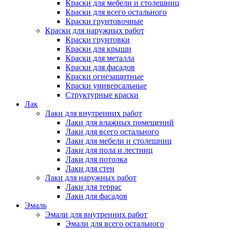
Краски для мебели и столешниц
Краски для всего остального
Краски грунтовочные
Краски для наружных работ
Краски грунтовки
Краски для крыши
Краски для металла
Краски для фасадов
Краски огнезащитные
Краски универсальные
Структурные краски
Лак
Лаки для внутренних работ
Лаки для влажных помещений
Лаки для всего остального
Лаки для мебели и столешниц
Лаки для пола и лестниц
Лаки для потолка
Лаки для стен
Лаки для наружных работ
Лаки для террас
Лаки для фасадов
Эмаль
Эмали для внутренних работ
Эмали для всего остального