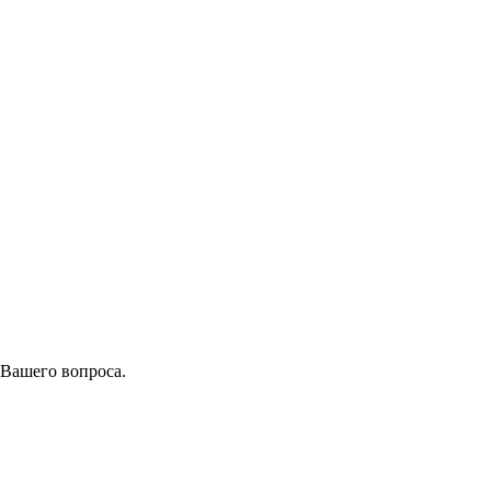
 Вашего вопроса.