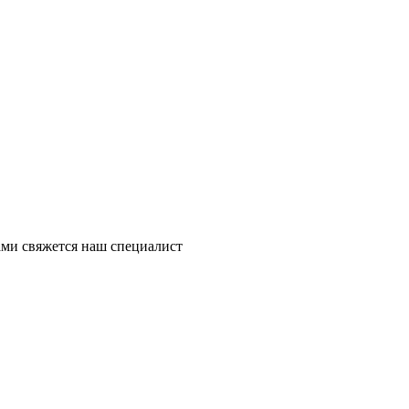
ми свяжется наш специалист