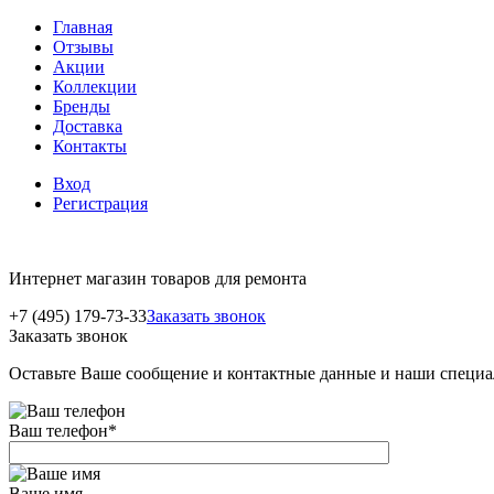
Главная
Отзывы
Акции
Коллекции
Бренды
Доставка
Контакты
Вход
Регистрация
Интернет магазин товаров для ремонта
+7 (495) 179-73-33
Заказать звонок
Заказать звонок
Оставьте Ваше сообщение и контактные данные и наши специа
Ваш телефон
*
Ваше имя