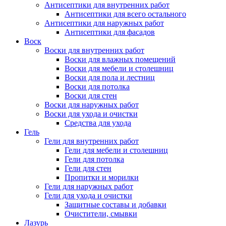
Антисептики для внутренних работ
Антисептики для всего остального
Антисептики для наружных работ
Антисептики для фасадов
Воск
Воски для внутренних работ
Воски для влажных помещений
Воски для мебели и столешниц
Воски для пола и лестниц
Воски для потолка
Воски для стен
Воски для наружных работ
Воски для ухода и очистки
Средства для ухода
Гель
Гели для внутренних работ
Гели для мебели и столешниц
Гели для потолка
Гели для стен
Пропитки и морилки
Гели для наружных работ
Гели для ухода и очистки
Защитные составы и добавки
Очистители, смывки
Лазурь