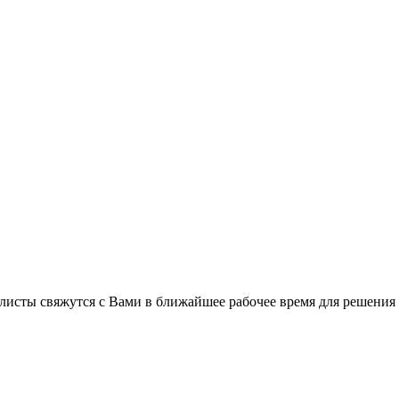
листы свяжутся с Вами в ближайшее рабочее время для решения