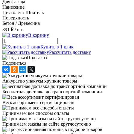
Для фасада
Нанесение
Пистолет / Шпатель
Поверхность
Бетон / Древесина
891 ₽
/ шт
В корзину
Купить в 1 клик
Рассчитать доставку
Под заказ
Поделиться
Аккуратно упакуем хрупкие товары
Бесплатная доставка до транспортной компании
Весь ассортимент сертифицирован
Принимаем все способы оплаты
Принимаем заказы на сайте круглосуточно