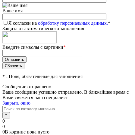
Ваше имя
Я согласен на
обработку персональных данных.
*
Защита от автоматического заполнения
Введите символы с картинки
*
*
- Поля, обязательные для заполнения
Сообщение отправлено
Ваше сообщение успешно отправлено. В ближайшее время с
Вами свяжется наш специалист
Закрыть окно
0
0
0
В корзине
пока
пусто