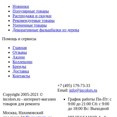
Новинки
Популярные товары
Распродажи и скидки
Рекомендуемые товары
Уцененные товары
Декоративные фальшбалки из дерева
Помощь и сервисы
Главная
Отзывы
Акции
Коллекции
Бренды
Доставка
Контакты
+7 (495) 179-73-33
Email:
info@incolors.ru
Copyright 2005-2021 ©
incolors.ru - интернет-магазин
График работы Пн-Пт: с
товаров для ремонта
9:00 до 21:00 Сб: с 9:00
до 18:00 Вс: Выходной
Москва, Нахимовский