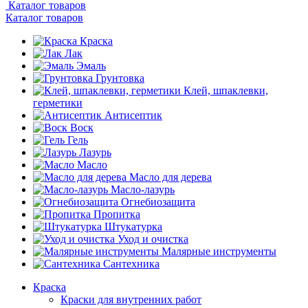
Каталог товаров
Каталог товаров
Краска
Лак
Эмаль
Грунтовка
Клей, шпаклевки,
герметики
Антисептик
Воск
Гель
Лазурь
Масло
Масло для дерева
Масло-лазурь
Огнебиозащита
Пропитка
Штукатурка
Уход и очистка
Малярные инструменты
Сантехника
Краска
Краски для внутренних работ