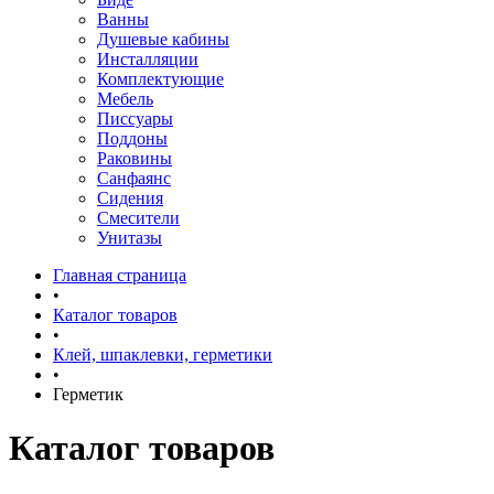
Ванны
Душевые кабины
Инсталляции
Комплектующие
Мебель
Писсуары
Поддоны
Раковины
Санфаянс
Сидения
Смесители
Унитазы
Главная страница
•
Каталог товаров
•
Клей, шпаклевки, герметики
•
Герметик
Каталог товаров