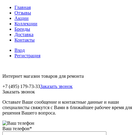
Главная
Отзывы
Акции
Коллекции
Бренды
Доставка
Контакты
Вход
Регистрация
Интернет магазин товаров для ремонта
+7 (495) 179-73-33
Заказать звонок
Заказать звонок
Оставьте Ваше сообщение и контактные данные и наши
специалисты свяжутся с Вами в ближайшее рабочее время для
решения Вашего вопроса.
Ваш телефон
*