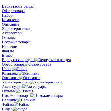
Вернуться в раздел
Обзор товара
Набор
Комплект
Описание
Характеристики
Аксессуары
Отзывы
Похожие товары
Наличие
Файлы
Видео
Вернуться в раздел
Обзор товара
Набор
Комплект
Описание
Характеристики
Аксессуары
Отзывы
Похожие товары
Наличие
Файлы
Видео