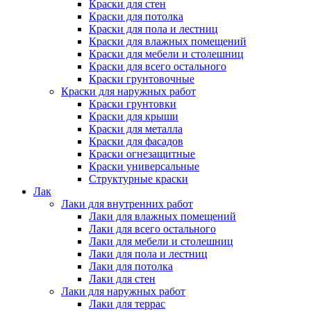
Краски для стен
Краски для потолка
Краски для пола и лестниц
Краски для влажных помещений
Краски для мебели и столешниц
Краски для всего остального
Краски грунтовочные
Краски для наружных работ
Краски грунтовки
Краски для крыши
Краски для металла
Краски для фасадов
Краски огнезащитные
Краски универсальные
Структурные краски
Лак
Лаки для внутренних работ
Лаки для влажных помещений
Лаки для всего остального
Лаки для мебели и столешниц
Лаки для пола и лестниц
Лаки для потолка
Лаки для стен
Лаки для наружных работ
Лаки для террас