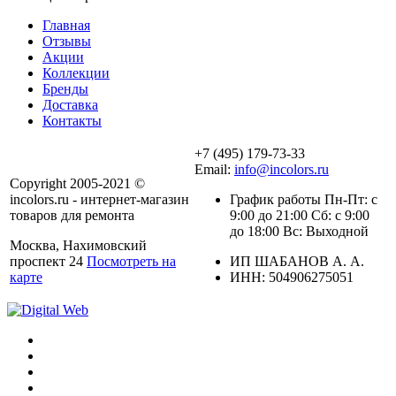
Главная
Отзывы
Акции
Коллекции
Бренды
Доставка
Контакты
+7 (495) 179-73-33
Email:
info@incolors.ru
Copyright 2005-2021 ©
incolors.ru - интернет-магазин
График работы Пн-Пт: с
товаров для ремонта
9:00 до 21:00 Сб: с 9:00
до 18:00 Вс: Выходной
Москва, Нахимовский
проспект 24
Посмотреть на
ИП ШАБАНОВ А. А.
карте
ИНН: 504906275051