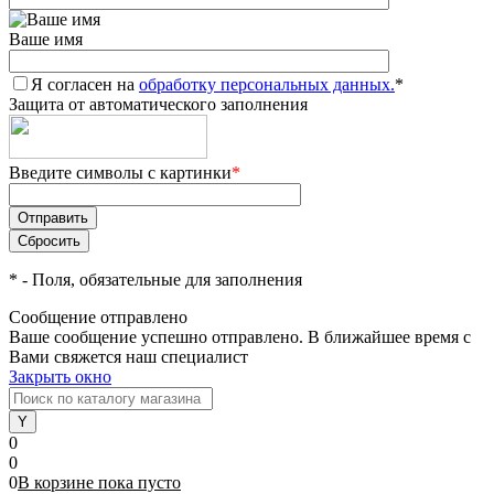
Ваше имя
Я согласен на
обработку персональных данных.
*
Защита от автоматического заполнения
Введите символы с картинки
*
*
- Поля, обязательные для заполнения
Сообщение отправлено
Ваше сообщение успешно отправлено. В ближайшее время с
Вами свяжется наш специалист
Закрыть окно
0
0
0
В корзине
пока
пусто