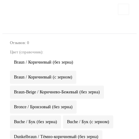
Отзывов: 0
Цвет (справочник):
Braun / Коричневый (без зерна)
Braun / Коричневый (с зерном)
Braun-Beige / Коричнево-Бежевый (без зерна)
Bronce / Бронзовый (без зерна)
Buche / Бук (без зерна)
Buche / Бук (с зерном)
Dunkelbraun / Тёмно-коричневый (без зерна)