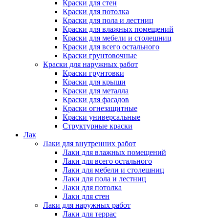
Краски для стен
Краски для потолка
Краски для пола и лестниц
Краски для влажных помещений
Краски для мебели и столешниц
Краски для всего остального
Краски грунтовочные
Краски для наружных работ
Краски грунтовки
Краски для крыши
Краски для металла
Краски для фасадов
Краски огнезащитные
Краски универсальные
Структурные краски
Лак
Лаки для внутренних работ
Лаки для влажных помещений
Лаки для всего остального
Лаки для мебели и столешниц
Лаки для пола и лестниц
Лаки для потолка
Лаки для стен
Лаки для наружных работ
Лаки для террас