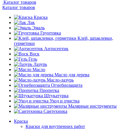
Каталог товаров
Каталог товаров
Краска
Лак
Эмаль
Грунтовка
Клей, шпаклевки,
герметики
Антисептик
Воск
Гель
Лазурь
Масло
Масло для дерева
Масло-лазурь
Огнебиозащита
Пропитка
Штукатурка
Уход и очистка
Малярные инструменты
Сантехника
Краска
Краски для внутренних работ