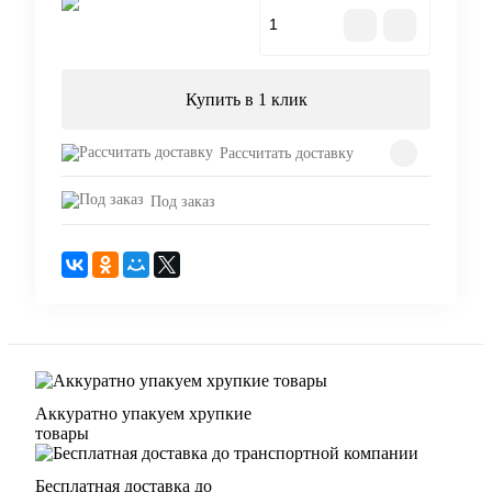
В корзину
Купить в 1 клик
Рассчитать доставку
Под заказ
Аккуратно упакуем хрупкие
товары
Бесплатная доставка до