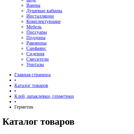
Ванны
Душевые кабины
Инсталляции
Комплектующие
Мебель
Писсуары
Поддоны
Раковины
Санфаянс
Сидения
Смесители
Унитазы
Главная страница
•
Каталог товаров
•
Клей, шпаклевки, герметики
•
Герметик
Каталог товаров