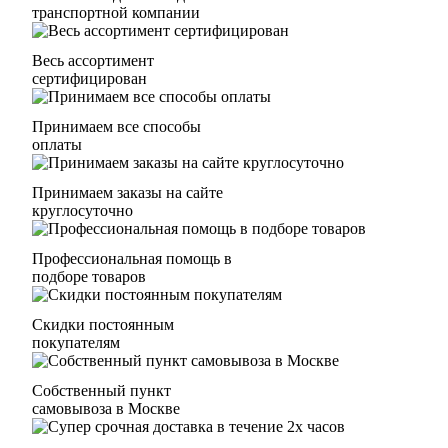
транспортной компании
Весь ассортимент
сертифицирован
Принимаем все способы
оплаты
Принимаем заказы на сайте
круглосуточно
Профессиональная помощь в
подборе товаров
Скидки постоянным
покупателям
Собственный пункт
самовывоза в Москве