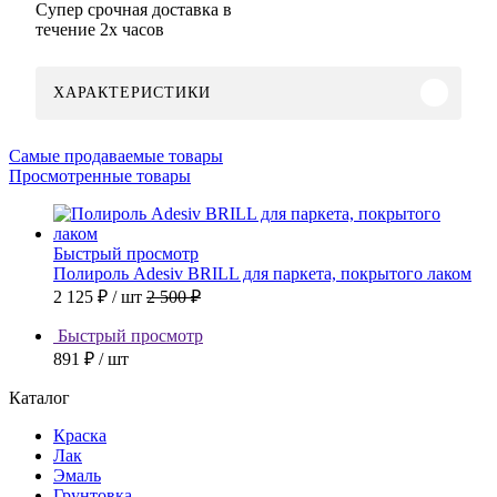
Супер срочная доставка в
течение 2х часов
ХАРАКТЕРИСТИКИ
Самые продаваемые товары
Просмотренные товары
Быстрый просмотр
Полироль Adesiv BRILL для паркета, покрытого лаком
2 125 ₽
/ шт
2 500 ₽
Быстрый просмотр
891 ₽
/ шт
Каталог
Краска
Лак
Эмаль
Грунтовка