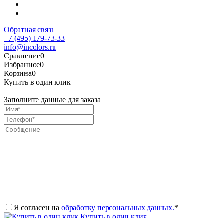
Обратная связь
+7 (495) 179-73-33
info@incolors.ru
Сравнение
0
Избранное
0
Корзина
0
Купить в один клик
Заполните данные для заказа
Я согласен на
обработку персональных данных.
*
Купить в один клик