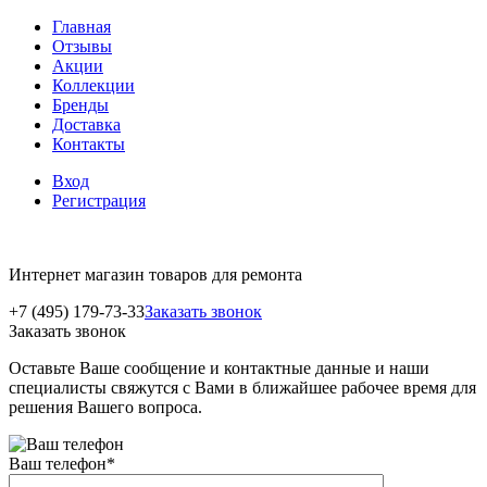
Главная
Отзывы
Акции
Коллекции
Бренды
Доставка
Контакты
Вход
Регистрация
Интернет магазин товаров для ремонта
+7 (495) 179-73-33
Заказать звонок
Заказать звонок
Оставьте Ваше сообщение и контактные данные и наши
специалисты свяжутся с Вами в ближайшее рабочее время для
решения Вашего вопроса.
Ваш телефон
*