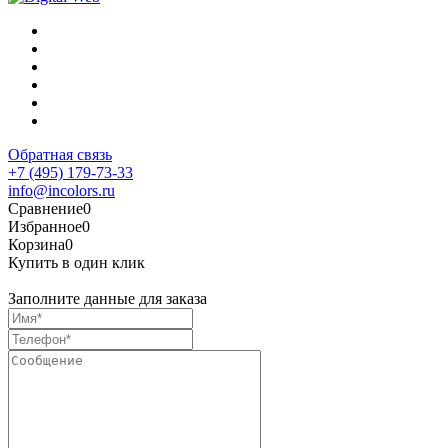
Обратная связь
+7 (495) 179-73-33
info@incolors.ru
Сравнение
0
Избранное
0
Корзина
0
Купить в один клик
Заполните данные для заказа