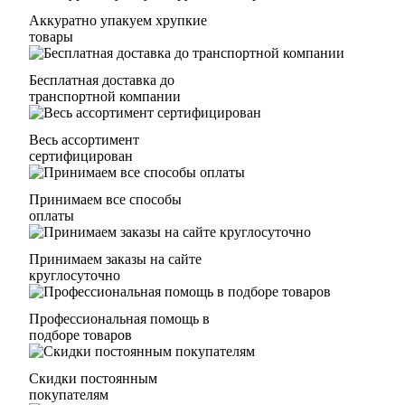
Аккуратно упакуем хрупкие
товары
Бесплатная доставка до
транспортной компании
Весь ассортимент
сертифицирован
Принимаем все способы
оплаты
Принимаем заказы на сайте
круглосуточно
Профессиональная помощь в
подборе товаров
Скидки постоянным
покупателям