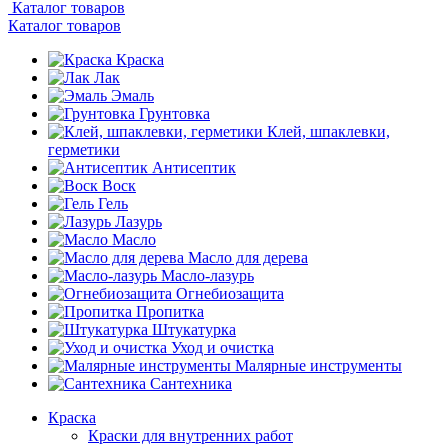
Каталог товаров
Каталог товаров
Краска
Лак
Эмаль
Грунтовка
Клей, шпаклевки,
герметики
Антисептик
Воск
Гель
Лазурь
Масло
Масло для дерева
Масло-лазурь
Огнебиозащита
Пропитка
Штукатурка
Уход и очистка
Малярные инструменты
Сантехника
Краска
Краски для внутренних работ