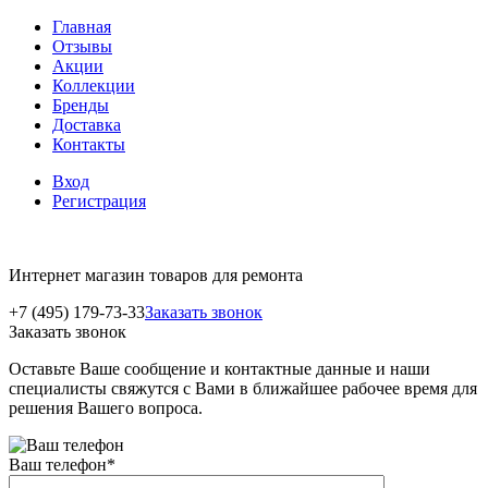
Главная
Отзывы
Акции
Коллекции
Бренды
Доставка
Контакты
Вход
Регистрация
Интернет магазин товаров для ремонта
+7 (495) 179-73-33
Заказать звонок
Заказать звонок
Оставьте Ваше сообщение и контактные данные и наши
специалисты свяжутся с Вами в ближайшее рабочее время для
решения Вашего вопроса.
Ваш телефон
*