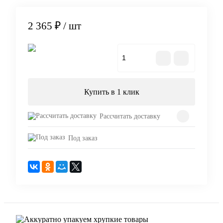
2 365 ₽
/ шт
В корзину
Купить в 1 клик
Рассчитать доставку
Под заказ