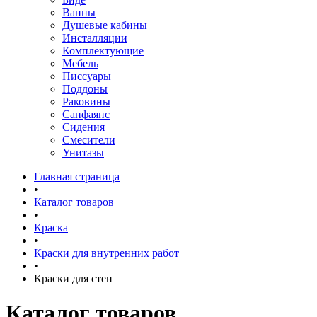
Ванны
Душевые кабины
Инсталляции
Комплектующие
Мебель
Писсуары
Поддоны
Раковины
Санфаянс
Сидения
Смесители
Унитазы
Главная страница
•
Каталог товаров
•
Краска
•
Краски для внутренних работ
•
Краски для стен
Каталог товаров