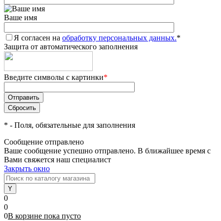
Ваше имя
Я согласен на
обработку персональных данных.
*
Защита от автоматического заполнения
Введите символы с картинки
*
*
- Поля, обязательные для заполнения
Сообщение отправлено
Ваше сообщение успешно отправлено. В ближайшее время с
Вами свяжется наш специалист
Закрыть окно
0
0
0
В корзине
пока
пусто