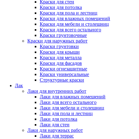
Краски для стен
Краски для потолка
Краски для пола и лестниц
Краски для влажных помещений
Краски для мебели и столешниц
Краски для всего остального
Краски грунтовочные
Краски для наружных работ
Краски грунтовки
Краски для крыши
Краски для металла
Краски для фасадов
Краски огнезащитные
Краски универсальные
Структурные краски
Лак
Лаки для внутренних работ
Лаки для влажных помещений
Лаки для всего остального
Лаки для мебели и столешниц
Лаки для пола и лестниц
Лаки для потолка
Лаки для стен
Лаки для наружных работ
Лаки для террас