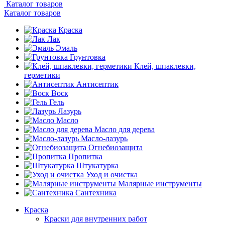
Каталог товаров
Каталог товаров
Краска
Лак
Эмаль
Грунтовка
Клей, шпаклевки,
герметики
Антисептик
Воск
Гель
Лазурь
Масло
Масло для дерева
Масло-лазурь
Огнебиозащита
Пропитка
Штукатурка
Уход и очистка
Малярные инструменты
Сантехника
Краска
Краски для внутренних работ