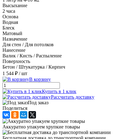
Высыхание
2 часа
Основа
Водная
Блеск
Матовый
Назначение
Для стен / Для потолков
Нанесение
Валик / Кисть / Распыление
Поверхность
Бетон / Штукатурка / Кирпич
1 544 ₽
/ шт
В корзину
Купить в 1 клик
Рассчитать доставку
Под заказ
Поделиться
Аккуратно упакуем хрупкие товары
Бесплатная доставка до транспортной компании