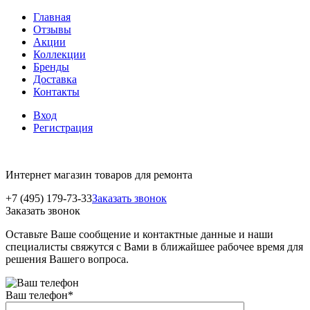
Главная
Отзывы
Акции
Коллекции
Бренды
Доставка
Контакты
Вход
Регистрация
Интернет магазин товаров для ремонта
+7 (495) 179-73-33
Заказать звонок
Заказать звонок
Оставьте Ваше сообщение и контактные данные и наши
специалисты свяжутся с Вами в ближайшее рабочее время для
решения Вашего вопроса.
Ваш телефон
*