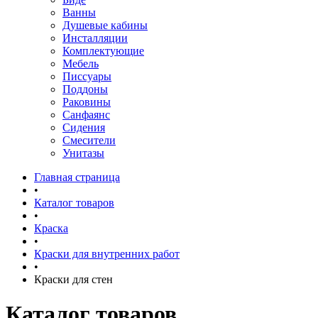
Ванны
Душевые кабины
Инсталляции
Комплектующие
Мебель
Писсуары
Поддоны
Раковины
Санфаянс
Сидения
Смесители
Унитазы
Главная страница
•
Каталог товаров
•
Краска
•
Краски для внутренних работ
•
Краски для стен
Каталог товаров