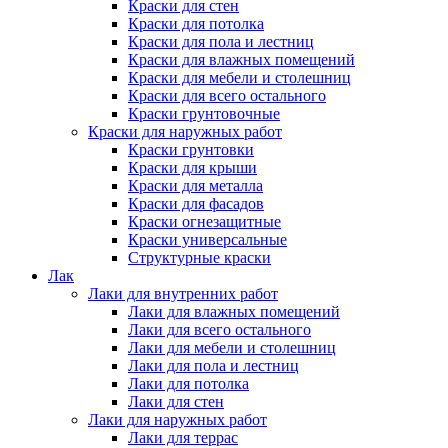
Краски для стен
Краски для потолка
Краски для пола и лестниц
Краски для влажных помещений
Краски для мебели и столешниц
Краски для всего остального
Краски грунтовочные
Краски для наружных работ
Краски грунтовки
Краски для крыши
Краски для металла
Краски для фасадов
Краски огнезащитные
Краски универсальные
Структурные краски
Лак
Лаки для внутренних работ
Лаки для влажных помещений
Лаки для всего остального
Лаки для мебели и столешниц
Лаки для пола и лестниц
Лаки для потолка
Лаки для стен
Лаки для наружных работ
Лаки для террас