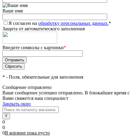
Ваше имя
Я согласен на
обработку персональных данных.
*
Защита от автоматического заполнения
Введите символы с картинки
*
*
- Поля, обязательные для заполнения
Сообщение отправлено
Ваше сообщение успешно отправлено. В ближайшее время с
Вами свяжется наш специалист
Закрыть окно
0
0
0
В корзине
пока
пусто