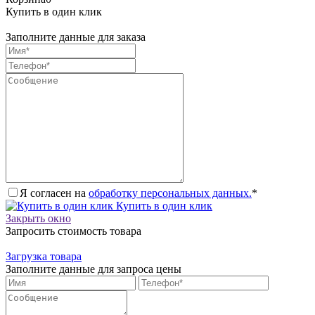
Купить в один клик
Заполните данные для заказа
Я согласен на
обработку персональных данных.
*
Купить в один клик
Закрыть окно
Запросить стоимость товара
Загрузка товара
Заполните данные для запроса цены