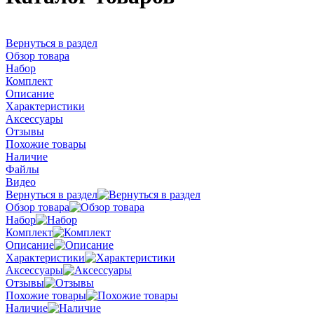
Вернуться в раздел
Обзор товара
Набор
Комплект
Описание
Характеристики
Аксессуары
Отзывы
Похожие товары
Наличие
Файлы
Видео
Вернуться в раздел
Обзор товара
Набор
Комплект
Описание
Характеристики
Аксессуары
Отзывы
Похожие товары
Наличие