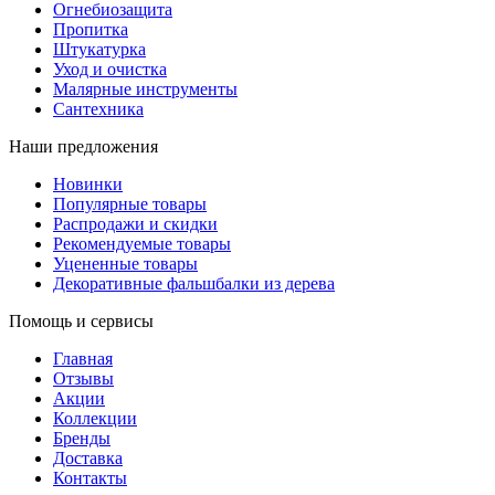
Огнебиозащита
Пропитка
Штукатурка
Уход и очистка
Малярные инструменты
Сантехника
Наши предложения
Новинки
Популярные товары
Распродажи и скидки
Рекомендуемые товары
Уцененные товары
Декоративные фальшбалки из дерева
Помощь и сервисы
Главная
Отзывы
Акции
Коллекции
Бренды
Доставка
Контакты