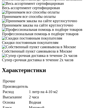
Весь ассортимент сертифицирован
Принимаем все способы оплаты
Принимаем заказы на сайте круглосуточно
Профессиональная помощь в подборе товаров
Скидки постоянным покупателям
Собственный пункт самовывоза в Москве
Супер срочная доставка в течение 2х часов
Характеристики
Прочие
Производитель
Расход
1 литр на 4-10 м2
Высыхание
2 часа
Основа
Водная
Блеск
Матовый