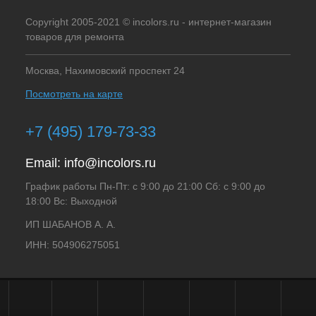
Copyright 2005-2021 © incolors.ru - интернет-магазин
товаров для ремонта
Москва, Нахимовский проспект 24
Посмотреть на карте
+7 (495) 179-73-33
Email:
info@incolors.ru
График работы Пн-Пт: с 9:00 до 21:00 Сб: с 9:00 до
18:00 Вс: Выходной
ИП ШАБАНОВ А. А.
ИНН: 504906275051