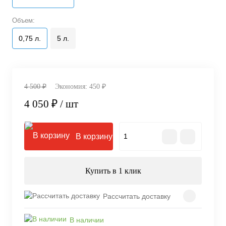
Объем:
0,75 л.
5 л.
4 500 ₽
Экономия:
450 ₽
4 050 ₽
/ шт
В корзину
Купить в 1 клик
Рассчитать доставку
В наличии