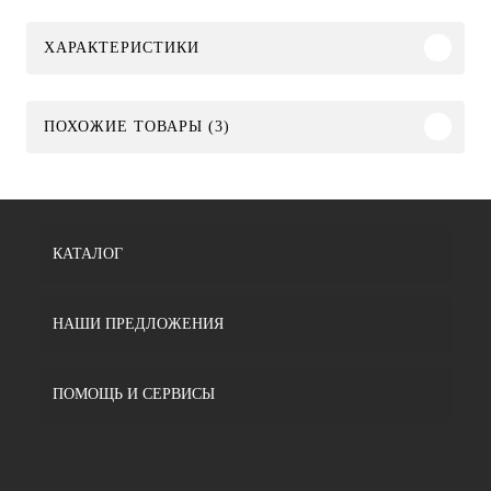
ХАРАКТЕРИСТИКИ
ПОХОЖИЕ ТОВАРЫ (3)
КАТАЛОГ
НАШИ ПРЕДЛОЖЕНИЯ
ПОМОЩЬ И СЕРВИСЫ