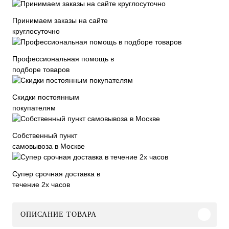
Принимаем заказы на сайте
круглосуточно
Профессиональная помощь в
подборе товаров
Скидки постоянным
покупателям
Собственный пункт
самовывоза в Москве
Супер срочная доставка в
течение 2х часов
ОПИСАНИЕ ТОВАРА