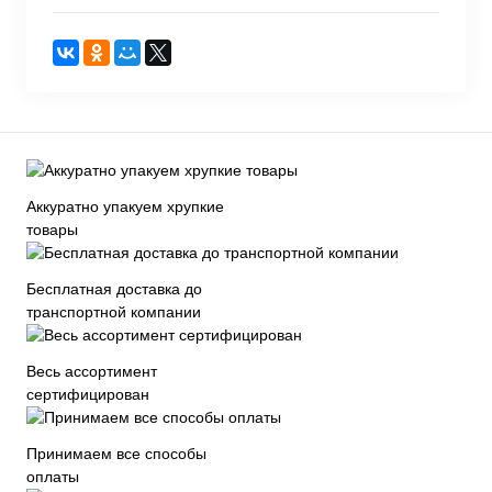
Аккуратно упакуем хрупкие
товары
Бесплатная доставка до
транспортной компании
Весь ассортимент
сертифицирован
Принимаем все способы
оплаты