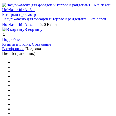
Быстрый просмотр
Лазурь-масло для фасадов и террас Крайдецайт / Kreidezeit
Holzlasur für Außen
4 620 ₽
/ шт
В корзину
Подробнее
Купить в 1 клик
Сравнение
В избранное
Под заказ
Цвет (справочник)