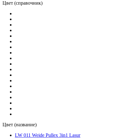
Цвет (справочник)
Цвет (название)
LW 011 Weide Pullex 3in1 Lasur