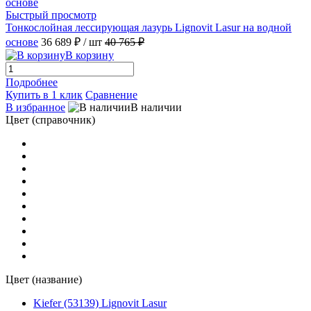
Быстрый просмотр
Тонкослойная лессирующая лазурь Lignovit Lasur на водной
основе
36 689 ₽
/ шт
40 765 ₽
В корзину
Подробнее
Купить в 1 клик
Сравнение
В избранное
В наличии
Цвет (справочник)
Цвет (название)
Kiefer (53139) Lignovit Lasur