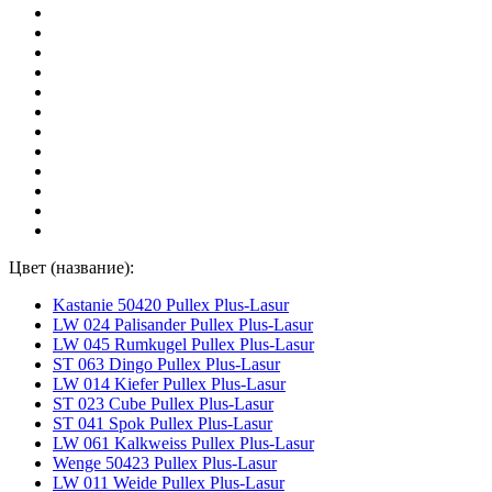
Цвет (название):
Kastanie 50420 Pullex Plus-Lasur
LW 024 Palisander Pullex Plus-Lasur
LW 045 Rumkugel Pullex Plus-Lasur
ST 063 Dingo Pullex Plus-Lasur
LW 014 Kiefer Pullex Plus-Lasur
ST 023 Cube Pullex Plus-Lasur
ST 041 Spok Pullex Plus-Lasur
LW 061 Kalkweiss Pullex Plus-Lasur
Wenge 50423 Pullex Plus-Lasur
LW 011 Weide Pullex Plus-Lasur