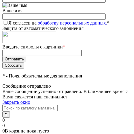
Ваше имя
Я согласен на
обработку персональных данных.
*
Защита от автоматического заполнения
Введите символы с картинки
*
*
- Поля, обязательные для заполнения
Сообщение отправлено
Ваше сообщение успешно отправлено. В ближайшее время с
Вами свяжется наш специалист
Закрыть окно
0
0
0
В корзине
пока
пусто