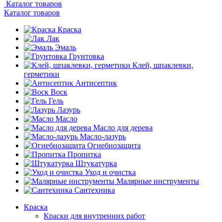
Каталог товаров
Каталог товаров
Краска
Лак
Эмаль
Грунтовка
Клей, шпаклевки,
герметики
Антисептик
Воск
Гель
Лазурь
Масло
Масло для дерева
Масло-лазурь
Огнебиозащита
Пропитка
Штукатурка
Уход и очистка
Малярные инструменты
Сантехника
Краска
Краски для внутренних работ