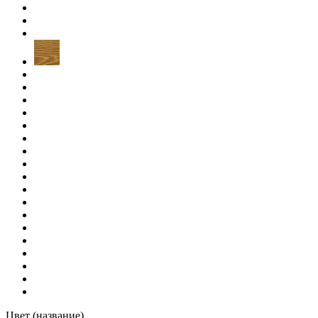
Цвет (название)