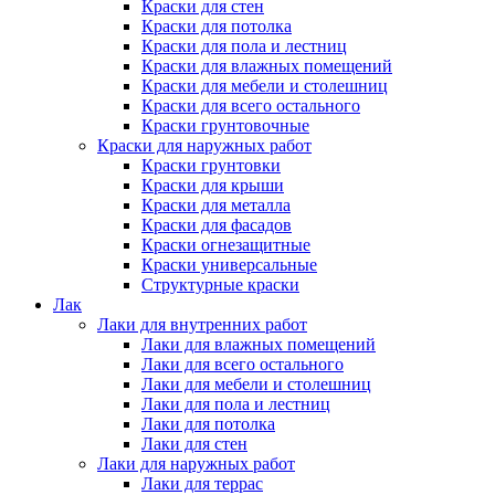
Краски для стен
Краски для потолка
Краски для пола и лестниц
Краски для влажных помещений
Краски для мебели и столешниц
Краски для всего остального
Краски грунтовочные
Краски для наружных работ
Краски грунтовки
Краски для крыши
Краски для металла
Краски для фасадов
Краски огнезащитные
Краски универсальные
Структурные краски
Лак
Лаки для внутренних работ
Лаки для влажных помещений
Лаки для всего остального
Лаки для мебели и столешниц
Лаки для пола и лестниц
Лаки для потолка
Лаки для стен
Лаки для наружных работ
Лаки для террас