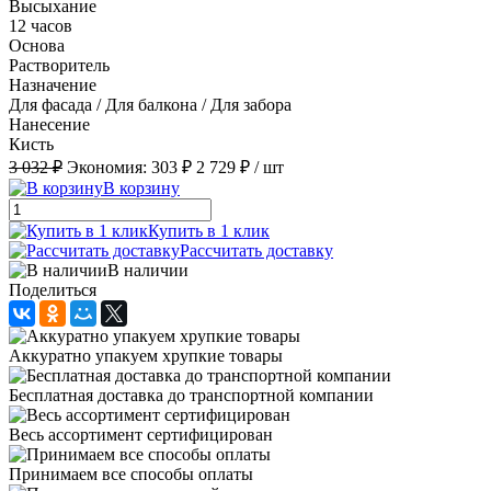
Высыхание
12 часов
Основа
Растворитель
Назначение
Для фасада / Для балкона / Для забора
Нанесение
Кисть
3 032 ₽
Экономия:
303 ₽
2 729 ₽
/ шт
В корзину
Купить в 1 клик
Рассчитать доставку
В наличии
Поделиться
Аккуратно упакуем хрупкие товары
Бесплатная доставка до транспортной компании
Весь ассортимент сертифицирован
Принимаем все способы оплаты