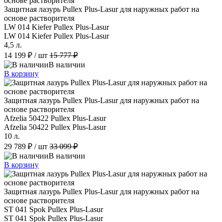
Защитная лазурь Pullex Plus-Lasur для наружных работ на
основе растворителя
LW 014 Kiefer Pullex Plus-Lasur
LW 014 Kiefer Pullex Plus-Lasur
4,5 л.
14 199 ₽
/ шт
15 777 ₽
В наличии
В корзину
Защитная лазурь Pullex Plus-Lasur для наружных работ на
основе растворителя
Afzelia 50422 Pullex Plus-Lasur
Afzelia 50422 Pullex Plus-Lasur
10 л.
29 789 ₽
/ шт
33 099 ₽
В наличии
В корзину
Защитная лазурь Pullex Plus-Lasur для наружных работ на
основе растворителя
ST 041 Spok Pullex Plus-Lasur
ST 041 Spok Pullex Plus-Lasur