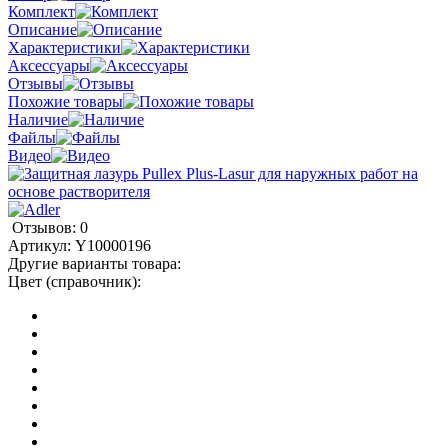
Комплект
Описание
Характеристики
Аксессуары
Отзывы
Похожие товары
Наличие
Файлы
Видео
Отзывов: 0
Артикул:
Y10000196
Другие варианты товара:
Цвет (справочник):