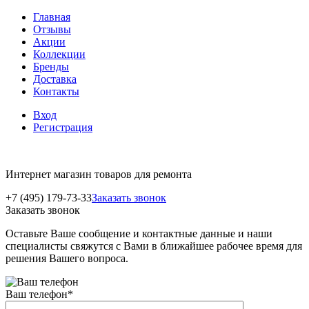
Главная
Отзывы
Акции
Коллекции
Бренды
Доставка
Контакты
Вход
Регистрация
Интернет магазин товаров для ремонта
+7 (495) 179-73-33
Заказать звонок
Заказать звонок
Оставьте Ваше сообщение и контактные данные и наши
специалисты свяжутся с Вами в ближайшее рабочее время для
решения Вашего вопроса.
Ваш телефон
*