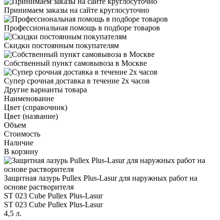
Принимаем заказы на сайте круглосуточно
Профессиональная помощь в подборе товаров
Скидки постоянным покупателям
Собственный пункт самовывоза в Москве
Супер срочная доставка в течение 2х часов
Другие варианты товара
Наименование
Цвет (справочник)
Цвет (название)
Объем
Стоимость
Наличие
В корзину
Защитная лазурь Pullex Plus-Lasur для наружных работ на
основе растворителя
ST 023 Cube Pullex Plus-Lasur
ST 023 Cube Pullex Plus-Lasur
4,5 л.