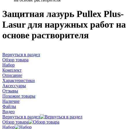
Защитная лазурь Pullex Plus-
Lasur для наружных работ на
основе растворителя
Вернуться в раздел
Обзор товара
Набор
Комплект
Описание
Характеристики
Аксессуары
Отзывы
Похожие товары
Наличие
Файлы
Видео
Вернуться в раздел
Обзор товара
Набор