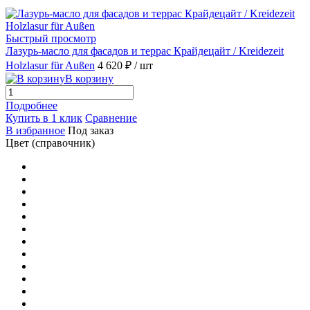
Быстрый просмотр
Лазурь-масло для фасадов и террас Крайдецайт / Kreidezeit
Holzlasur für Außen
4 620 ₽
/ шт
В корзину
Подробнее
Купить в 1 клик
Сравнение
В избранное
Под заказ
Цвет (справочник)