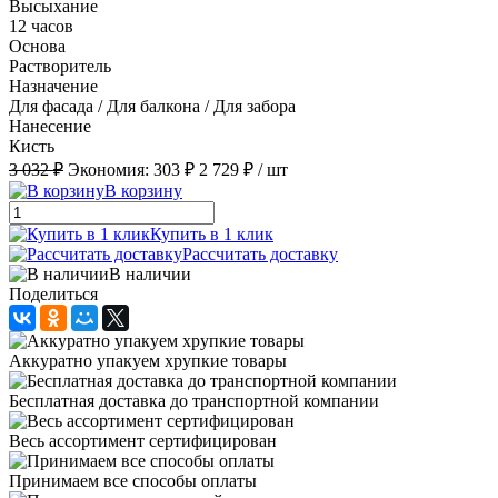
Высыхание
12 часов
Основа
Растворитель
Назначение
Для фасада / Для балкона / Для забора
Нанесение
Кисть
3 032 ₽
Экономия:
303 ₽
2 729 ₽
/ шт
В корзину
Купить в 1 клик
Рассчитать доставку
В наличии
Поделиться
Аккуратно упакуем хрупкие товары
Бесплатная доставка до транспортной компании
Весь ассортимент сертифицирован
Принимаем все способы оплаты