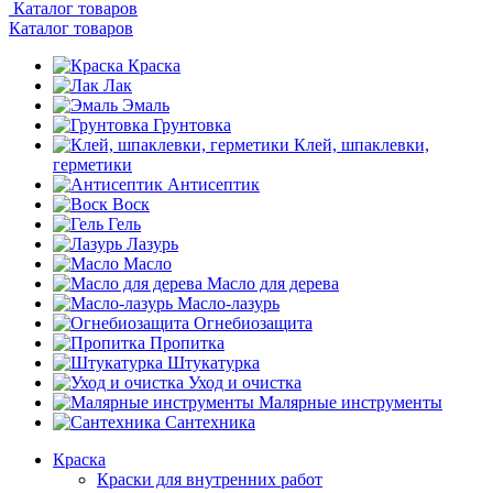
Каталог товаров
Каталог товаров
Краска
Лак
Эмаль
Грунтовка
Клей, шпаклевки,
герметики
Антисептик
Воск
Гель
Лазурь
Масло
Масло для дерева
Масло-лазурь
Огнебиозащита
Пропитка
Штукатурка
Уход и очистка
Малярные инструменты
Сантехника
Краска
Краски для внутренних работ