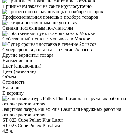
Принимаем заказы на сайте круглосуточно
Профессиональная помощь в подборе товаров
Скидки постоянным покупателям
Собственный пункт самовывоза в Москве
Супер срочная доставка в течение 2х часов
Другие варианты товара
Наименование
Цвет (справочник)
Цвет (название)
Объем
Стоимость
Наличие
В корзину
Защитная лазурь Pullex Plus-Lasur для наружных работ на
основе растворителя
ST 023 Cube Pullex Plus-Lasur
ST 023 Cube Pullex Plus-Lasur
4,5 л.