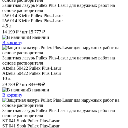
Защитная лазурь Pullex Plus-Lasur для наружных работ на
основе растворителя
LW 014 Kiefer Pullex Plus-Lasur
LW 014 Kiefer Pullex Plus-Lasur
4,5 л.
14 199 ₽
/ шт
15 777 ₽
В наличии
В корзину
Защитная лазурь Pullex Plus-Lasur для наружных работ на
основе растворителя
Afzelia 50422 Pullex Plus-Lasur
Afzelia 50422 Pullex Plus-Lasur
10 л.
29 789 ₽
/ шт
33 099 ₽
В наличии
В корзину
Защитная лазурь Pullex Plus-Lasur для наружных работ на
основе растворителя
ST 041 Spok Pullex Plus-Lasur
ST 041 Spok Pullex Plus-Lasur