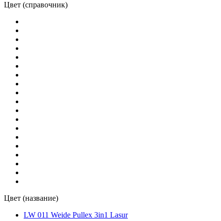
Цвет (справочник)
Цвет (название)
LW 011 Weide Pullex 3in1 Lasur