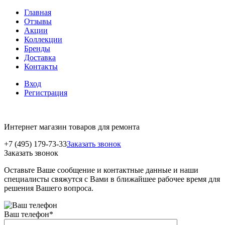
Главная
Отзывы
Акции
Коллекции
Бренды
Доставка
Контакты
Вход
Регистрация
Интернет магазин товаров для ремонта
+7 (495) 179-73-33
Заказать звонок
Заказать звонок
Оставьте Ваше сообщение и контактные данные и наши
специалисты свяжутся с Вами в ближайшее рабочее время для
решения Вашего вопроса.
Ваш телефон
*