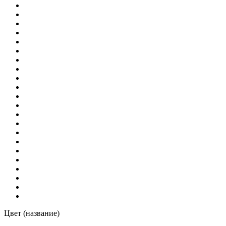
Цвет (название)