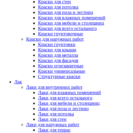
Краски для стен
Краски для потолка
Краски для пола и лестниц
Краски для влажных помещений
Краски для мебели и столешниц
Краски для всего остального
Краски грунтовочные
Краски для наружных работ
Краски грунтовки
Краски для крыши
Краски для металла
Краски для фасадов
Краски огнезащитные
Краски универсальные
Структурные краски
Лак
Лаки для внутренних работ
Лаки для влажных помещений
Лаки для всего остального
Лаки для мебели и столешниц
Лаки для пола и лестниц
Лаки для потолка
Лаки для стен
Лаки для наружных работ
Лаки для террас