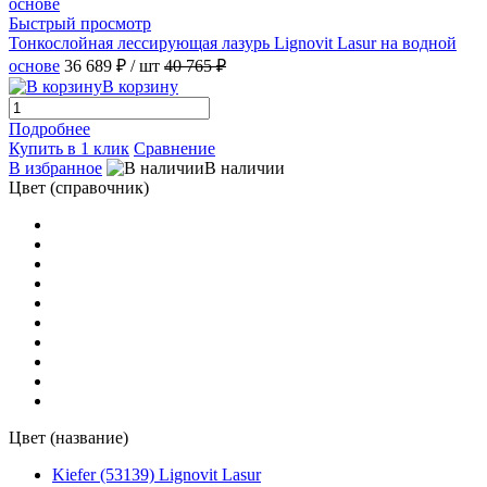
Быстрый просмотр
Тонкослойная лессирующая лазурь Lignovit Lasur на водной
основе
36 689 ₽
/ шт
40 765 ₽
В корзину
Подробнее
Купить в 1 клик
Сравнение
В избранное
В наличии
Цвет (справочник)
Цвет (название)
Kiefer (53139) Lignovit Lasur