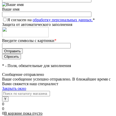
Ваше имя
Я согласен на
обработку персональных данных.
*
Защита от автоматического заполнения
Введите символы с картинки
*
*
- Поля, обязательные для заполнения
Сообщение отправлено
Ваше сообщение успешно отправлено. В ближайшее время с
Вами свяжется наш специалист
Закрыть окно
0
0
0
В корзине
пока
пусто