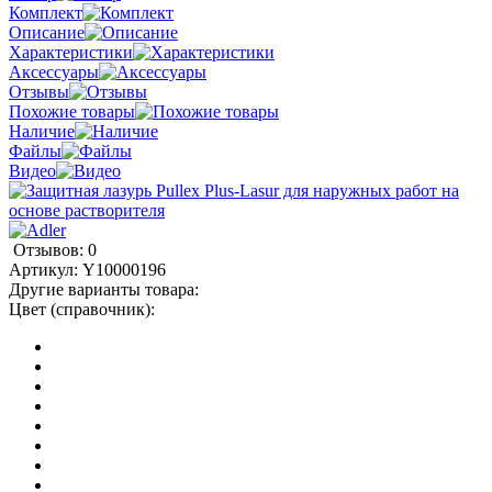
Комплект
Описание
Характеристики
Аксессуары
Отзывы
Похожие товары
Наличие
Файлы
Видео
Отзывов: 0
Артикул:
Y10000196
Другие варианты товара:
Цвет (справочник):