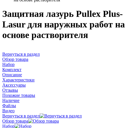
Защитная лазурь Pullex Plus-
Lasur для наружных работ на
основе растворителя
Вернуться в раздел
Обзор товара
Набор
Комплект
Описание
Характеристики
Аксессуары
Отзывы
Похожие товары
Наличие
Файлы
Видео
Вернуться в раздел
Обзор товара
Набор