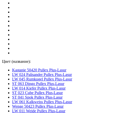
Цвет (название):
Kastanie 50420 Pullex Plus-Lasur
LW 024 Palisander Pullex Plus-Lasur
LW 045 Rumkugel Pullex Plus-Lasur
ST 063 Dingo Pullex Plus-Lasur
LW 014 Kiefer Pullex Plus-Lasur
ST 023 Cube Pullex Plus-Lasur
ST 041 Spok Pullex Plus-Lasur
LW 061 Kalkweiss Pullex Plus-Lasur
Wenge 50423 Pullex Plus-Lasur
LW 011 Weide Pullex Plus-Lasur