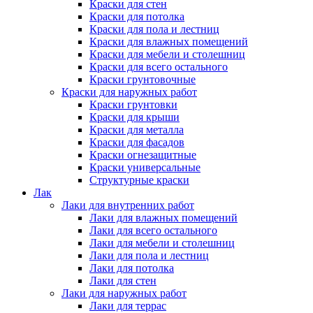
Краски для стен
Краски для потолка
Краски для пола и лестниц
Краски для влажных помещений
Краски для мебели и столешниц
Краски для всего остального
Краски грунтовочные
Краски для наружных работ
Краски грунтовки
Краски для крыши
Краски для металла
Краски для фасадов
Краски огнезащитные
Краски универсальные
Структурные краски
Лак
Лаки для внутренних работ
Лаки для влажных помещений
Лаки для всего остального
Лаки для мебели и столешниц
Лаки для пола и лестниц
Лаки для потолка
Лаки для стен
Лаки для наружных работ
Лаки для террас