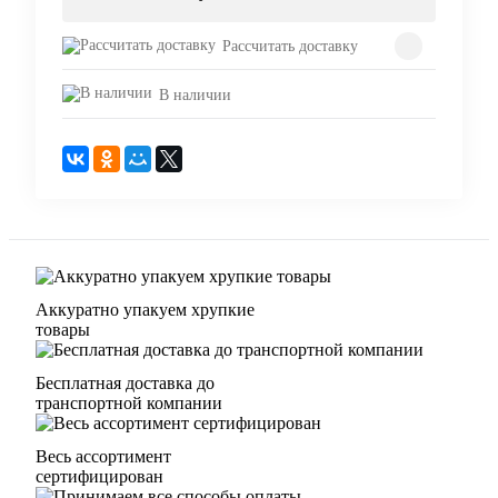
Рассчитать доставку
В наличии
Аккуратно упакуем хрупкие
товары
Бесплатная доставка до
транспортной компании
Весь ассортимент
сертифицирован