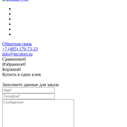
Обратная связь
+7 (495) 179-73-33
info@incolors.ru
Сравнение
0
Избранное
0
Корзина
0
Купить в один клик
Заполните данные для заказа