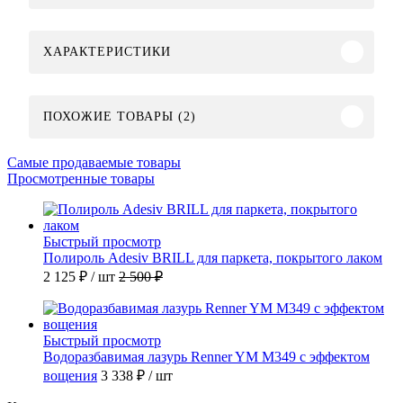
ХАРАКТЕРИСТИКИ
ПОХОЖИЕ ТОВАРЫ (2)
Самые продаваемые товары
Просмотренные товары
Быстрый просмотр
Полироль Adesiv BRILL для паркета, покрытого лаком
2 125 ₽
/ шт
2 500 ₽
Быстрый просмотр
Водоразбавимая лазурь Renner YM M349 с эффектом
вощения
3 338 ₽
/ шт