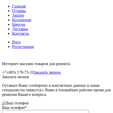
Главная
Отзывы
Акции
Коллекции
Бренды
Доставка
Контакты
Вход
Регистрация
Интернет магазин товаров для ремонта
+7 (495) 179-73-33
Заказать звонок
Заказать звонок
Оставьте Ваше сообщение и контактные данные и наши
специалисты свяжутся с Вами в ближайшее рабочее время для
решения Вашего вопроса.
Ваш телефон
*