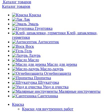
Каталог товаров
Каталог товаров
Краска
Лак
Эмаль
Грунтовка
Клей, шпаклевки,
герметики
Антисептик
Воск
Гель
Лазурь
Масло
Масло для дерева
Масло-лазурь
Огнебиозащита
Пропитка
Штукатурка
Уход и очистка
Малярные инструменты
Сантехника
Краска
Краски для внутренних работ