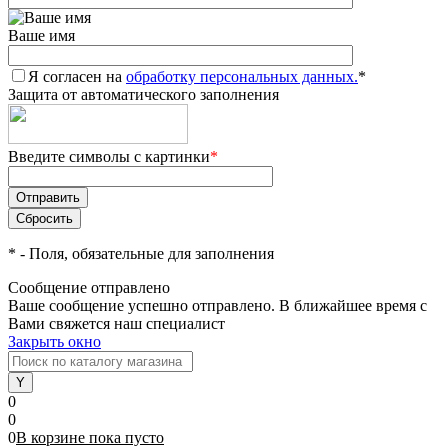
Ваше имя
Я согласен на
обработку персональных данных.
*
Защита от автоматического заполнения
Введите символы с картинки
*
*
- Поля, обязательные для заполнения
Сообщение отправлено
Ваше сообщение успешно отправлено. В ближайшее время с
Вами свяжется наш специалист
Закрыть окно
0
0
0
В корзине
пока
пусто