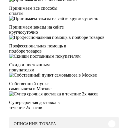
Принимаем все способы
оплаты
Принимаем заказы на сайте
круглосуточно
Профессиональная помощь в
подборе товаров
Скидки постоянным
покупателям
Собственный пункт
самовывоза в Москве
Супер срочная доставка в
течение 2х часов
ОПИСАНИЕ ТОВАРА