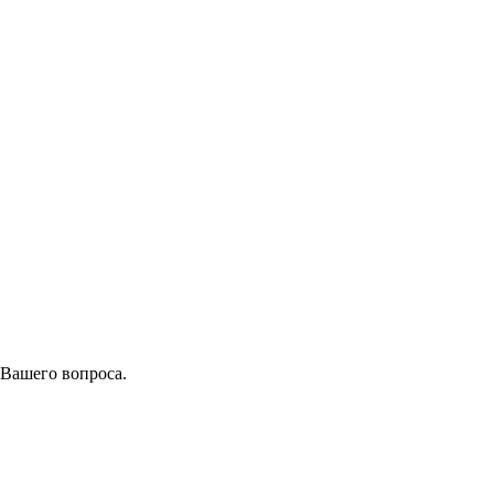
 Вашего вопроса.