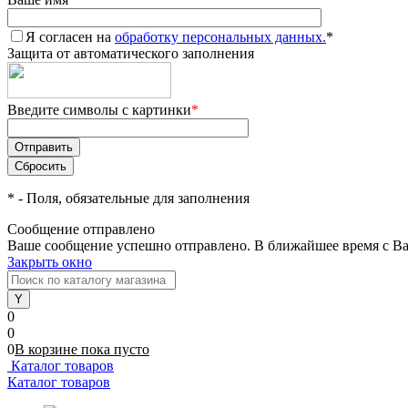
Я согласен на
обработку персональных данных.
*
Защита от автоматического заполнения
Введите символы с картинки
*
*
- Поля, обязательные для заполнения
Сообщение отправлено
Ваше сообщение успешно отправлено. В ближайшее время с Ва
Закрыть окно
0
0
0
В корзине
пока
пусто
Каталог товаров
Каталог товаров