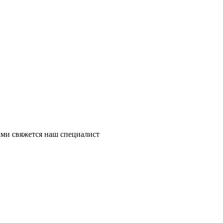
ми свяжется наш специалист