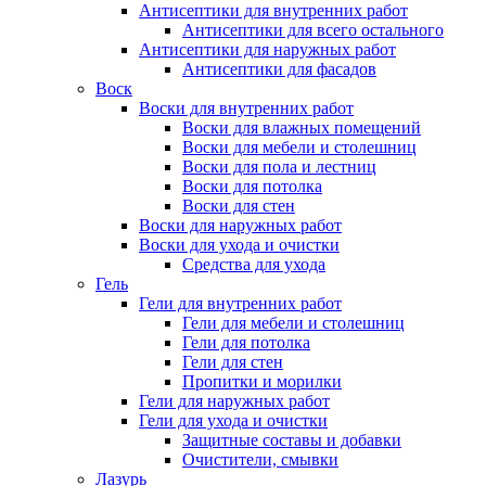
Антисептики для внутренних работ
Антисептики для всего остального
Антисептики для наружных работ
Антисептики для фасадов
Воск
Воски для внутренних работ
Воски для влажных помещений
Воски для мебели и столешниц
Воски для пола и лестниц
Воски для потолка
Воски для стен
Воски для наружных работ
Воски для ухода и очистки
Средства для ухода
Гель
Гели для внутренних работ
Гели для мебели и столешниц
Гели для потолка
Гели для стен
Пропитки и морилки
Гели для наружных работ
Гели для ухода и очистки
Защитные составы и добавки
Очистители, смывки
Лазурь