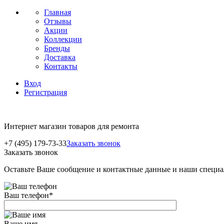
Главная
Отзывы
Акции
Коллекции
Бренды
Доставка
Контакты
Вход
Регистрация
Интернет магазин товаров для ремонта
+7 (495) 179-73-33
Заказать звонок
Заказать звонок
Оставьте Ваше сообщение и контактные данные и наши специа
Ваш телефон
*
Ваше имя