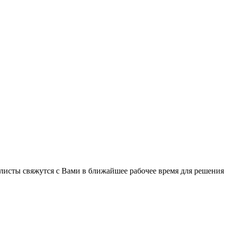
листы свяжутся с Вами в ближайшее рабочее время для решения