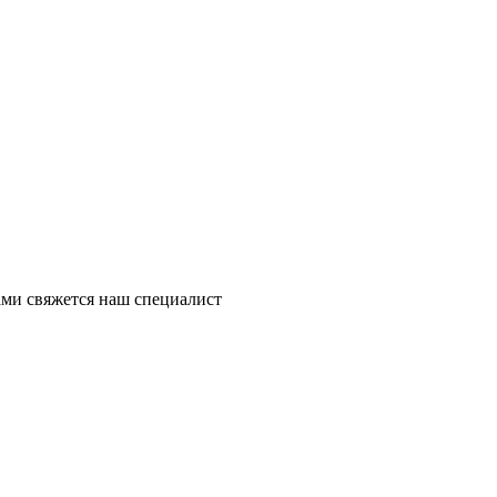
ми свяжется наш специалист