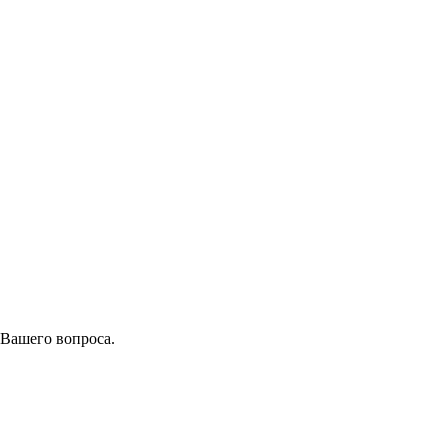
 Вашего вопроса.