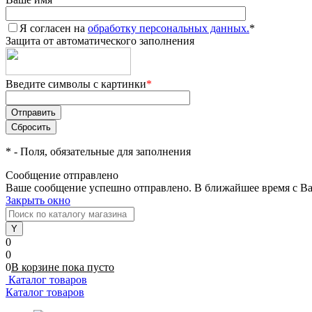
Я согласен на
обработку персональных данных.
*
Защита от автоматического заполнения
Введите символы с картинки
*
*
- Поля, обязательные для заполнения
Сообщение отправлено
Ваше сообщение успешно отправлено. В ближайшее время с Ва
Закрыть окно
0
0
0
В корзине
пока
пусто
Каталог товаров
Каталог товаров