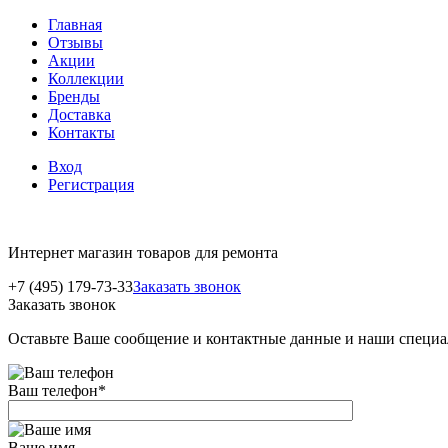
Главная
Отзывы
Акции
Коллекции
Бренды
Доставка
Контакты
Вход
Регистрация
Интернет магазин товаров для ремонта
+7 (495) 179-73-33
Заказать звонок
Заказать звонок
Оставьте Ваше сообщение и контактные данные и наши специа
Ваш телефон
*
Ваше имя