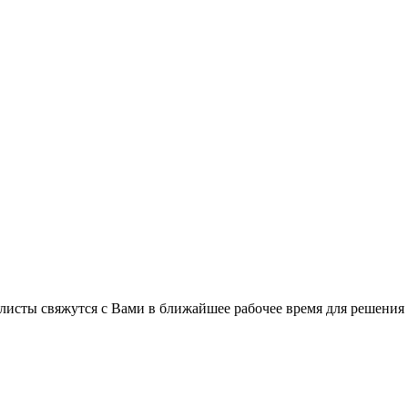
листы свяжутся с Вами в ближайшее рабочее время для решения