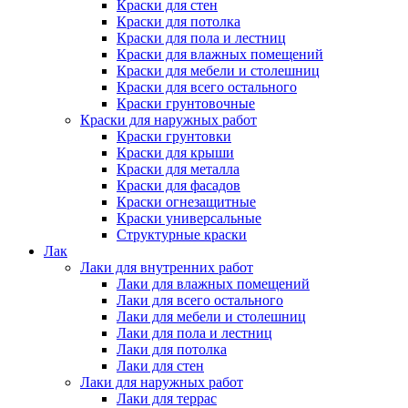
Краски для стен
Краски для потолка
Краски для пола и лестниц
Краски для влажных помещений
Краски для мебели и столешниц
Краски для всего остального
Краски грунтовочные
Краски для наружных работ
Краски грунтовки
Краски для крыши
Краски для металла
Краски для фасадов
Краски огнезащитные
Краски универсальные
Структурные краски
Лак
Лаки для внутренних работ
Лаки для влажных помещений
Лаки для всего остального
Лаки для мебели и столешниц
Лаки для пола и лестниц
Лаки для потолка
Лаки для стен
Лаки для наружных работ
Лаки для террас