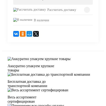
Рассчитать доставку
В наличии
Аккуратно упакуем хрупкие
товары
Бесплатная доставка до
транспортной компании
Весь ассортимент
сертифицирован