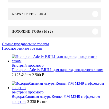
ХАРАКТЕРИСТИКИ
ПОХОЖИЕ ТОВАРЫ (2)
Самые продаваемые товары
Просмотренные товары
Быстрый просмотр
Полироль Adesiv BRILL для паркета, покрытого лаком
2 125 ₽
/ шт
2 500 ₽
Быстрый просмотр
Водоразбавимая лазурь Renner YM M349 с эффектом
вощения
3 338 ₽
/ шт