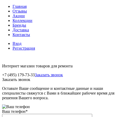
Главная
Отзывы
Акции
Коллекции
Бренды
Доставка
Контакты
Вход
Регистрация
Интернет магазин товаров для ремонта
+7 (495) 179-73-33
Заказать звонок
Заказать звонок
Оставьте Ваше сообщение и контактные данные и наши
специалисты свяжутся с Вами в ближайшее рабочее время для
решения Вашего вопроса.
Ваш телефон
*