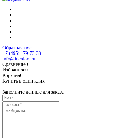
Обратная связь
+7 (495) 179-73-33
info@incolors.ru
Сравнение
0
Избранное
0
Корзина
0
Купить в один клик
Заполните данные для заказа