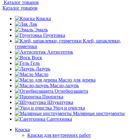
Каталог товаров
Каталог товаров
Краска
Лак
Эмаль
Грунтовка
Клей, шпаклевки,
герметики
Антисептик
Воск
Гель
Лазурь
Масло
Масло для дерева
Масло-лазурь
Огнебиозащита
Пропитка
Штукатурка
Уход и очистка
Малярные инструменты
Сантехника
Краска
Краски для внутренних работ