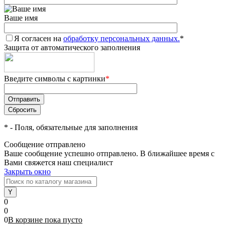
Ваше имя
Я согласен на
обработку персональных данных.
*
Защита от автоматического заполнения
Введите символы с картинки
*
*
- Поля, обязательные для заполнения
Сообщение отправлено
Ваше сообщение успешно отправлено. В ближайшее время с
Вами свяжется наш специалист
Закрыть окно
0
0
0
В корзине
пока
пусто