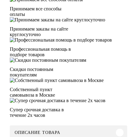
Принимаем все способы
оплаты
Принимаем заказы на сайте
круглосуточно
Профессиональная помощь в
подборе товаров
Скидки постоянным
покупателям
Собственный пункт
самовывоза в Москве
Супер срочная доставка в
течение 2х часов
ОПИСАНИЕ ТОВАРА