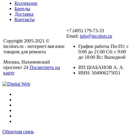
Коллекции
Бренды
Доставка
Контакты
+7 (495) 179-73-33
Email:
info@incolors.ru
Copyright 2005-2021 ©
incolors.ru - интернет-магазин
График работы Пн-Пт: с
товаров для ремонта
9:00 до 21:00 Сб: с 9:00
до 18:00 Вс: Выходной
Москва, Нахимовский
проспект 24
Посмотреть на
ИП ШАБАНОВ А. А.
карте
ИНН: 504906275051
Обратная связь