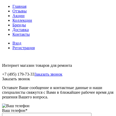
Главная
Отзывы
Акции
Коллекции
Бренды
Доставка
Контакты
Вход
Регистрация
Интернет магазин товаров для ремонта
+7 (495) 179-73-33
Заказать звонок
Заказать звонок
Оставьте Ваше сообщение и контактные данные и наши
специалисты свяжутся с Вами в ближайшее рабочее время для
решения Вашего вопроса.
Ваш телефон
*