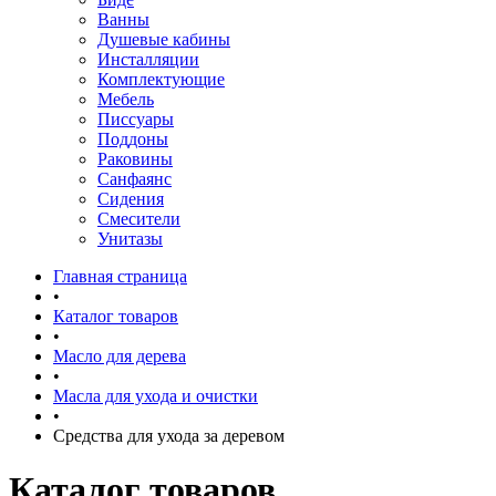
Ванны
Душевые кабины
Инсталляции
Комплектующие
Мебель
Писсуары
Поддоны
Раковины
Санфаянс
Сидения
Смесители
Унитазы
Главная страница
•
Каталог товаров
•
Масло для дерева
•
Масла для ухода и очистки
•
Средства для ухода за деревом
Каталог товаров