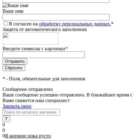
Ваше имя
Я согласен на
обработку персональных данных.
*
Защита от автоматического заполнения
Введите символы с картинки
*
*
- Поля, обязательные для заполнения
Сообщение отправлено
Ваше сообщение успешно отправлено. В ближайшее время с
Вами свяжется наш специалист
Закрыть окно
0
0
0
В корзине
пока
пусто