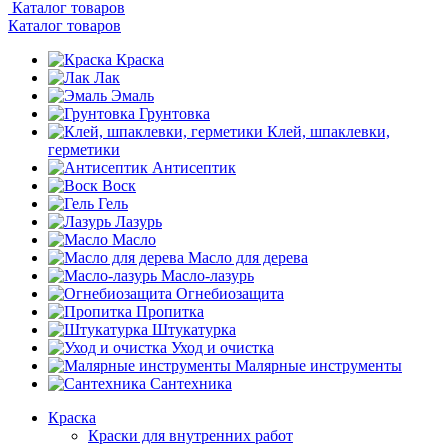
Каталог товаров
Каталог товаров
Краска
Лак
Эмаль
Грунтовка
Клей, шпаклевки,
герметики
Антисептик
Воск
Гель
Лазурь
Масло
Масло для дерева
Масло-лазурь
Огнебиозащита
Пропитка
Штукатурка
Уход и очистка
Малярные инструменты
Сантехника
Краска
Краски для внутренних работ