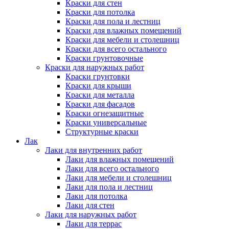
Краски для стен
Краски для потолка
Краски для пола и лестниц
Краски для влажных помещений
Краски для мебели и столешниц
Краски для всего остального
Краски грунтовочные
Краски для наружных работ
Краски грунтовки
Краски для крыши
Краски для металла
Краски для фасадов
Краски огнезащитные
Краски универсальные
Структурные краски
Лак
Лаки для внутренних работ
Лаки для влажных помещений
Лаки для всего остального
Лаки для мебели и столешниц
Лаки для пола и лестниц
Лаки для потолка
Лаки для стен
Лаки для наружных работ
Лаки для террас