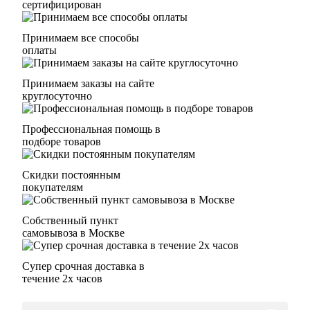
сертифицирован
Принимаем все способы
оплаты
Принимаем заказы на сайте
круглосуточно
Профессиональная помощь в
подборе товаров
Скидки постоянным
покупателям
Собственный пункт
самовывоза в Москве
Супер срочная доставка в
течение 2х часов