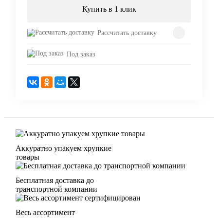
Купить в 1 клик
Рассчитать доставку
Под заказ
Аккуратно упакуем хрупкие
товары
Бесплатная доставка до
транспортной компании
Весь ассортимент