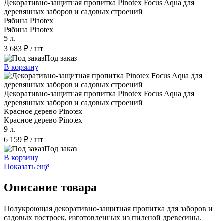
Декоративно-защитная пропитка Pinotex Focus Aqua для
деревянных заборов и садовых строений
Рябина Pinotex
Рябина Pinotex
5 л.
3 683 ₽
/ шт
Под заказ
В корзину
Декоративно-защитная пропитка Pinotex Focus Aqua для
деревянных заборов и садовых строений
Красное дерево Pinotex
Красное дерево Pinotex
9 л.
6 159 ₽
/ шт
Под заказ
В корзину
Показать ещё
Описание товара
Полукроющая декоративно-защитная пропитка для заборов и
садовых построек, изготовленных из пиленой древесины.