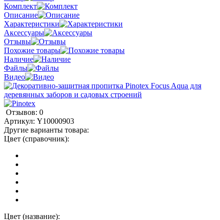
Комплект
Описание
Характеристики
Аксессуары
Отзывы
Похожие товары
Наличие
Файлы
Видео
Отзывов: 0
Артикул:
Y10000903
Другие варианты товара:
Цвет (справочник):
Цвет (название):