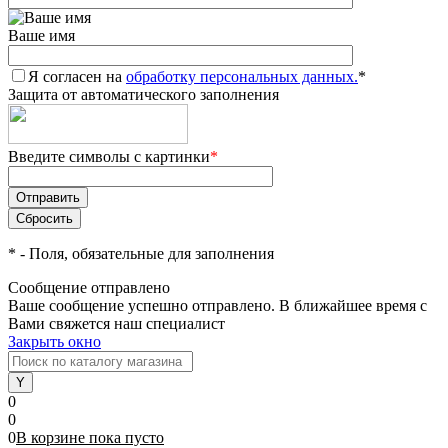
Ваше имя
Я согласен на
обработку персональных данных.
*
Защита от автоматического заполнения
Введите символы с картинки
*
*
- Поля, обязательные для заполнения
Сообщение отправлено
Ваше сообщение успешно отправлено. В ближайшее время с
Вами свяжется наш специалист
Закрыть окно
0
0
0
В корзине
пока
пусто