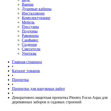
Ванны
Душевые кабины
Инсталляции
Комплектующие
Мебель
Писсуары
Поддоны
Раковины
Санфаянс
Сидения
Смесители
Унитазы
Главная страница
•
Каталог товаров
•
Пропитка
•
Пропитки для наружных работ
•
Декоративно-защитная пропитка Pinotex Focus Aqua для
деревянных заборов и садовых строений