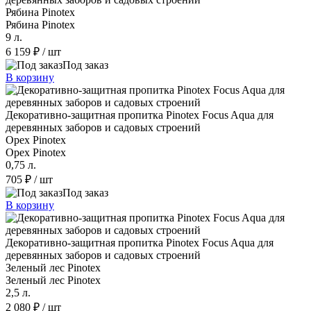
Рябина Pinotex
Рябина Pinotex
9 л.
6 159 ₽
/ шт
Под заказ
В корзину
Декоративно-защитная пропитка Pinotex Focus Aqua для
деревянных заборов и садовых строений
Орех Pinotex
Орех Pinotex
0,75 л.
705 ₽
/ шт
Под заказ
В корзину
Декоративно-защитная пропитка Pinotex Focus Aqua для
деревянных заборов и садовых строений
Зеленый лес Pinotex
Зеленый лес Pinotex
2,5 л.
2 080 ₽
/ шт