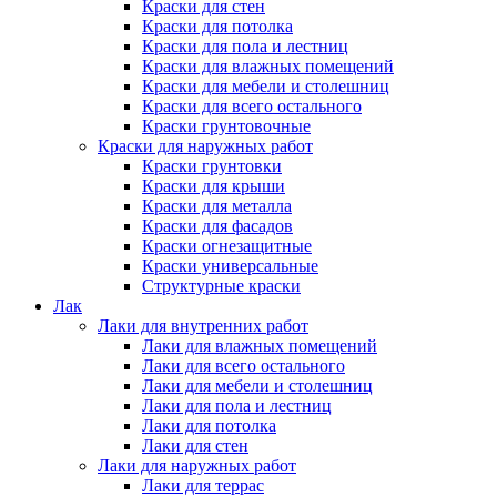
Краски для стен
Краски для потолка
Краски для пола и лестниц
Краски для влажных помещений
Краски для мебели и столешниц
Краски для всего остального
Краски грунтовочные
Краски для наружных работ
Краски грунтовки
Краски для крыши
Краски для металла
Краски для фасадов
Краски огнезащитные
Краски универсальные
Структурные краски
Лак
Лаки для внутренних работ
Лаки для влажных помещений
Лаки для всего остального
Лаки для мебели и столешниц
Лаки для пола и лестниц
Лаки для потолка
Лаки для стен
Лаки для наружных работ
Лаки для террас