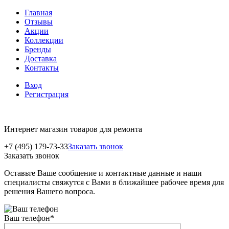
Главная
Отзывы
Акции
Коллекции
Бренды
Доставка
Контакты
Вход
Регистрация
Интернет магазин товаров для ремонта
+7 (495) 179-73-33
Заказать звонок
Заказать звонок
Оставьте Ваше сообщение и контактные данные и наши
специалисты свяжутся с Вами в ближайшее рабочее время для
решения Вашего вопроса.
Ваш телефон
*