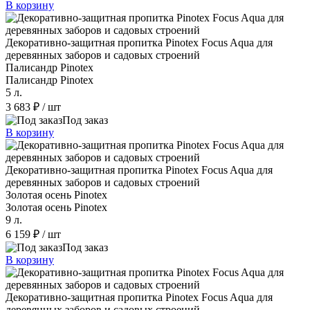
В корзину
Декоративно-защитная пропитка Pinotex Focus Aqua для
деревянных заборов и садовых строений
Палисандр Pinotex
Палисандр Pinotex
5 л.
3 683 ₽
/ шт
Под заказ
В корзину
Декоративно-защитная пропитка Pinotex Focus Aqua для
деревянных заборов и садовых строений
Золотая осень Pinotex
Золотая осень Pinotex
9 л.
6 159 ₽
/ шт
Под заказ
В корзину
Декоративно-защитная пропитка Pinotex Focus Aqua для
деревянных заборов и садовых строений