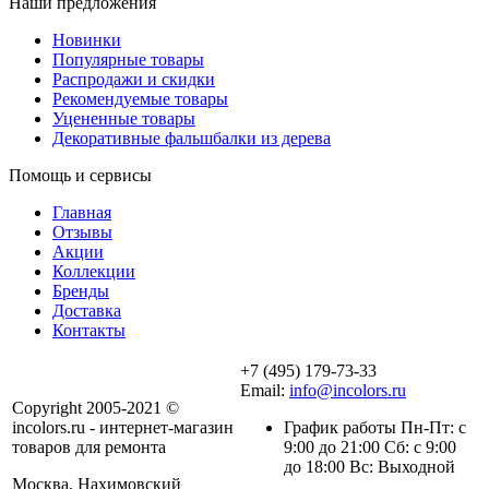
Наши предложения
Новинки
Популярные товары
Распродажи и скидки
Рекомендуемые товары
Уцененные товары
Декоративные фальшбалки из дерева
Помощь и сервисы
Главная
Отзывы
Акции
Коллекции
Бренды
Доставка
Контакты
+7 (495) 179-73-33
Email:
info@incolors.ru
Copyright 2005-2021 ©
incolors.ru - интернет-магазин
График работы Пн-Пт: с
товаров для ремонта
9:00 до 21:00 Сб: с 9:00
до 18:00 Вс: Выходной
Москва, Нахимовский