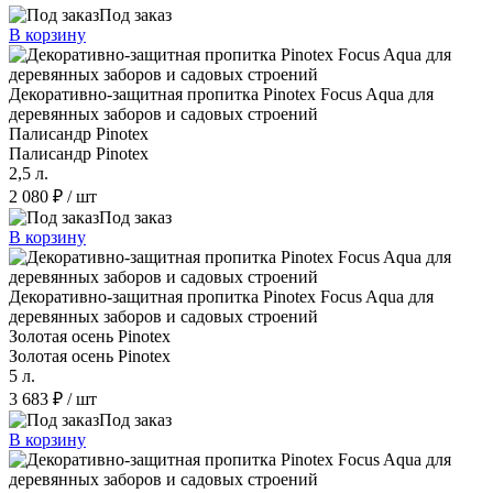
Под заказ
В корзину
Декоративно-защитная пропитка Pinotex Focus Aqua для
деревянных заборов и садовых строений
Палисандр Pinotex
Палисандр Pinotex
2,5 л.
2 080 ₽
/ шт
Под заказ
В корзину
Декоративно-защитная пропитка Pinotex Focus Aqua для
деревянных заборов и садовых строений
Золотая осень Pinotex
Золотая осень Pinotex
5 л.
3 683 ₽
/ шт
Под заказ
В корзину