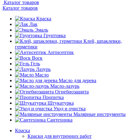
Каталог товаров
Каталог товаров
Краска
Лак
Эмаль
Грунтовка
Клей, шпаклевки,
герметики
Антисептик
Воск
Гель
Лазурь
Масло
Масло для дерева
Масло-лазурь
Огнебиозащита
Пропитка
Штукатурка
Уход и очистка
Малярные инструменты
Сантехника
Краска
Краски для внутренних работ