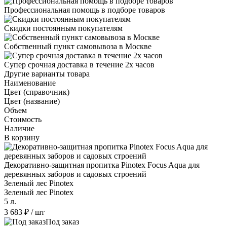
Профессиональная помощь в подборе товаров
Скидки постоянным покупателям
Собственный пункт самовывоза в Москве
Супер срочная доставка в течение 2х часов
Другие варианты товара
Наименование
Цвет (справочник)
Цвет (название)
Объем
Стоимость
Наличие
В корзину
Декоративно-защитная пропитка Pinotex Focus Aqua для
деревянных заборов и садовых строений
Зеленый лес Pinotex
Зеленый лес Pinotex
5 л.
3 683 ₽
/ шт
Под заказ