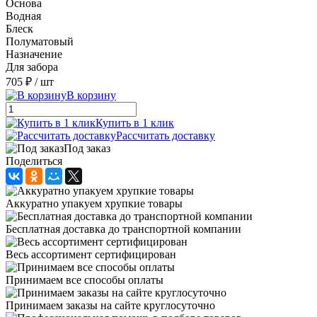
Основа
Водная
Блеск
Полуматовый
Назначение
Для забора
705 ₽
/ шт
В корзину
Купить в 1 клик
Рассчитать доставку
Под заказ
Поделиться
Аккуратно упакуем хрупкие товары
Бесплатная доставка до транспортной компании
Весь ассортимент сертифицирован
Принимаем все способы оплаты
Принимаем заказы на сайте круглосуточно