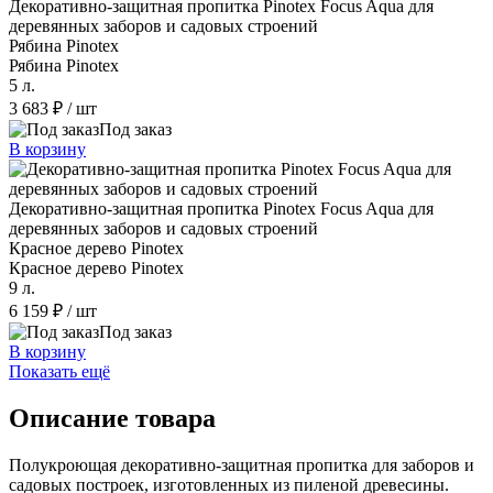
Декоративно-защитная пропитка Pinotex Focus Aqua для
деревянных заборов и садовых строений
Рябина Pinotex
Рябина Pinotex
5 л.
3 683 ₽
/ шт
Под заказ
В корзину
Декоративно-защитная пропитка Pinotex Focus Aqua для
деревянных заборов и садовых строений
Красное дерево Pinotex
Красное дерево Pinotex
9 л.
6 159 ₽
/ шт
Под заказ
В корзину
Показать ещё
Описание товара
Полукроющая декоративно-защитная пропитка для заборов и
садовых построек, изготовленных из пиленой древесины.