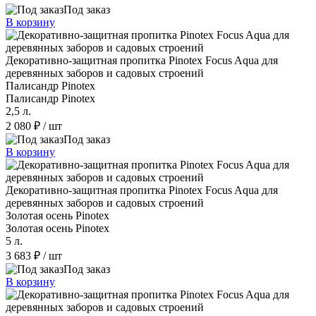
Под заказ
В корзину
Декоративно-защитная пропитка Pinotex Focus Aqua для
деревянных заборов и садовых строений
Палисандр Pinotex
Палисандр Pinotex
2,5 л.
2 080 ₽
/ шт
Под заказ
В корзину
Декоративно-защитная пропитка Pinotex Focus Aqua для
деревянных заборов и садовых строений
Золотая осень Pinotex
Золотая осень Pinotex
5 л.
3 683 ₽
/ шт
Под заказ
В корзину