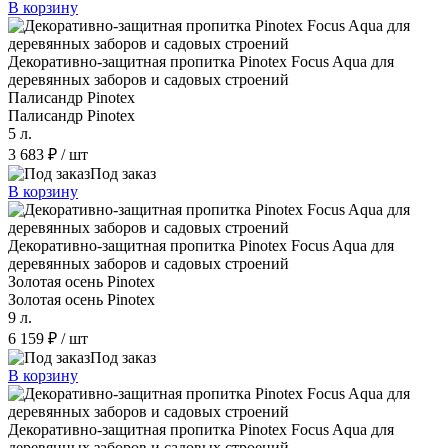
В корзину
Декоративно-защитная пропитка Pinotex Focus Aqua для
деревянных заборов и садовых строений
Палисандр Pinotex
Палисандр Pinotex
5 л.
3 683 ₽
/ шт
Под заказ
В корзину
Декоративно-защитная пропитка Pinotex Focus Aqua для
деревянных заборов и садовых строений
Золотая осень Pinotex
Золотая осень Pinotex
9 л.
6 159 ₽
/ шт
Под заказ
В корзину
Декоративно-защитная пропитка Pinotex Focus Aqua для
деревянных заборов и садовых строений