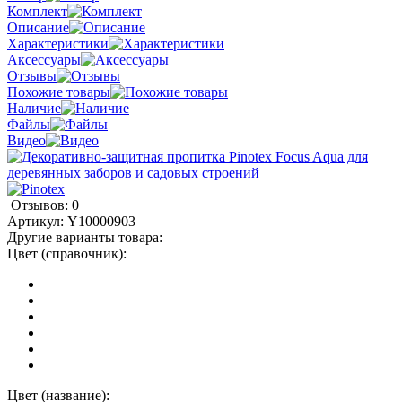
Комплект
Описание
Характеристики
Аксессуары
Отзывы
Похожие товары
Наличие
Файлы
Видео
Отзывов: 0
Артикул:
Y10000903
Другие варианты товара:
Цвет (справочник):
Цвет (название):