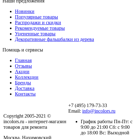
Наши предложения
Новинки
Популярные товары
Распродажи и скидки
Рекомендуемые товары
Уцененные товары
Декоративные фальшбалки из дерева
Помощь и сервисы
Главная
Отзывы
Акции
Коллекции
Бренды
Доставка
Контакты
+7 (495) 179-73-33
Email:
info@incolors.ru
Copyright 2005-2021 ©
incolors.ru - интернет-магазин
График работы Пн-Пт: с
товаров для ремонта
9:00 до 21:00 Сб: с 9:00
до 18:00 Вс: Выходной
Москва, Нахимовский