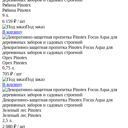
Рябина Pinotex
Рябина Pinotex
9 л.
6 159 ₽
/ шт
Под заказ
В корзину
Декоративно-защитная пропитка Pinotex Focus Aqua для
деревянных заборов и садовых строений
Орех Pinotex
Орех Pinotex
0,75 л.
705 ₽
/ шт
Под заказ
В корзину
Декоративно-защитная пропитка Pinotex Focus Aqua для
деревянных заборов и садовых строений
Зеленый лес Pinotex
Зеленый лес Pinotex
2,5 л.
2 080 ₽
/ шт