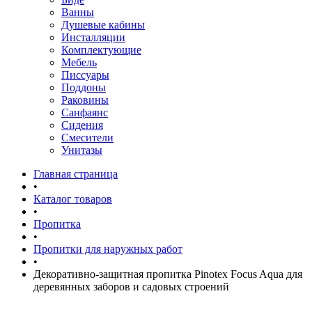
Ванны
Душевые кабины
Инсталляции
Комплектующие
Мебель
Писсуары
Поддоны
Раковины
Санфаянс
Сидения
Смесители
Унитазы
Главная страница
•
Каталог товаров
•
Пропитка
•
Пропитки для наружных работ
•
Декоративно-защитная пропитка Pinotex Focus Aqua для
деревянных заборов и садовых строений