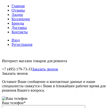
Главная
Отзывы
Акции
Коллекции
Бренды
Доставка
Контакты
Вход
Регистрация
Интернет магазин товаров для ремонта
+7 (495) 179-73-33
Заказать звонок
Заказать звонок
Оставьте Ваше сообщение и контактные данные и наши
специалисты свяжутся с Вами в ближайшее рабочее время для
решения Вашего вопроса.
Ваш телефон
*