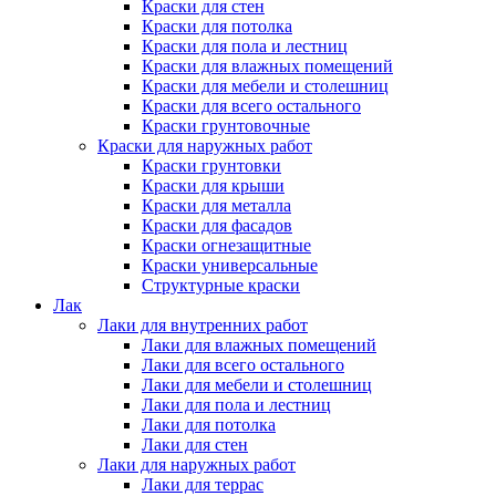
Краски для стен
Краски для потолка
Краски для пола и лестниц
Краски для влажных помещений
Краски для мебели и столешниц
Краски для всего остального
Краски грунтовочные
Краски для наружных работ
Краски грунтовки
Краски для крыши
Краски для металла
Краски для фасадов
Краски огнезащитные
Краски универсальные
Структурные краски
Лак
Лаки для внутренних работ
Лаки для влажных помещений
Лаки для всего остального
Лаки для мебели и столешниц
Лаки для пола и лестниц
Лаки для потолка
Лаки для стен
Лаки для наружных работ
Лаки для террас