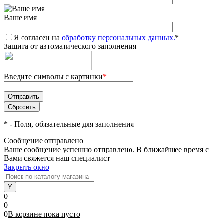
Ваше имя
Я согласен на
обработку персональных данных.
*
Защита от автоматического заполнения
Введите символы с картинки
*
*
- Поля, обязательные для заполнения
Сообщение отправлено
Ваше сообщение успешно отправлено. В ближайшее время с
Вами свяжется наш специалист
Закрыть окно
0
0
0
В корзине
пока
пусто