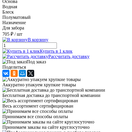
Основа
Водная
Блеск
Полуматовый
Назначение
Для забора
705 ₽
/ шт
В корзину
Купить в 1 клик
Рассчитать доставку
Под заказ
Поделиться
Аккуратно упакуем хрупкие товары
Бесплатная доставка до транспортной компании
Весь ассортимент сертифицирован
Принимаем все способы оплаты
Принимаем заказы на сайте круглосуточно