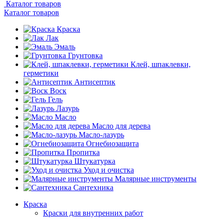
Каталог товаров
Каталог товаров
Краска
Лак
Эмаль
Грунтовка
Клей, шпаклевки,
герметики
Антисептик
Воск
Гель
Лазурь
Масло
Масло для дерева
Масло-лазурь
Огнебиозащита
Пропитка
Штукатурка
Уход и очистка
Малярные инструменты
Сантехника
Краска
Краски для внутренних работ