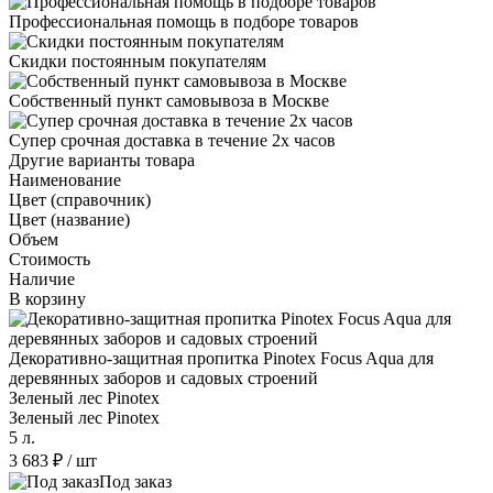
Профессиональная помощь в подборе товаров
Скидки постоянным покупателям
Собственный пункт самовывоза в Москве
Супер срочная доставка в течение 2х часов
Другие варианты товара
Наименование
Цвет (справочник)
Цвет (название)
Объем
Стоимость
Наличие
В корзину
Декоративно-защитная пропитка Pinotex Focus Aqua для
деревянных заборов и садовых строений
Зеленый лес Pinotex
Зеленый лес Pinotex
5 л.
3 683 ₽
/ шт
Под заказ