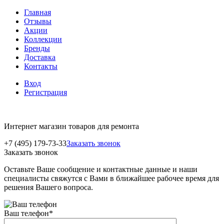
Главная
Отзывы
Акции
Коллекции
Бренды
Доставка
Контакты
Вход
Регистрация
Интернет магазин товаров для ремонта
+7 (495) 179-73-33
Заказать звонок
Заказать звонок
Оставьте Ваше сообщение и контактные данные и наши
специалисты свяжутся с Вами в ближайшее рабочее время для
решения Вашего вопроса.
Ваш телефон
*