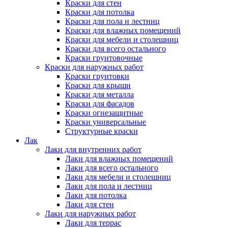
Краски для стен
Краски для потолка
Краски для пола и лестниц
Краски для влажных помещений
Краски для мебели и столешниц
Краски для всего остального
Краски грунтовочные
Краски для наружных работ
Краски грунтовки
Краски для крыши
Краски для металла
Краски для фасадов
Краски огнезащитные
Краски универсальные
Структурные краски
Лак
Лаки для внутренних работ
Лаки для влажных помещений
Лаки для всего остального
Лаки для мебели и столешниц
Лаки для пола и лестниц
Лаки для потолка
Лаки для стен
Лаки для наружных работ
Лаки для террас