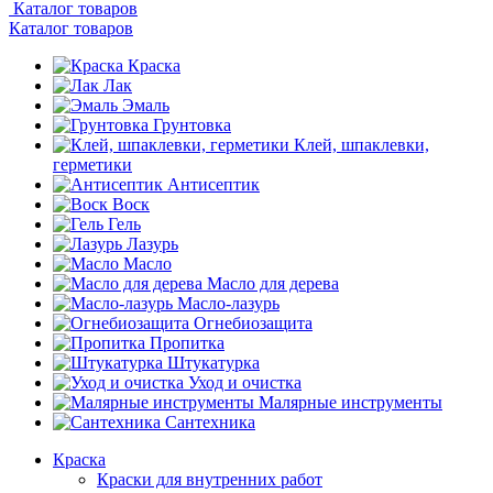
Каталог товаров
Каталог товаров
Краска
Лак
Эмаль
Грунтовка
Клей, шпаклевки,
герметики
Антисептик
Воск
Гель
Лазурь
Масло
Масло для дерева
Масло-лазурь
Огнебиозащита
Пропитка
Штукатурка
Уход и очистка
Малярные инструменты
Сантехника
Краска
Краски для внутренних работ