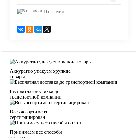
В наличии
Аккуратно упакуем хрупкие
товары
Бесплатная доставка до
транспортной компании
Весь ассортимент
сертифицирован
Принимаем все способы
оплаты