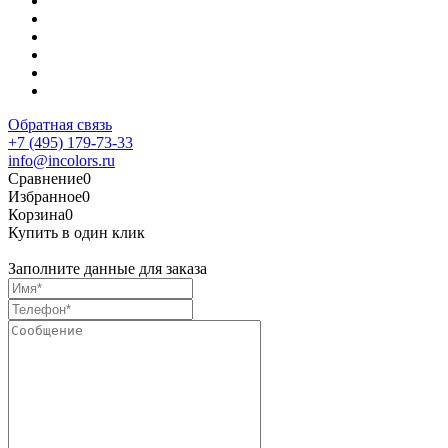
Обратная связь
+7 (495) 179-73-33
info@incolors.ru
Сравнение
0
Избранное
0
Корзина
0
Купить в один клик
Заполните данные для заказа