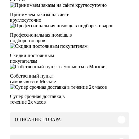
Принимаем заказы на сайте
круглосуточно
Профессиональная помощь в
подборе товаров
Скидки постоянным
покупателям
Собственный пункт
самовывоза в Москве
Супер срочная доставка в
течение 2х часов
ОПИСАНИЕ ТОВАРА