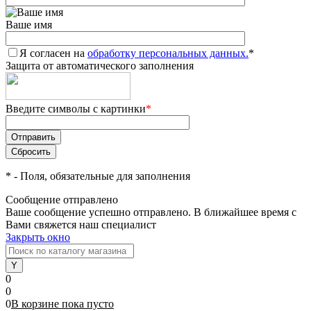
Ваше имя
Я согласен на
обработку персональных данных.
*
Защита от автоматического заполнения
Введите символы с картинки
*
*
- Поля, обязательные для заполнения
Сообщение отправлено
Ваше сообщение успешно отправлено. В ближайшее время с
Вами свяжется наш специалист
Закрыть окно
0
0
0
В корзине
пока
пусто