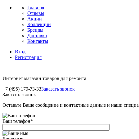
Главная
Отзывы
Акции
Коллекции
Бренды
Доставка
Контакты
Вход
Регистрация
Интернет магазин товаров для ремонта
+7 (495) 179-73-33
Заказать звонок
Заказать звонок
Оставьте Ваше сообщение и контактные данные и наши специа
Ваш телефон
*
Ваше имя