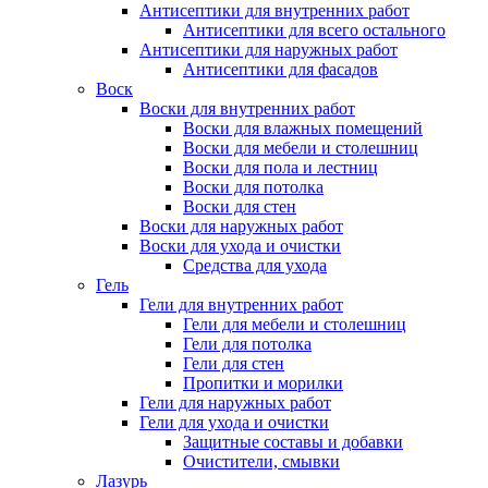
Антисептики для внутренних работ
Антисептики для всего остального
Антисептики для наружных работ
Антисептики для фасадов
Воск
Воски для внутренних работ
Воски для влажных помещений
Воски для мебели и столешниц
Воски для пола и лестниц
Воски для потолка
Воски для стен
Воски для наружных работ
Воски для ухода и очистки
Средства для ухода
Гель
Гели для внутренних работ
Гели для мебели и столешниц
Гели для потолка
Гели для стен
Пропитки и морилки
Гели для наружных работ
Гели для ухода и очистки
Защитные составы и добавки
Очистители, смывки
Лазурь