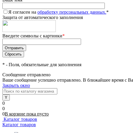
Я согласен на
обработку персональных данных.
*
Защита от автоматического заполнения
Введите символы с картинки
*
*
- Поля, обязательные для заполнения
Сообщение отправлено
Ваше сообщение успешно отправлено. В ближайшее время с Ва
Закрыть окно
0
0
0
В корзине
пока
пусто
Каталог товаров
Каталог товаров