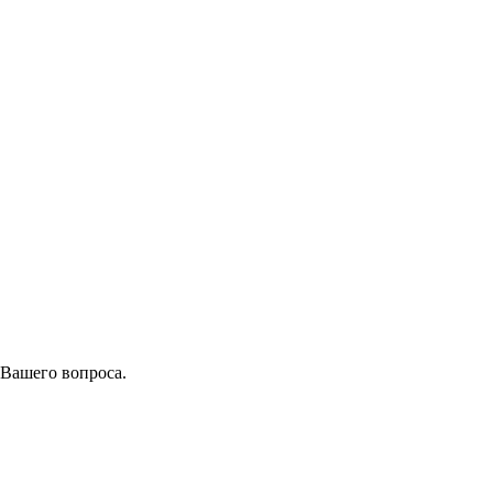
 Вашего вопроса.