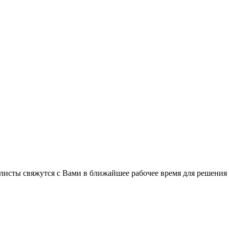
листы свяжутся с Вами в ближайшее рабочее время для решения