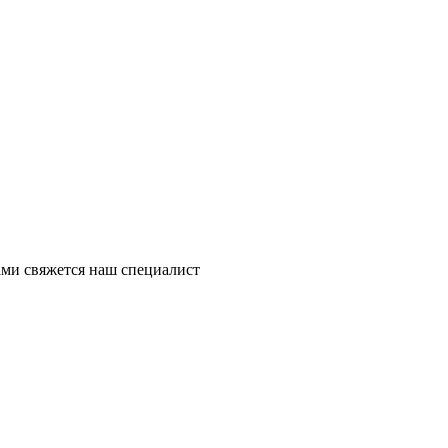
ми свяжется наш специалист