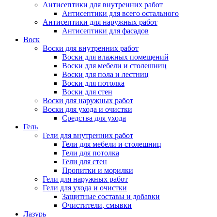
Антисептики для внутренних работ
Антисептики для всего остального
Антисептики для наружных работ
Антисептики для фасадов
Воск
Воски для внутренних работ
Воски для влажных помещений
Воски для мебели и столешниц
Воски для пола и лестниц
Воски для потолка
Воски для стен
Воски для наружных работ
Воски для ухода и очистки
Средства для ухода
Гель
Гели для внутренних работ
Гели для мебели и столешниц
Гели для потолка
Гели для стен
Пропитки и морилки
Гели для наружных работ
Гели для ухода и очистки
Защитные составы и добавки
Очистители, смывки
Лазурь