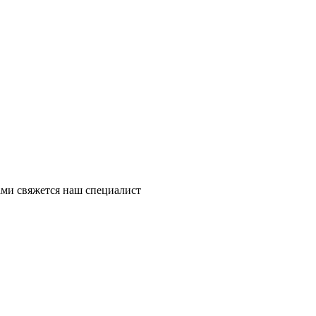
ми свяжется наш специалист