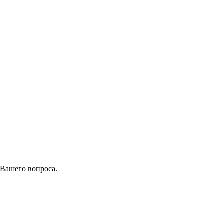
 Вашего вопроса.