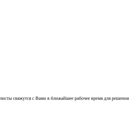
листы свяжутся с Вами в ближайшее рабочее время для решения