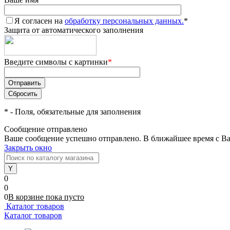
Я согласен на
обработку персональных данных.
*
Защита от автоматического заполнения
Введите символы с картинки
*
*
- Поля, обязательные для заполнения
Сообщение отправлено
Ваше сообщение успешно отправлено. В ближайшее время с Ва
Закрыть окно
0
0
0
В корзине
пока
пусто
Каталог товаров
Каталог товаров