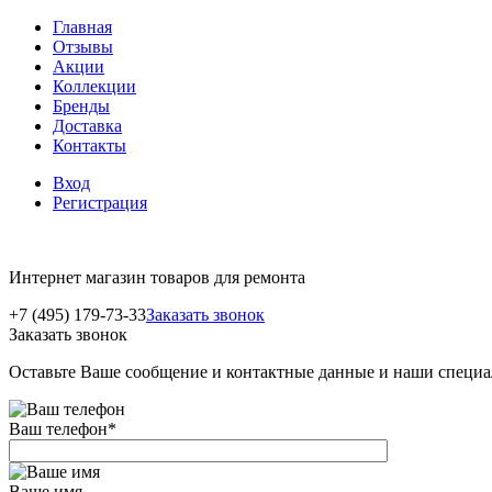
Главная
Отзывы
Акции
Коллекции
Бренды
Доставка
Контакты
Вход
Регистрация
Интернет магазин товаров для ремонта
+7 (495) 179-73-33
Заказать звонок
Заказать звонок
Оставьте Ваше сообщение и контактные данные и наши специа
Ваш телефон
*
Ваше имя