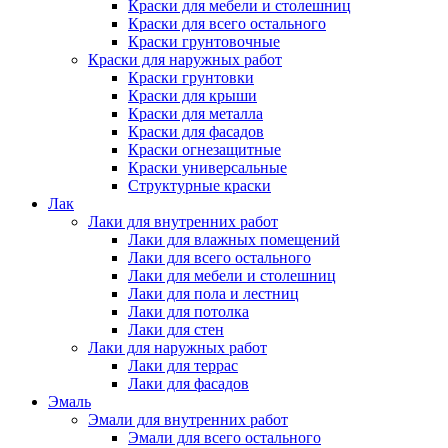
Краски для мебели и столешниц
Краски для всего остального
Краски грунтовочные
Краски для наружных работ
Краски грунтовки
Краски для крыши
Краски для металла
Краски для фасадов
Краски огнезащитные
Краски универсальные
Структурные краски
Лак
Лаки для внутренних работ
Лаки для влажных помещений
Лаки для всего остального
Лаки для мебели и столешниц
Лаки для пола и лестниц
Лаки для потолка
Лаки для стен
Лаки для наружных работ
Лаки для террас
Лаки для фасадов
Эмаль
Эмали для внутренних работ
Эмали для всего остального