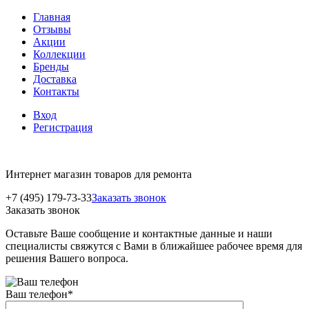
Главная
Отзывы
Акции
Коллекции
Бренды
Доставка
Контакты
Вход
Регистрация
Интернет магазин товаров для ремонта
+7 (495) 179-73-33
Заказать звонок
Заказать звонок
Оставьте Ваше сообщение и контактные данные и наши
специалисты свяжутся с Вами в ближайшее рабочее время для
решения Вашего вопроса.
Ваш телефон
*