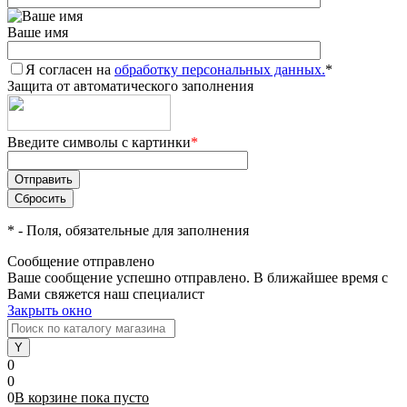
Ваше имя
Я согласен на
обработку персональных данных.
*
Защита от автоматического заполнения
Введите символы с картинки
*
*
- Поля, обязательные для заполнения
Сообщение отправлено
Ваше сообщение успешно отправлено. В ближайшее время с
Вами свяжется наш специалист
Закрыть окно
0
0
0
В корзине
пока
пусто