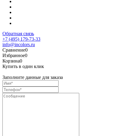
Обратная связь
+7 (495) 179-73-33
info@incolors.ru
Сравнение
0
Избранное
0
Корзина
0
Купить в один клик
Заполните данные для заказа