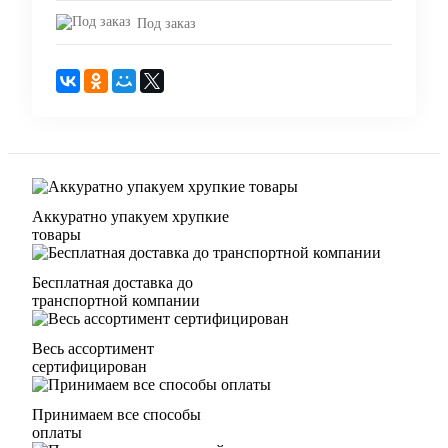
Под заказ
Аккуратно упакуем хрупкие
товары
Бесплатная доставка до
транспортной компании
Весь ассортимент
сертифицирован
Принимаем все способы
оплаты