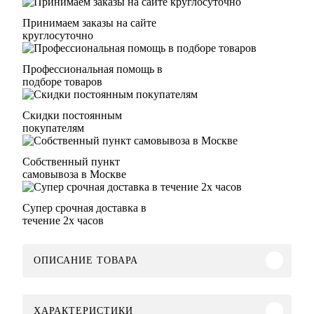
Принимаем заказы на сайте
круглосуточно
Профессиональная помощь в
подборе товаров
Скидки постоянным
покупателям
Собственный пункт
самовывоза в Москве
Супер срочная доставка в
течение 2х часов
ОПИСАНИЕ ТОВАРА
ХАРАКТЕРИСТИКИ