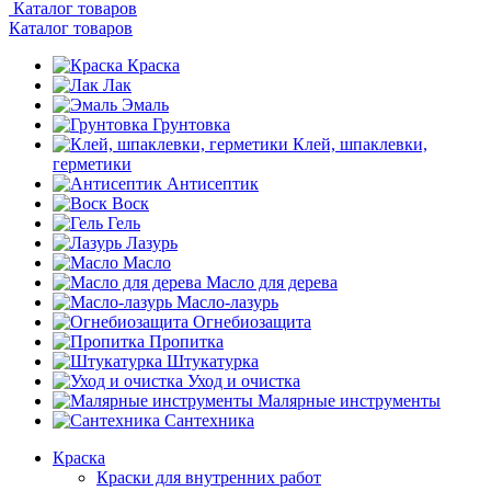
Каталог товаров
Каталог товаров
Краска
Лак
Эмаль
Грунтовка
Клей, шпаклевки,
герметики
Антисептик
Воск
Гель
Лазурь
Масло
Масло для дерева
Масло-лазурь
Огнебиозащита
Пропитка
Штукатурка
Уход и очистка
Малярные инструменты
Сантехника
Краска
Краски для внутренних работ