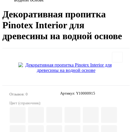
Декоративная пропитка
Pinotex Interior для
древесины на водной основе
Артикул:
Y10000915
Отзывов: 0
Цвет (справочник):