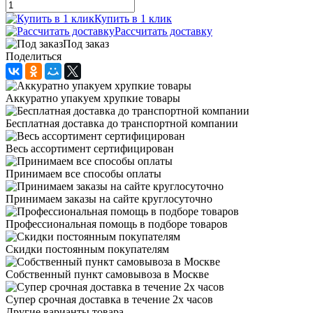
Купить в 1 клик
Рассчитать доставку
Под заказ
Поделиться
Аккуратно упакуем хрупкие товары
Бесплатная доставка до транспортной компании
Весь ассортимент сертифицирован
Принимаем все способы оплаты
Принимаем заказы на сайте круглосуточно
Профессиональная помощь в подборе товаров
Скидки постоянным покупателям
Собственный пункт самовывоза в Москве
Супер срочная доставка в течение 2х часов
Другие варианты товара