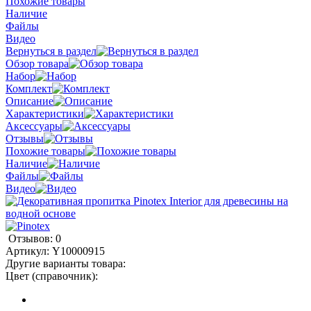
Похожие товары
Наличие
Файлы
Видео
Вернуться в раздел
Обзор товара
Набор
Комплект
Описание
Характеристики
Аксессуары
Отзывы
Похожие товары
Наличие
Файлы
Видео
Отзывов: 0
Артикул:
Y10000915
Другие варианты товара:
Цвет (справочник):