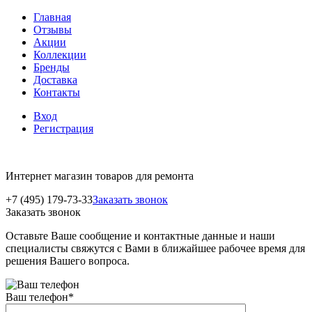
Главная
Отзывы
Акции
Коллекции
Бренды
Доставка
Контакты
Вход
Регистрация
Интернет магазин товаров для ремонта
+7 (495) 179-73-33
Заказать звонок
Заказать звонок
Оставьте Ваше сообщение и контактные данные и наши
специалисты свяжутся с Вами в ближайшее рабочее время для
решения Вашего вопроса.
Ваш телефон
*