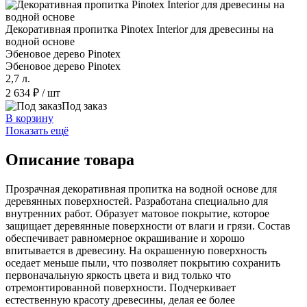
Декоративная пропитка Pinotex Interior для древесины на
водной основе
Эбеновое дерево Pinotex
Эбеновое дерево Pinotex
2,7 л.
2 634 ₽
/ шт
Под заказ
В корзину
Показать ещё
Описание товара
Прозрачная декоративная пропитка на водной основе для
деревянных поверхностей. Разработана специально для
внутренних работ. Образует матовое покрытие, которое
защищает деревянные поверхности от влаги и грязи. Состав
обеспечивает равномерное окрашивание и хорошо
впитывается в древесину. На окрашенную поверхность
оседает меньше пыли, что позволяет покрытию сохранить
первоначальную яркость цвета и вид только что
отремонтированной поверхности. Подчеркивает
естественную красоту древесины, делая ее более