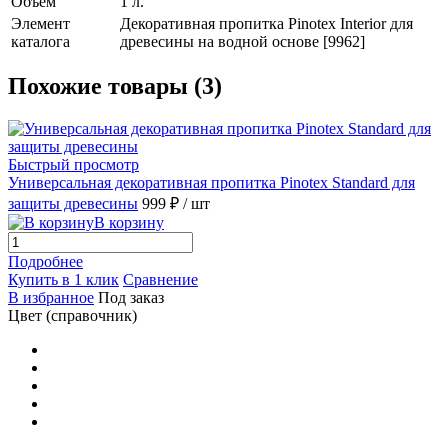
Объем
1 л.
Элемент
Декоративная пропитка Pinotex Interior для
каталога
древесины на водной основе [9962]
Похожие товары (3)
Быстрый просмотр
Универсальная декоративная пропитка Pinotex Standard для
защиты древесины
999 ₽
/ шт
В корзину
Подробнее
Купить в 1 клик
Сравнение
В избранное
Под заказ
Цвет (справочник)