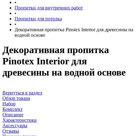
•
Пропитки для внутренних работ
•
Пропитки для потолка
•
Декоративная пропитка Pinotex Interior для древесины на
водной основе
Декоративная пропитка
Pinotex Interior для
древесины на водной основе
Вернуться в раздел
Обзор товара
Набор
Комплект
Описание
Характеристики
Аксессуары
Отзывы