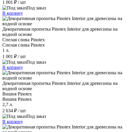
1 001 ₽
/ шт
Под заказ
В корзину
Декоративная пропитка Pinotex Interior для древесины на
водной основе
Спелая слива Pinotex
Спелая слива Pinotex
1 л.
1 001 ₽
/ шт
Под заказ
В корзину
Декоративная пропитка Pinotex Interior для древесины на
водной основе
Вишня Pinotex
Вишня Pinotex
2,7 л.
2 634 ₽
/ шт
Под заказ
В корзину