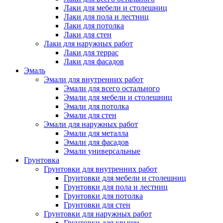
Лаки для мебели и столешниц
Лаки для пола и лестниц
Лаки для потолка
Лаки для стен
Лаки для наружных работ
Лаки для террас
Лаки для фасадов
Эмаль
Эмали для внутренних работ
Эмали для всего остального
Эмали для мебели и столешниц
Эмали для потолка
Эмали для стен
Эмали для наружных работ
Эмали для металла
Эмали для фасадов
Эмали универсальные
Грунтовка
Грунтовки для внутренних работ
Грунтовки для мебели и столешниц
Грунтовки для пола и лестниц
Грунтовки для потолка
Грунтовки для стен
Грунтовки для наружных работ
Грунтовки для крыши