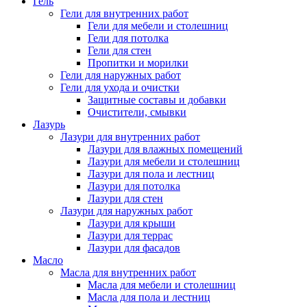
Гель
Гели для внутренних работ
Гели для мебели и столешниц
Гели для потолка
Гели для стен
Пропитки и морилки
Гели для наружных работ
Гели для ухода и очистки
Защитные составы и добавки
Очистители, смывки
Лазурь
Лазури для внутренних работ
Лазури для влажных помещений
Лазури для мебели и столешниц
Лазури для пола и лестниц
Лазури для потолка
Лазури для стен
Лазури для наружных работ
Лазури для крыши
Лазури для террас
Лазури для фасадов
Масло
Масла для внутренних работ
Масла для мебели и столешниц
Масла для пола и лестниц