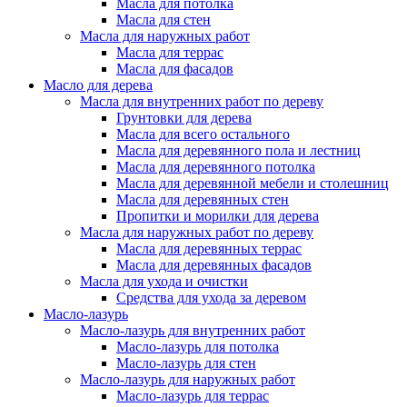
Масла для потолка
Масла для стен
Масла для наружных работ
Масла для террас
Масла для фасадов
Масло для дерева
Масла для внутренних работ по дереву
Грунтовки для дерева
Масла для всего остального
Масла для деревянного пола и лестниц
Масла для деревянного потолка
Масла для деревянной мебели и столешниц
Масла для деревянных стен
Пропитки и морилки для дерева
Масла для наружных работ по дереву
Масла для деревянных террас
Масла для деревянных фасадов
Масла для ухода и очистки
Средства для ухода за деревом
Масло-лазурь
Масло-лазурь для внутренних работ
Масло-лазурь для потолка
Масло-лазурь для стен
Масло-лазурь для наружных работ
Масло-лазурь для террас