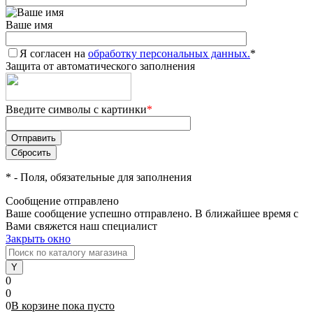
Ваше имя
Я согласен на
обработку персональных данных.
*
Защита от автоматического заполнения
Введите символы с картинки
*
*
- Поля, обязательные для заполнения
Сообщение отправлено
Ваше сообщение успешно отправлено. В ближайшее время с
Вами свяжется наш специалист
Закрыть окно
0
0
0
В корзине
пока
пусто