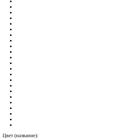
Цвет (название):