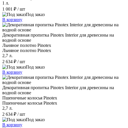
1 л.
1 001 ₽
/ шт
Под заказ
В корзину
Декоративная пропитка Pinotex Interior для древесины на
водной основе
Льняное полотно Pinotex
Льняное полотно Pinotex
2,7 л.
2 634 ₽
/ шт
Под заказ
В корзину
Декоративная пропитка Pinotex Interior для древесины на
водной основе
Пшеничные колосья Pinotex
Пшеничные колосья Pinotex
2,7 л.
2 634 ₽
/ шт
Под заказ
В корзину