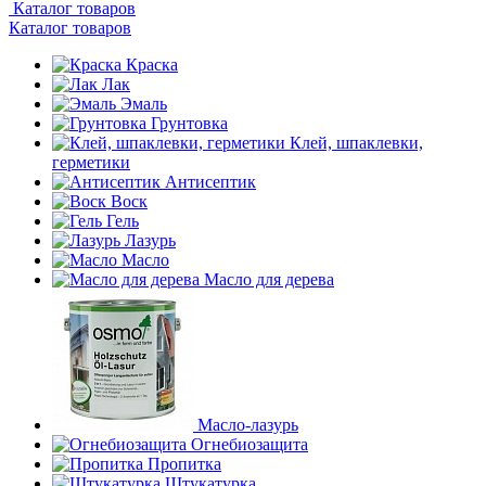
Каталог товаров
Каталог товаров
Краска
Лак
Эмаль
Грунтовка
Клей, шпаклевки,
герметики
Антисептик
Воск
Гель
Лазурь
Масло
Масло для дерева
Масло-лазурь
Огнебиозащита
Пропитка
Штукатурка