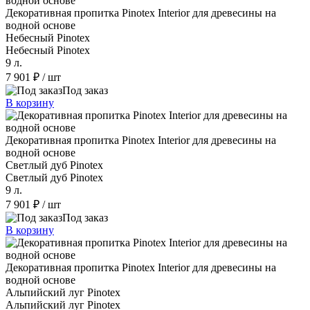
Декоративная пропитка Pinotex Interior для древесины на
водной основе
Небесный Pinotex
Небесный Pinotex
9 л.
7 901 ₽
/ шт
Под заказ
В корзину
Декоративная пропитка Pinotex Interior для древесины на
водной основе
Светлый дуб Pinotex
Светлый дуб Pinotex
9 л.
7 901 ₽
/ шт
Под заказ
В корзину
Декоративная пропитка Pinotex Interior для древесины на
водной основе
Альпийский луг Pinotex
Альпийский луг Pinotex