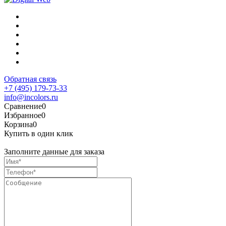
Обратная связь
+7 (495) 179-73-33
info@incolors.ru
Сравнение
0
Избранное
0
Корзина
0
Купить в один клик
Заполните данные для заказа