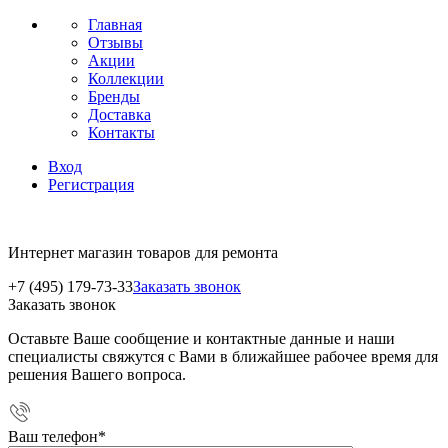
Главная
Отзывы
Акции
Коллекции
Бренды
Доставка
Контакты
Вход
Регистрация
Интернет магазин товаров для ремонта
+7 (495) 179-73-33
Заказать звонок
Заказать звонок
Оставьте Ваше сообщение и контактные данные и наши
специалисты свяжутся с Вами в ближайшее рабочее время для
решения Вашего вопроса.
Ваш телефон
*