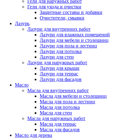
Гели для наружных работ
Гели для ухода и очистки
Защитные составы и добавки
Очистители, смывки
Лазурь
Лазури для внутренних работ
Лазури для влажных помещений
Лазури для мебели и столешниц
Лазури для пола и лестниц
Лазури для потолка
Лазури для стен
Лазури для наружных работ
Лазури для крыши
Лазури для террас
Лазури для фасадов
Масло
Масла для внутренних работ
Масла для мебели и столешниц
Масла для пола и лестниц
Масла для потолка
Масла для стен
Масла для наружных работ
Масла для террас
Масла для фасадов
Масло для дерева