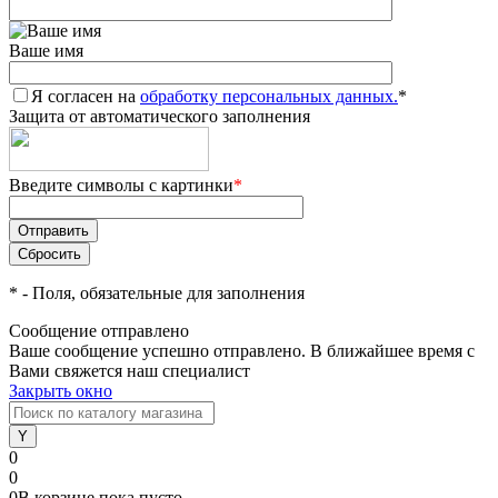
Ваше имя
Я согласен на
обработку персональных данных.
*
Защита от автоматического заполнения
Введите символы с картинки
*
*
- Поля, обязательные для заполнения
Сообщение отправлено
Ваше сообщение успешно отправлено. В ближайшее время с
Вами свяжется наш специалист
Закрыть окно
0
0
0
В корзине
пока
пусто