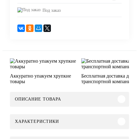
Под заказ
Аккуратно упакуем хрупкие
Бесплатная доставка до
товары
транспортной компании
ОПИСАНИЕ ТОВАРА
ХАРАКТЕРИСТИКИ