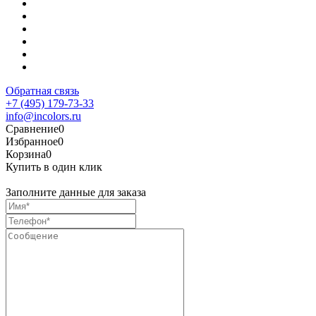
Обратная связь
+7 (495) 179-73-33
info@incolors.ru
Сравнение
0
Избранное
0
Корзина
0
Купить в один клик
Заполните данные для заказа