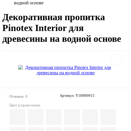
водной основе
Декоративная пропитка
Pinotex Interior для
древесины на водной основе
Артикул:
Y10000915
Отзывов: 0
Цвет (справочник):