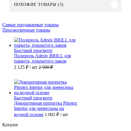
ПОХОЖИЕ ТОВАРЫ (3)
Самые продаваемые товары
Просмотренные товары
Быстрый просмотр
Полироль Adesiv BRILL для
паркета, покрытого лаком
2 125 ₽
/ шт
2 500 ₽
Быстрый просмотр
Декоративная пропитка Pinotex
Interior для древесины на
водной основе
1 001 ₽
/ шт
Каталог