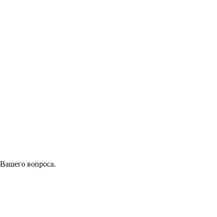
 Вашего вопроса.