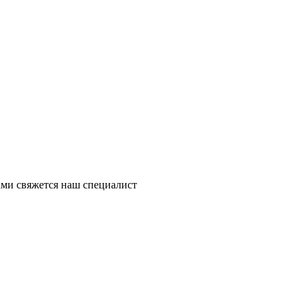
ми свяжется наш специалист