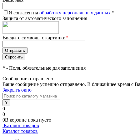
Я согласен на
обработку персональных данных.
*
Защита от автоматического заполнения
Введите символы с картинки
*
*
- Поля, обязательные для заполнения
Сообщение отправлено
Ваше сообщение успешно отправлено. В ближайшее время с Ва
Закрыть окно
0
0
0
В корзине
пока
пусто
Каталог товаров
Каталог товаров