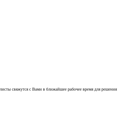
листы свяжутся с Вами в ближайшее рабочее время для решения