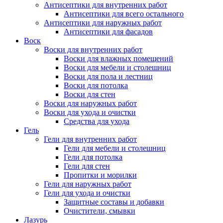
Антисептики для внутренних работ
Антисептики для всего остального
Антисептики для наружных работ
Антисептики для фасадов
Воск
Воски для внутренних работ
Воски для влажных помещений
Воски для мебели и столешниц
Воски для пола и лестниц
Воски для потолка
Воски для стен
Воски для наружных работ
Воски для ухода и очистки
Средства для ухода
Гель
Гели для внутренних работ
Гели для мебели и столешниц
Гели для потолка
Гели для стен
Пропитки и морилки
Гели для наружных работ
Гели для ухода и очистки
Защитные составы и добавки
Очистители, смывки
Лазурь