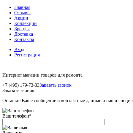
Главная
Отзывы
Акции
Коллекции
Бренды
Доставка
Контакты
Вход
Регистрация
Интернет магазин товаров для ремонта
+7 (495) 179-73-33
Заказать звонок
Заказать звонок
Оставьте Ваше сообщение и контактные данные и наши специа
Ваш телефон
*
Ваше имя