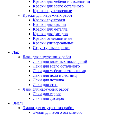
Краски для мебели и столешниц
Краски для всего остального
Краски грунтовочные
Краски для наружных работ
Краски грунтовки
Краски для крыши
Краски для металла
Краски для фасадов
Краски огнезащитные
Краски универсальные
Структурные краски
Лак
Лаки для внутренних работ
Лаки для влажных помещений
Лаки для всего остального
Лаки для мебели и столешниц
Лаки для пола и лестниц
Лаки для потолка
Лаки для стен
Лаки для наружных работ
Лаки для террас
Лаки для фасадов
Эмаль
Эмали для внутренних работ
Эмали для всего остального