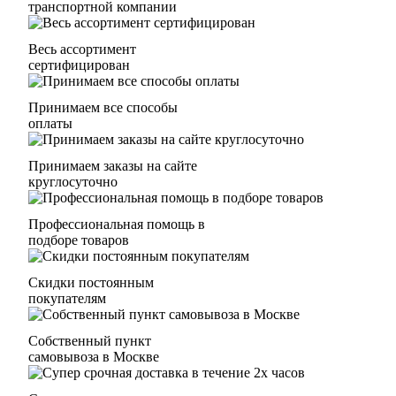
транспортной компании
Весь ассортимент
сертифицирован
Принимаем все способы
оплаты
Принимаем заказы на сайте
круглосуточно
Профессиональная помощь в
подборе товаров
Скидки постоянным
покупателям
Собственный пункт
самовывоза в Москве