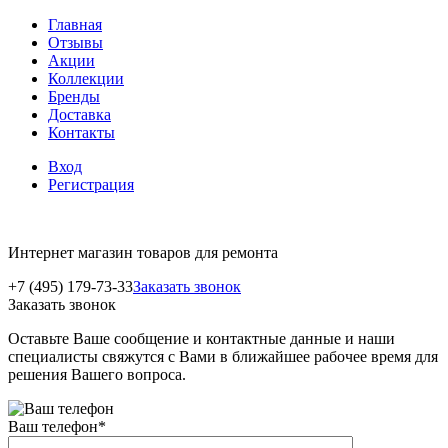
Главная
Отзывы
Акции
Коллекции
Бренды
Доставка
Контакты
Вход
Регистрация
Интернет магазин товаров для ремонта
+7 (495) 179-73-33
Заказать звонок
Заказать звонок
Оставьте Ваше сообщение и контактные данные и наши
специалисты свяжутся с Вами в ближайшее рабочее время для
решения Вашего вопроса.
Ваш телефон
*