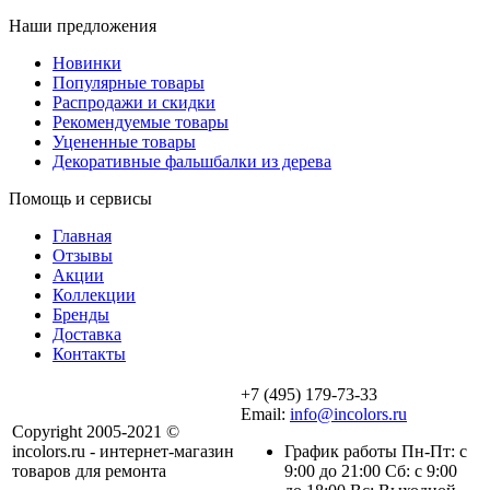
Наши предложения
Новинки
Популярные товары
Распродажи и скидки
Рекомендуемые товары
Уцененные товары
Декоративные фальшбалки из дерева
Помощь и сервисы
Главная
Отзывы
Акции
Коллекции
Бренды
Доставка
Контакты
+7 (495) 179-73-33
Email:
info@incolors.ru
Copyright 2005-2021 ©
incolors.ru - интернет-магазин
График работы Пн-Пт: с
товаров для ремонта
9:00 до 21:00 Сб: с 9:00