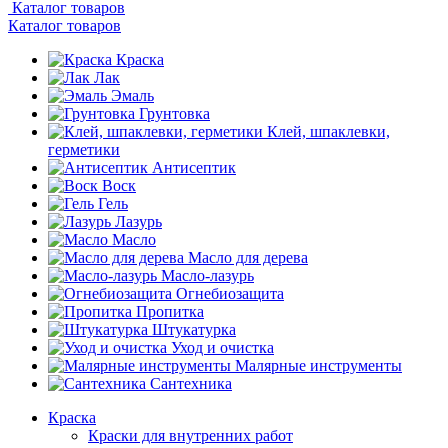
Каталог товаров
Каталог товаров
Краска
Лак
Эмаль
Грунтовка
Клей, шпаклевки,
герметики
Антисептик
Воск
Гель
Лазурь
Масло
Масло для дерева
Масло-лазурь
Огнебиозащита
Пропитка
Штукатурка
Уход и очистка
Малярные инструменты
Сантехника
Краска
Краски для внутренних работ