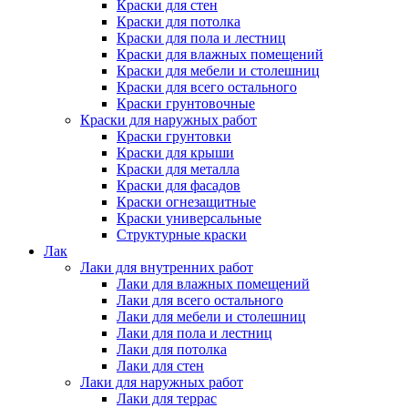
Краски для стен
Краски для потолка
Краски для пола и лестниц
Краски для влажных помещений
Краски для мебели и столешниц
Краски для всего остального
Краски грунтовочные
Краски для наружных работ
Краски грунтовки
Краски для крыши
Краски для металла
Краски для фасадов
Краски огнезащитные
Краски универсальные
Структурные краски
Лак
Лаки для внутренних работ
Лаки для влажных помещений
Лаки для всего остального
Лаки для мебели и столешниц
Лаки для пола и лестниц
Лаки для потолка
Лаки для стен
Лаки для наружных работ
Лаки для террас