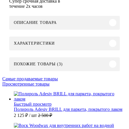
Супер срочная доставка в
течение 2х часов
ОПИСАНИЕ ТОВАРА
ХАРАКТЕРИСТИКИ
ПОХОЖИЕ ТОВАРЫ (3)
Самые продаваемые товары
Просмотренные товары
Быстрый просмотр
Полироль Adesiv BRILL для паркета, покрытого лаком
2 125 ₽
/ шт
2 500 ₽