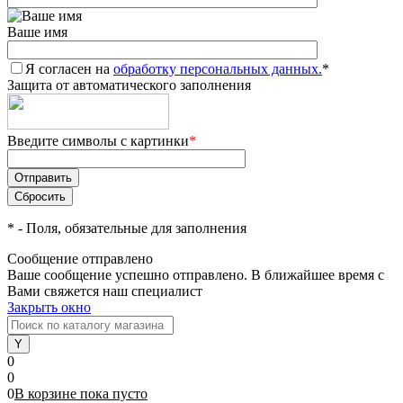
Ваше имя
Я согласен на
обработку персональных данных.
*
Защита от автоматического заполнения
Введите символы с картинки
*
*
- Поля, обязательные для заполнения
Сообщение отправлено
Ваше сообщение успешно отправлено. В ближайшее время с
Вами свяжется наш специалист
Закрыть окно
0
0
0
В корзине
пока
пусто