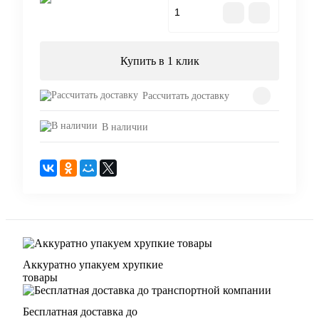
В корзину
Купить в 1 клик
Рассчитать доставку
В наличии
Аккуратно упакуем хрупкие
товары
Бесплатная доставка до