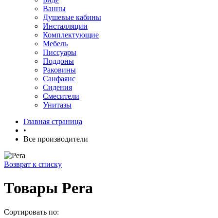
Ванны
Душевые кабины
Инсталляции
Комплектующие
Мебель
Писсуары
Поддоны
Раковины
Санфаянс
Сидения
Смесители
Унитазы
Главная страница
•
Все производители
Возврат к списку
Товары Pera
Сортировать по: