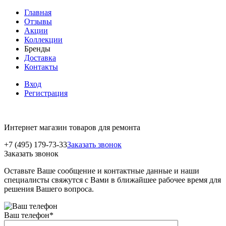
Главная
Отзывы
Акции
Коллекции
Бренды
Доставка
Контакты
Вход
Регистрация
Интернет магазин товаров для ремонта
+7 (495) 179-73-33
Заказать звонок
Заказать звонок
Оставьте Ваше сообщение и контактные данные и наши
специалисты свяжутся с Вами в ближайшее рабочее время для
решения Вашего вопроса.
Ваш телефон
*