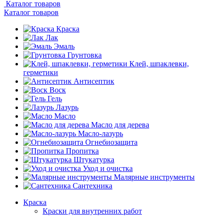
Каталог товаров
Каталог товаров
Краска
Лак
Эмаль
Грунтовка
Клей, шпаклевки,
герметики
Антисептик
Воск
Гель
Лазурь
Масло
Масло для дерева
Масло-лазурь
Огнебиозащита
Пропитка
Штукатурка
Уход и очистка
Малярные инструменты
Сантехника
Краска
Краски для внутренних работ