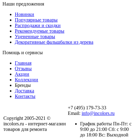
Наши предложения
Новинки
Популярные товары
Распродажи и скидки
Рекомендуемые товары
Уцененные товары
Декоративные фальшбалки из дерева
Помощь и сервисы
Главная
Отзывы
Акции
Коллекции
Бренды
Доставка
Контакты
+7 (495) 179-73-33
Email:
info@incolors.ru
Copyright 2005-2021 ©
incolors.ru - интернет-магазин
График работы Пн-Пт: с
товаров для ремонта
9:00 до 21:00 Сб: с 9:00
до 18:00 Вс: Выходной