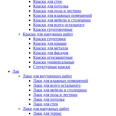
Краски для стен
Краски для потолка
Краски для пола и лестниц
Краски для влажных помещений
Краски для мебели и столешниц
Краски для всего остального
Краски грунтовочные
Краски для наружных работ
Краски грунтовки
Краски для крыши
Краски для металла
Краски для фасадов
Краски огнезащитные
Краски универсальные
Структурные краски
Лак
Лаки для внутренних работ
Лаки для влажных помещений
Лаки для всего остального
Лаки для мебели и столешниц
Лаки для пола и лестниц
Лаки для потолка
Лаки для стен
Лаки для наружных работ
Лаки для террас