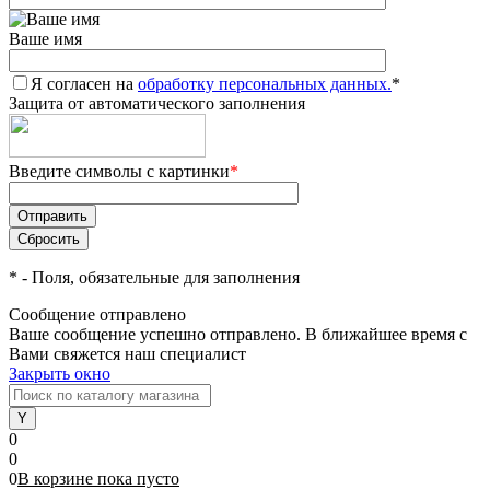
Ваше имя
Я согласен на
обработку персональных данных.
*
Защита от автоматического заполнения
Введите символы с картинки
*
*
- Поля, обязательные для заполнения
Сообщение отправлено
Ваше сообщение успешно отправлено. В ближайшее время с
Вами свяжется наш специалист
Закрыть окно
0
0
0
В корзине
пока
пусто