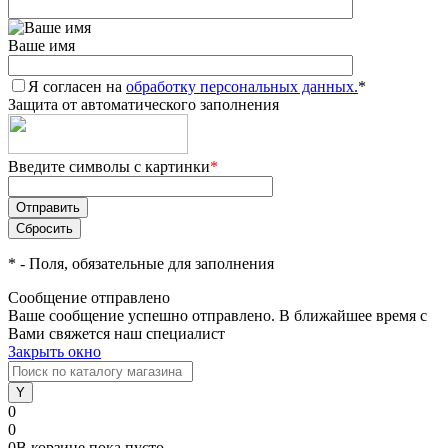
Ваше имя
Я согласен на
обработку персональных данных.
*
Защита от автоматического заполнения
Введите символы с картинки
*
*
- Поля, обязательные для заполнения
Сообщение отправлено
Ваше сообщение успешно отправлено. В ближайшее время с
Вами свяжется наш специалист
Закрыть окно
0
0
0
В корзине
пока
пусто