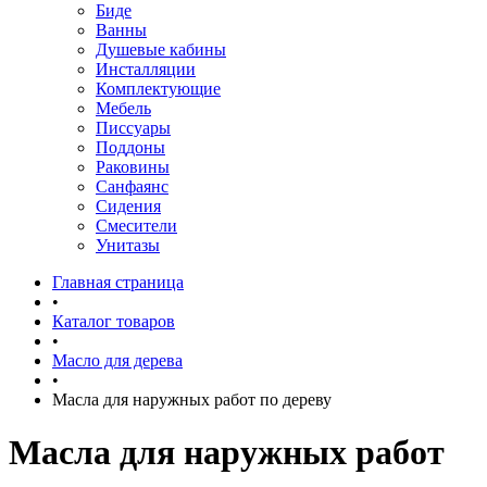
Биде
Ванны
Душевые кабины
Инсталляции
Комплектующие
Мебель
Писсуары
Поддоны
Раковины
Санфаянс
Сидения
Смесители
Унитазы
Главная страница
•
Каталог товаров
•
Масло для дерева
•
Масла для наружных работ по дереву
Масла для наружных работ