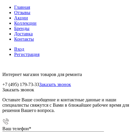
Главная
Отзывы
Акции
Коллекции
Бренды
Доставка
Контакты
Вход
Регистрация
Интернет магазин товаров для ремонта
+7 (495) 179-73-33
Заказать звонок
Заказать звонок
Оставьте Ваше сообщение и контактные данные и наши
специалисты свяжутся с Вами в ближайшее рабочее время для
решения Вашего вопроса.
Ваш телефон
*