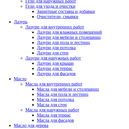
Гели для наружных работ
Гели для ухода и очистки
Защитные составы и добавки
Очистители, смывки
Лазурь
Лазури для внутренних работ
Лазури для влажных помещений
Лазури для мебели и столешниц
Лазури для пола и лестниц
Лазури для потолка
Лазури для стен
Лазури для наружных работ
Лазури для крыши
Лазури для террас
Лазури для фасадов
Масло
Масла для внутренних работ
Масла для мебели и столешниц
Масла для пола и лестниц
Масла для потолка
Масла для стен
Масла для наружных работ
Масла для террас
Масла для фасадов
Масло для дерева