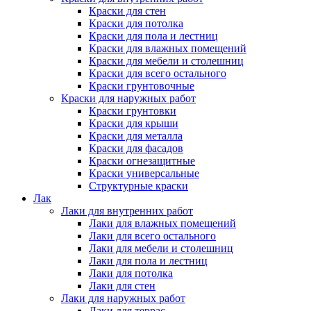
Краски для стен
Краски для потолка
Краски для пола и лестниц
Краски для влажных помещений
Краски для мебели и столешниц
Краски для всего остального
Краски грунтовочные
Краски для наружных работ
Краски грунтовки
Краски для крыши
Краски для металла
Краски для фасадов
Краски огнезащитные
Краски универсальные
Структурные краски
Лак
Лаки для внутренних работ
Лаки для влажных помещений
Лаки для всего остального
Лаки для мебели и столешниц
Лаки для пола и лестниц
Лаки для потолка
Лаки для стен
Лаки для наружных работ
Лаки для террас