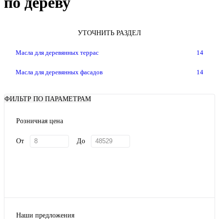
по дереву
УТОЧНИТЬ РАЗДЕЛ
Масла для деревянных террас
14
Масла для деревянных фасадов
14
ФИЛЬТР ПО ПАРАМЕТРАМ
Розничная цена
От
До
Наши предложения