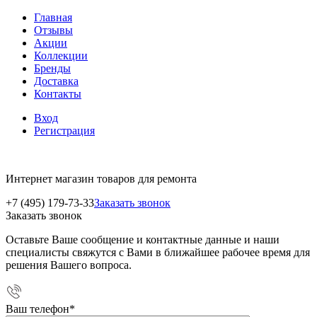
Главная
Отзывы
Акции
Коллекции
Бренды
Доставка
Контакты
Вход
Регистрация
Интернет магазин товаров для ремонта
+7 (495) 179-73-33
Заказать звонок
Заказать звонок
Оставьте Ваше сообщение и контактные данные и наши
специалисты свяжутся с Вами в ближайшее рабочее время для
решения Вашего вопроса.
Ваш телефон
*