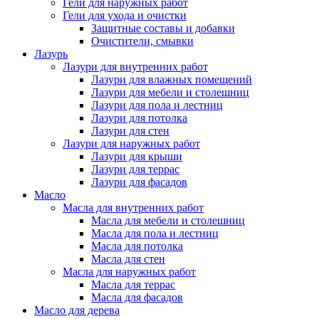
Гели для наружных работ
Гели для ухода и очистки
Защитные составы и добавки
Очистители, смывки
Лазурь
Лазури для внутренних работ
Лазури для влажных помещений
Лазури для мебели и столешниц
Лазури для пола и лестниц
Лазури для потолка
Лазури для стен
Лазури для наружных работ
Лазури для крыши
Лазури для террас
Лазури для фасадов
Масло
Масла для внутренних работ
Масла для мебели и столешниц
Масла для пола и лестниц
Масла для потолка
Масла для стен
Масла для наружных работ
Масла для террас
Масла для фасадов
Масло для дерева