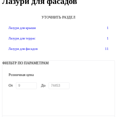
Лазури для фасадов
УТОЧНИТЬ РАЗДЕЛ
Лазури для крыши
1
Лазури для террас
1
Лазури для фасадов
11
ФИЛЬТР ПО ПАРАМЕТРАМ
Розничная цена
От
До