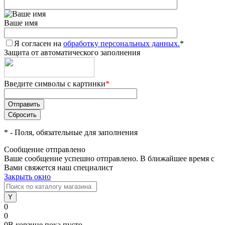
Ваше имя
Я согласен на
обработку персональных данных.
*
Защита от автоматического заполнения
Введите символы с картинки
*
*
- Поля, обязательные для заполнения
Сообщение отправлено
Ваше сообщение успешно отправлено. В ближайшее время с
Вами свяжется наш специалист
Закрыть окно
0
0
0
В корзине
пока
пусто