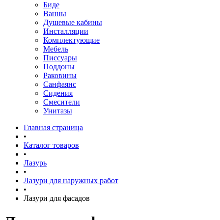
Биде
Ванны
Душевые кабины
Инсталляции
Комплектующие
Мебель
Писсуары
Поддоны
Раковины
Санфаянс
Сидения
Смесители
Унитазы
Главная страница
•
Каталог товаров
•
Лазурь
•
Лазури для наружных работ
•
Лазури для фасадов