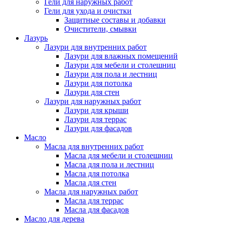
Гели для наружных работ
Гели для ухода и очистки
Защитные составы и добавки
Очистители, смывки
Лазурь
Лазури для внутренних работ
Лазури для влажных помещений
Лазури для мебели и столешниц
Лазури для пола и лестниц
Лазури для потолка
Лазури для стен
Лазури для наружных работ
Лазури для крыши
Лазури для террас
Лазури для фасадов
Масло
Масла для внутренних работ
Масла для мебели и столешниц
Масла для пола и лестниц
Масла для потолка
Масла для стен
Масла для наружных работ
Масла для террас
Масла для фасадов
Масло для дерева