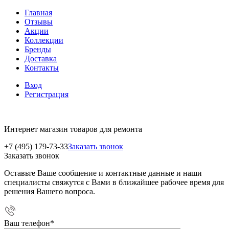
Главная
Отзывы
Акции
Коллекции
Бренды
Доставка
Контакты
Вход
Регистрация
Интернет магазин товаров для ремонта
+7 (495) 179-73-33
Заказать звонок
Заказать звонок
Оставьте Ваше сообщение и контактные данные и наши
специалисты свяжутся с Вами в ближайшее рабочее время для
решения Вашего вопроса.
Ваш телефон
*