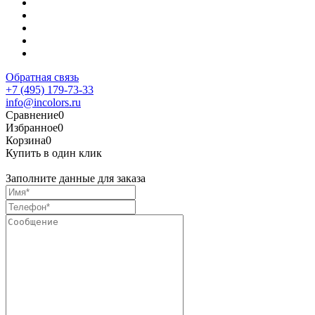
Обратная связь
+7 (495) 179-73-33
info@incolors.ru
Сравнение
0
Избранное
0
Корзина
0
Купить в один клик
Заполните данные для заказа