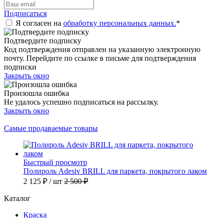
Подписаться
Я согласен на
обработку персональных данных.
*
Подтвердите подписку
Код подтверждения отправлен на указанную электронную
почту. Перейдите по ссылке в письме для подтверждения
подписки
Закрыть окно
Произошла ошибка
Не удалось успешно подписаться на рассылку.
Закрыть окно
Самые продаваемые товары
Быстрый просмотр
Полироль Adesiv BRILL для паркета, покрытого лаком
2 125 ₽
/ шт
2 500 ₽
Каталог
Краска