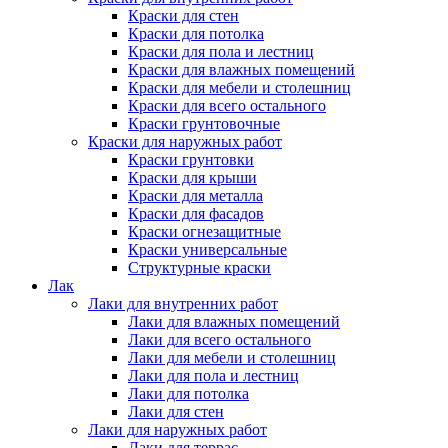
Краски для стен
Краски для потолка
Краски для пола и лестниц
Краски для влажных помещений
Краски для мебели и столешниц
Краски для всего остального
Краски грунтовочные
Краски для наружных работ
Краски грунтовки
Краски для крыши
Краски для металла
Краски для фасадов
Краски огнезащитные
Краски универсальные
Структурные краски
Лак
Лаки для внутренних работ
Лаки для влажных помещений
Лаки для всего остального
Лаки для мебели и столешниц
Лаки для пола и лестниц
Лаки для потолка
Лаки для стен
Лаки для наружных работ
Лаки для террас