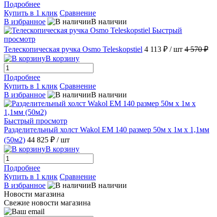
Подробнее
Купить в 1 клик
Сравнение
В избранное
В наличии
Быстрый
просмотр
Телескопическая ручка Osmo Teleskopstiel
4 113 ₽
/ шт
4 570 ₽
В корзину
Подробнее
Купить в 1 клик
Сравнение
В избранное
В наличии
Быстрый просмотр
Разделительный холст Wakol EM 140 размер 50м х 1м х 1,1мм
(50м2)
44 825 ₽
/ шт
В корзину
Подробнее
Купить в 1 клик
Сравнение
В избранное
В наличии
Новости магазина
Свежие новости магазина