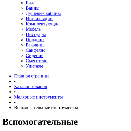
Биде
Ванны
Душевые кабины
Инсталляции
Комплектующие
Мебель
Писсуары
Поддоны
Раковины
Санфаянс
Сидения
Смесители
Унитазы
Главная страница
•
Каталог товаров
•
Малярные инструменты
•
Вспомогательные инструменты
Вспомогательные