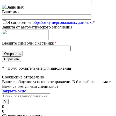
Ваше имя
Я согласен на
обработку персональных данных.
*
Защита от автоматического заполнения
Введите символы с картинки
*
*
- Поля, обязательные для заполнения
Сообщение отправлено
Ваше сообщение успешно отправлено. В ближайшее время с
Вами свяжется наш специалист
Закрыть окно
0
0
0
В корзине
пока
пусто