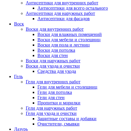
Антисептики для внутренних работ
Антисептики для всего остального
Антисептики для наружных работ
Антисептики для фасадов
Воск
Воски для внутренних работ
Воски для влажных помещений
Воски для мебели и столешниц
Воски для пола и лестниц
Воски для потолка
Воски для стен
Воски для наружных работ
Воски для ухода и очистки
Средства для ухода
Гель
Гели для внутренних работ
Гели для мебели и столешниц
Гели для потолка
Гели для стен
Пропитки и морилки
Гели для наружных работ
Гели для ухода и очистки
Защитные составы и добавки
Очистители, смывки
Лазурь