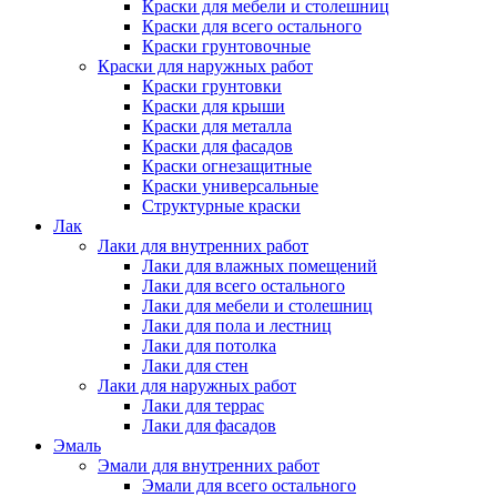
Краски для мебели и столешниц
Краски для всего остального
Краски грунтовочные
Краски для наружных работ
Краски грунтовки
Краски для крыши
Краски для металла
Краски для фасадов
Краски огнезащитные
Краски универсальные
Структурные краски
Лак
Лаки для внутренних работ
Лаки для влажных помещений
Лаки для всего остального
Лаки для мебели и столешниц
Лаки для пола и лестниц
Лаки для потолка
Лаки для стен
Лаки для наружных работ
Лаки для террас
Лаки для фасадов
Эмаль
Эмали для внутренних работ
Эмали для всего остального