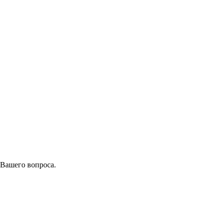
 Вашего вопроса.