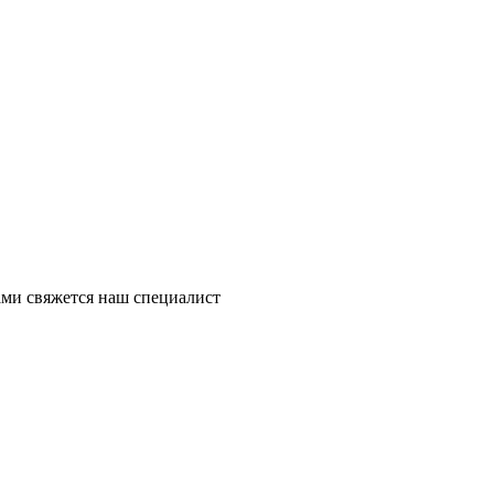
ми свяжется наш специалист