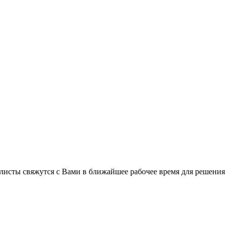
листы свяжутся с Вами в ближайшее рабочее время для решения