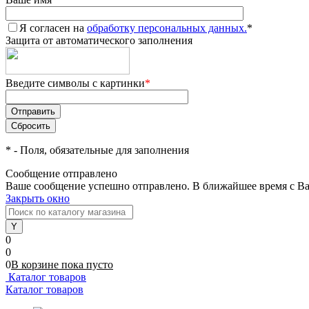
Я согласен на
обработку персональных данных.
*
Защита от автоматического заполнения
Введите символы с картинки
*
*
- Поля, обязательные для заполнения
Сообщение отправлено
Ваше сообщение успешно отправлено. В ближайшее время с Ва
Закрыть окно
0
0
0
В корзине
пока
пусто
Каталог товаров
Каталог товаров