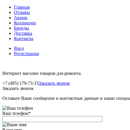
Главная
Отзывы
Акции
Коллекции
Бренды
Доставка
Контакты
Вход
Регистрация
Интернет магазин товаров для ремонта
+7 (495) 179-73-33
Заказать звонок
Заказать звонок
Оставьте Ваше сообщение и контактные данные и наши специа
Ваш телефон
*
Ваше имя