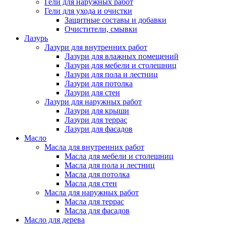
Гели для наружных работ
Гели для ухода и очистки
Защитные составы и добавки
Очистители, смывки
Лазурь
Лазури для внутренних работ
Лазури для влажных помещений
Лазури для мебели и столешниц
Лазури для пола и лестниц
Лазури для потолка
Лазури для стен
Лазури для наружных работ
Лазури для крыши
Лазури для террас
Лазури для фасадов
Масло
Масла для внутренних работ
Масла для мебели и столешниц
Масла для пола и лестниц
Масла для потолка
Масла для стен
Масла для наружных работ
Масла для террас
Масла для фасадов
Масло для дерева