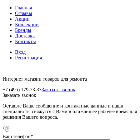
Главная
Отзывы
Акции
Коллекции
Бренды
Доставка
Контакты
Вход
Регистрация
Интернет магазин товаров для ремонта
+7 (495) 179-73-33
Заказать звонок
Заказать звонок
Оставьте Ваше сообщение и контактные данные и наши
специалисты свяжутся с Вами в ближайшее рабочее время для
решения Вашего вопроса.
Ваш телефон
*