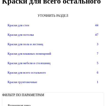
Краски для всего остального
УТОЧНИТЬ РАЗДЕЛ
Краски для стен
44
Краски для потолка
47
Краски для пола и лестниц
3
Краски для влажных помещений
7
Краски для мебели и столешниц
5
Краски для всего остального
6
Краски грунтовочные
1
ФИЛЬТР ПО ПАРАМЕТРАМ
Розничная цена