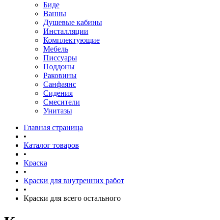
Биде
Ванны
Душевые кабины
Инсталляции
Комплектующие
Мебель
Писсуары
Поддоны
Раковины
Санфаянс
Сидения
Смесители
Унитазы
Главная страница
•
Каталог товаров
•
Краска
•
Краски для внутренних работ
•
Краски для всего остального