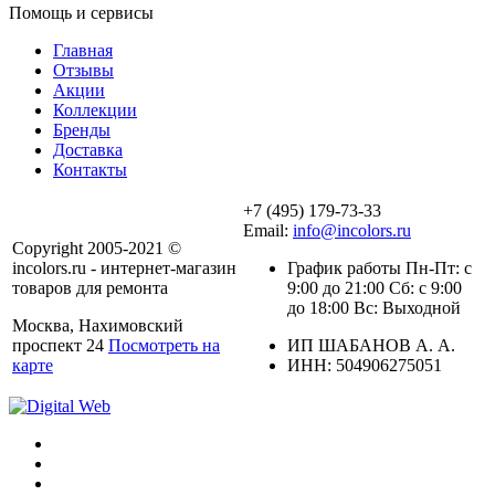
Помощь и сервисы
Главная
Отзывы
Акции
Коллекции
Бренды
Доставка
Контакты
+7 (495) 179-73-33
Email:
info@incolors.ru
Copyright 2005-2021 ©
incolors.ru - интернет-магазин
График работы Пн-Пт: с
товаров для ремонта
9:00 до 21:00 Сб: с 9:00
до 18:00 Вс: Выходной
Москва, Нахимовский
проспект 24
Посмотреть на
ИП ШАБАНОВ А. А.
карте
ИНН: 504906275051