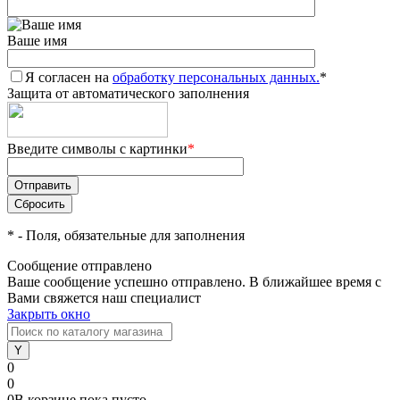
Ваше имя
Я согласен на
обработку персональных данных.
*
Защита от автоматического заполнения
Введите символы с картинки
*
*
- Поля, обязательные для заполнения
Сообщение отправлено
Ваше сообщение успешно отправлено. В ближайшее время с
Вами свяжется наш специалист
Закрыть окно
0
0
0
В корзине
пока
пусто