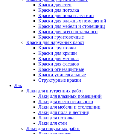
Краски для стен
Краски для потолка
Краски для пола и лестниц
Краски для влажных помещений
Краски для мебели и столешниц
Краски для всего остального
Краски грунтовочные
Краски для наружных работ
Краски грунтовки
Краски для крыши
Краски для металла
Краски для фасадов
Краски огнезащитные
Краски универсальные
Структурные краски
Лак
Лаки для внутренних работ
Лаки для влажных помещений
Лаки для всего остального
Лаки для мебели и столешниц
Лаки для пола и лестниц
Лаки для потолка
Лаки для стен
Лаки для наружных работ
Лаки для террас