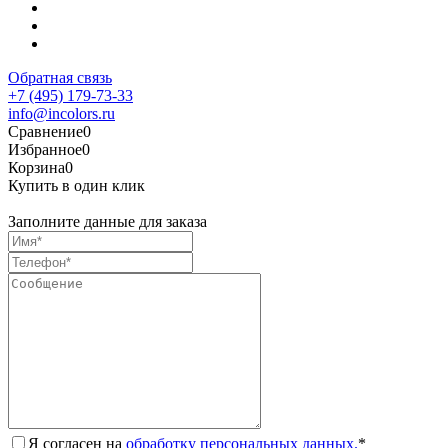
Обратная связь
+7 (495) 179-73-33
info@incolors.ru
Сравнение
0
Избранное
0
Корзина
0
Купить в один клик
Заполните данные для заказа
Я согласен на
обработку персональных данных.
*