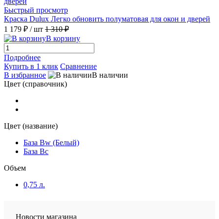
Быстрый просмотр
Краска Dulux Легко обновить полуматовая для окон и дверей
1 179 ₽
/ шт
1 310 ₽
В корзину
Подробнее
Купить в 1 клик
Сравнение
В избранное
В наличии
Цвет (справочник)
Цвет (название)
База Bw (Белый)
База Bc
Объем
0,75 л.
Новости магазина