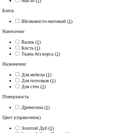
Масло
(1)
Блеск
Шелковисто-матовый
(1)
Нанесение
Валик
(1)
Кисть
(1)
Ткань без ворса
(1)
Назначение
Для мебели
(1)
Для потолков
(1)
Для стен
(1)
Поверхность
Древесина
(1)
Цвет (справочник)
Золотой Дуб
(1)