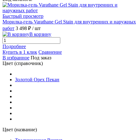
Быстрый просмотр
Морилка-гель Varathane Gel Stain для внутренних и наружных
работ
3 498 ₽
/ шт
В корзину
Подробнее
Купить в 1 клик
Сравнение
В избранное
Под заказ
Цвет (справочник)
Золотой Орех Пекан
Цвет (название)