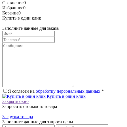
Сравнение
0
Избранное
0
Корзина
0
Купить в один клик
Заполните данные для заказа
Я согласен на
обработку персональных данных.
*
Купить в один клик
Закрыть окно
Запросить стоимость товара
Загрузка товара
Заполните данные для запроса цены