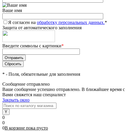
Ваше имя
Я согласен на
обработку персональных данных.
*
Защита от автоматического заполнения
Введите символы с картинки
*
*
- Поля, обязательные для заполнения
Сообщение отправлено
Ваше сообщение успешно отправлено. В ближайшее время с
Вами свяжется наш специалист
Закрыть окно
0
0
0
В корзине
пока
пусто