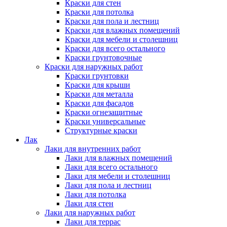
Краски для стен
Краски для потолка
Краски для пола и лестниц
Краски для влажных помещений
Краски для мебели и столешниц
Краски для всего остального
Краски грунтовочные
Краски для наружных работ
Краски грунтовки
Краски для крыши
Краски для металла
Краски для фасадов
Краски огнезащитные
Краски универсальные
Структурные краски
Лак
Лаки для внутренних работ
Лаки для влажных помещений
Лаки для всего остального
Лаки для мебели и столешниц
Лаки для пола и лестниц
Лаки для потолка
Лаки для стен
Лаки для наружных работ
Лаки для террас