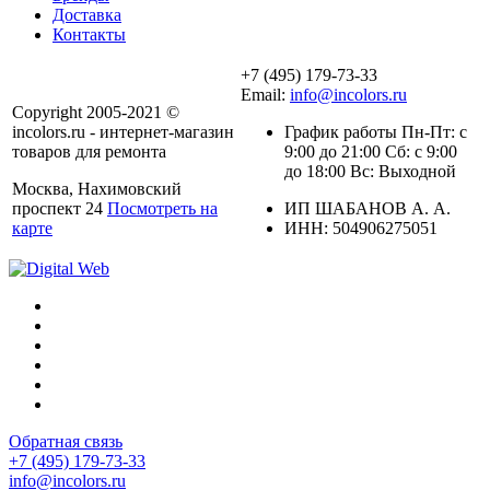
Доставка
Контакты
+7 (495) 179-73-33
Email:
info@incolors.ru
Copyright 2005-2021 ©
incolors.ru - интернет-магазин
График работы Пн-Пт: с
товаров для ремонта
9:00 до 21:00 Сб: с 9:00
до 18:00 Вс: Выходной
Москва, Нахимовский
проспект 24
Посмотреть на
ИП ШАБАНОВ А. А.
карте
ИНН: 504906275051
Обратная связь
+7 (495) 179-73-33
info@incolors.ru