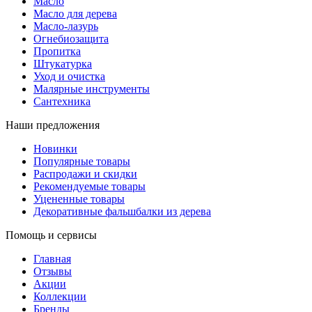
Масло
Масло для дерева
Масло-лазурь
Огнебиозащита
Пропитка
Штукатурка
Уход и очистка
Малярные инструменты
Сантехника
Наши предложения
Новинки
Популярные товары
Распродажи и скидки
Рекомендуемые товары
Уцененные товары
Декоративные фальшбалки из дерева
Помощь и сервисы
Главная
Отзывы
Акции
Коллекции
Бренды