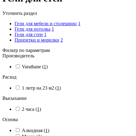
Уточнить раздел
Гели для мебели и столешниц
1
Гели для потолка
1
Гели для стен
1
Пропитки и морилки
2
Фильтр по параметрам
Производитель
Varathane
(1)
Расход
1 литр на 23 м2
(1)
Высыхание
2 часа
(1)
Основа
Алкидная
(1)