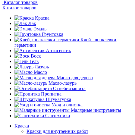
Каталог товаров
Каталог товаров
Краска
Лак
Эмаль
Грунтовка
Клей, шпаклевки,
герметики
Антисептик
Воск
Гель
Лазурь
Масло
Масло для дерева
Масло-лазурь
Огнебиозащита
Пропитка
Штукатурка
Уход и очистка
Малярные инструменты
Сантехника
Краска
Краски для внутренних работ