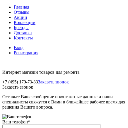
Главная
Отзывы
Акции
Коллекции
Бренды
Доставка
Контакты
Вход
Регистрация
Интернет магазин товаров для ремонта
+7 (495) 179-73-33
Заказать звонок
Заказать звонок
Оставьте Ваше сообщение и контактные данные и наши
специалисты свяжутся с Вами в ближайшее рабочее время для
решения Вашего вопроса.
Ваш телефон
*