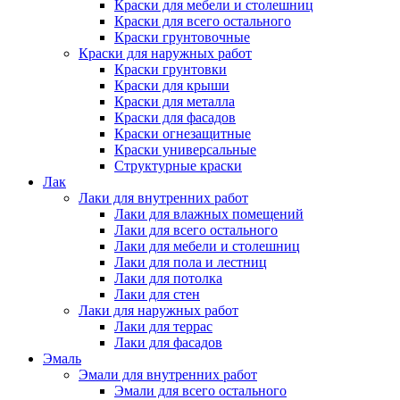
Краски для мебели и столешниц
Краски для всего остального
Краски грунтовочные
Краски для наружных работ
Краски грунтовки
Краски для крыши
Краски для металла
Краски для фасадов
Краски огнезащитные
Краски универсальные
Структурные краски
Лак
Лаки для внутренних работ
Лаки для влажных помещений
Лаки для всего остального
Лаки для мебели и столешниц
Лаки для пола и лестниц
Лаки для потолка
Лаки для стен
Лаки для наружных работ
Лаки для террас
Лаки для фасадов
Эмаль
Эмали для внутренних работ
Эмали для всего остального