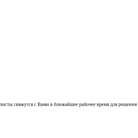
листы свяжутся с Вами в ближайшее рабочее время для решения