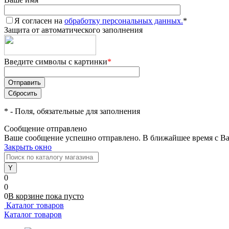
Я согласен на
обработку персональных данных.
*
Защита от автоматического заполнения
Введите символы с картинки
*
*
- Поля, обязательные для заполнения
Сообщение отправлено
Ваше сообщение успешно отправлено. В ближайшее время с Ва
Закрыть окно
0
0
0
В корзине
пока
пусто
Каталог товаров
Каталог товаров