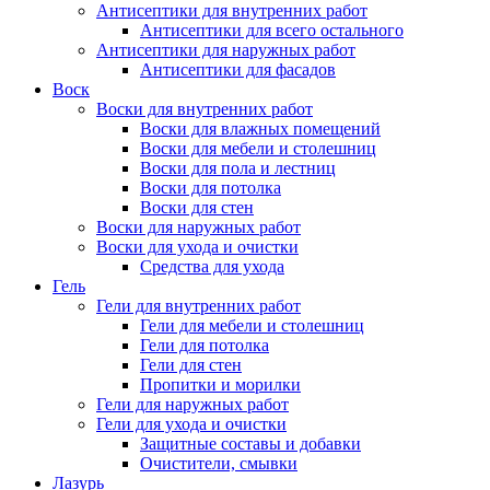
Антисептики для внутренних работ
Антисептики для всего остального
Антисептики для наружных работ
Антисептики для фасадов
Воск
Воски для внутренних работ
Воски для влажных помещений
Воски для мебели и столешниц
Воски для пола и лестниц
Воски для потолка
Воски для стен
Воски для наружных работ
Воски для ухода и очистки
Средства для ухода
Гель
Гели для внутренних работ
Гели для мебели и столешниц
Гели для потолка
Гели для стен
Пропитки и морилки
Гели для наружных работ
Гели для ухода и очистки
Защитные составы и добавки
Очистители, смывки
Лазурь