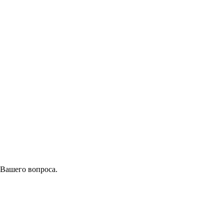
 Вашего вопроса.