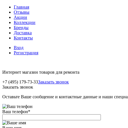
Главная
Отзывы
Акции
Коллекции
Бренды
Доставка
Контакты
Вход
Регистрация
Интернет магазин товаров для ремонта
+7 (495) 179-73-33
Заказать звонок
Заказать звонок
Оставьте Ваше сообщение и контактные данные и наши специа
Ваш телефон
*
Ваше имя