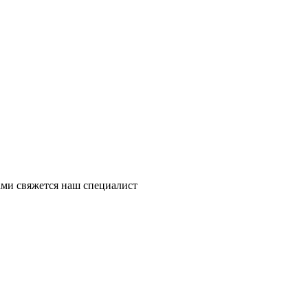
ми свяжется наш специалист