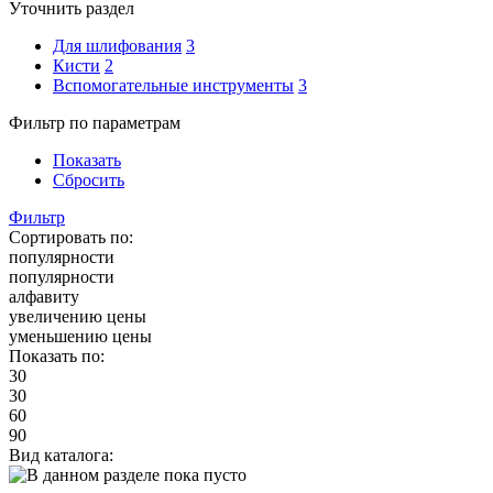
Уточнить раздел
Для шлифования
3
Кисти
2
Вспомогательные инструменты
3
Фильтр по параметрам
Показать
Сбросить
Фильтр
Сортировать по:
популярности
популярности
алфавиту
увеличению цены
уменьшению цены
Показать по:
30
30
60
90
Вид каталога: