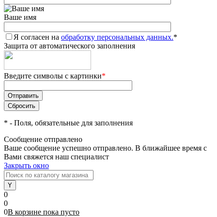
Ваше имя
Я согласен на
обработку персональных данных.
*
Защита от автоматического заполнения
Введите символы с картинки
*
*
- Поля, обязательные для заполнения
Сообщение отправлено
Ваше сообщение успешно отправлено. В ближайшее время с
Вами свяжется наш специалист
Закрыть окно
0
0
0
В корзине
пока
пусто