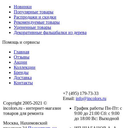
Новинки
Популярные товары
Распродажи и скидки
Рекомендуемые товары
Уцененные товары
Декоративные фальшбалки из дерева
Помощь и сервисы
Главная
Отзывы
Акции
Коллекции
Бренды
Доставка
Контакты
+7 (495) 179-73-33
Email:
info@incolors.ru
Copyright 2005-2021 ©
incolors.ru - интернет-магазин
График работы Пн-Пт: с
товаров для ремонта
9:00 до 21:00 Сб: с 9:00
до 18:00 Вс: Выходной
Москва, Нахимовский