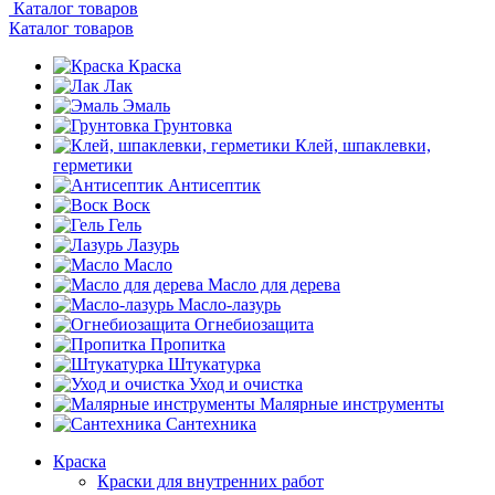
Каталог товаров
Каталог товаров
Краска
Лак
Эмаль
Грунтовка
Клей, шпаклевки,
герметики
Антисептик
Воск
Гель
Лазурь
Масло
Масло для дерева
Масло-лазурь
Огнебиозащита
Пропитка
Штукатурка
Уход и очистка
Малярные инструменты
Сантехника
Краска
Краски для внутренних работ