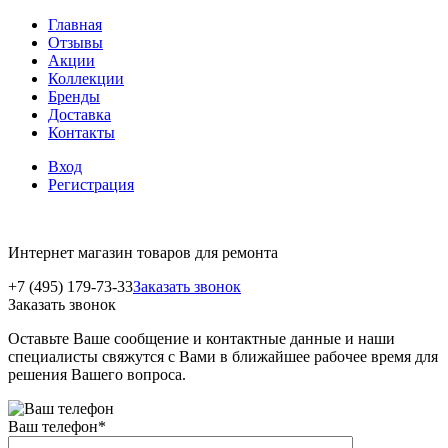
Главная
Отзывы
Акции
Коллекции
Бренды
Доставка
Контакты
Вход
Регистрация
Интернет магазин товаров для ремонта
+7 (495) 179-73-33
Заказать звонок
Заказать звонок
Оставьте Ваше сообщение и контактные данные и наши
специалисты свяжутся с Вами в ближайшее рабочее время для
решения Вашего вопроса.
Ваш телефон
*