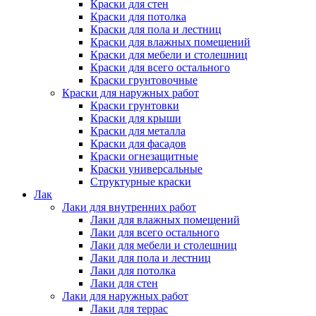
Краски для стен
Краски для потолка
Краски для пола и лестниц
Краски для влажных помещений
Краски для мебели и столешниц
Краски для всего остального
Краски грунтовочные
Краски для наружных работ
Краски грунтовки
Краски для крыши
Краски для металла
Краски для фасадов
Краски огнезащитные
Краски универсальные
Структурные краски
Лак
Лаки для внутренних работ
Лаки для влажных помещений
Лаки для всего остального
Лаки для мебели и столешниц
Лаки для пола и лестниц
Лаки для потолка
Лаки для стен
Лаки для наружных работ
Лаки для террас