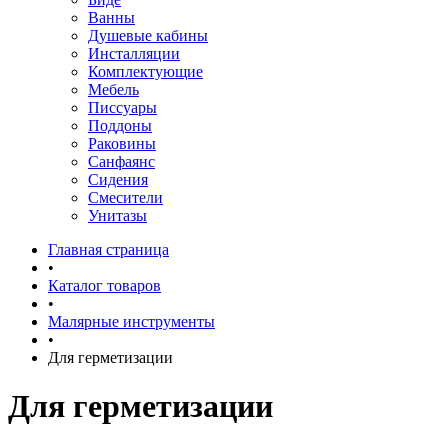
Ванны
Душевые кабины
Инсталляции
Комплектующие
Мебель
Писсуары
Поддоны
Раковины
Санфаянс
Сидения
Смесители
Унитазы
Главная страница
•
Каталог товаров
•
Малярные инструменты
•
Для герметизации
Для герметизации