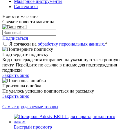
Малярные инструменты
Сантехника
Новости магазина
Свежие новости магазина
Подписаться
Я согласен на
обработку персональных данных.
*
Подтвердите подписку
Код подтверждения отправлен на указанную электронную
почту. Перейдите по ссылке в письме для подтверждения
подписки
Закрыть окно
Произошла ошибка
Не удалось успешно подписаться на рассылку.
Закрыть окно
Самые продаваемые товары
Быстрый просмотр