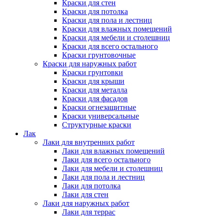
Краски для стен
Краски для потолка
Краски для пола и лестниц
Краски для влажных помещений
Краски для мебели и столешниц
Краски для всего остального
Краски грунтовочные
Краски для наружных работ
Краски грунтовки
Краски для крыши
Краски для металла
Краски для фасадов
Краски огнезащитные
Краски универсальные
Структурные краски
Лак
Лаки для внутренних работ
Лаки для влажных помещений
Лаки для всего остального
Лаки для мебели и столешниц
Лаки для пола и лестниц
Лаки для потолка
Лаки для стен
Лаки для наружных работ
Лаки для террас