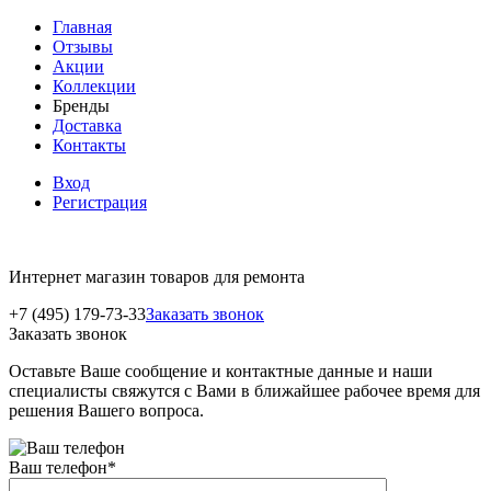
Главная
Отзывы
Акции
Коллекции
Бренды
Доставка
Контакты
Вход
Регистрация
Интернет магазин товаров для ремонта
+7 (495) 179-73-33
Заказать звонок
Заказать звонок
Оставьте Ваше сообщение и контактные данные и наши
специалисты свяжутся с Вами в ближайшее рабочее время для
решения Вашего вопроса.
Ваш телефон
*