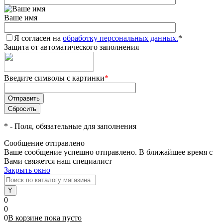
Ваше имя
Я согласен на
обработку персональных данных.
*
Защита от автоматического заполнения
Введите символы с картинки
*
*
- Поля, обязательные для заполнения
Сообщение отправлено
Ваше сообщение успешно отправлено. В ближайшее время с
Вами свяжется наш специалист
Закрыть окно
0
0
0
В корзине
пока
пусто