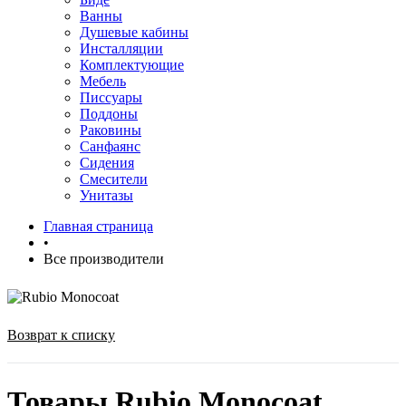
Ванны
Душевые кабины
Инсталляции
Комплектующие
Мебель
Писсуары
Поддоны
Раковины
Санфаянс
Сидения
Смесители
Унитазы
Главная страница
•
Все производители
Возврат к списку
Товары Rubio Monocoat