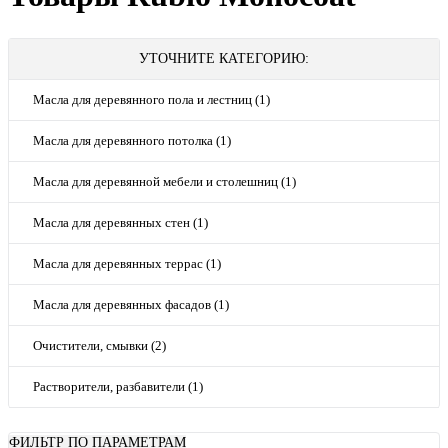
УТОЧНИТЕ КАТЕГОРИЮ:
Масла для деревянного пола и лестниц (1)
Масла для деревянного потолка (1)
Масла для деревянной мебели и столешниц (1)
Масла для деревянных стен (1)
Масла для деревянных террас (1)
Масла для деревянных фасадов (1)
Очистители, смывки (2)
Растворители, разбавители (1)
ФИЛЬТР ПО ПАРАМЕТРАМ