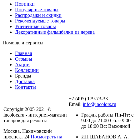
Новинки
Популярные товары
Распродажи и скидки
Рекомендуемые товары
Уцененные товары
Декоративные фальшбалки из дерева
Помощь и сервисы
Главная
Отзывы
Акции
Коллекции
Бренды
Доставка
Контакты
+7 (495) 179-73-33
Email:
info@incolors.ru
Copyright 2005-2021 ©
incolors.ru - интернет-магазин
График работы Пн-Пт: с
товаров для ремонта
9:00 до 21:00 Сб: с 9:00
до 18:00 Вс: Выходной
Москва, Нахимовский
проспект 24
Посмотреть на
ИП ШАБАНОВ А. А.