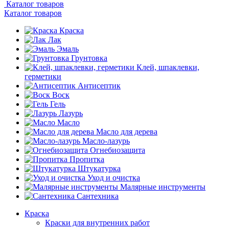
Каталог товаров
Каталог товаров
Краска
Лак
Эмаль
Грунтовка
Клей, шпаклевки,
герметики
Антисептик
Воск
Гель
Лазурь
Масло
Масло для дерева
Масло-лазурь
Огнебиозащита
Пропитка
Штукатурка
Уход и очистка
Малярные инструменты
Сантехника
Краска
Краски для внутренних работ