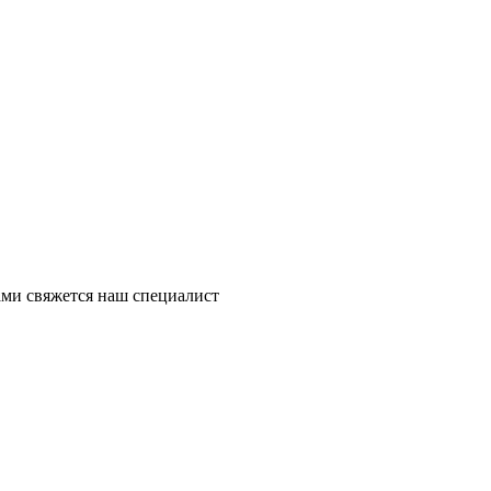
ми свяжется наш специалист