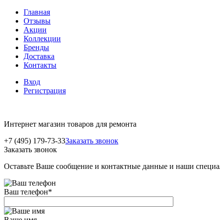
Главная
Отзывы
Акции
Коллекции
Бренды
Доставка
Контакты
Вход
Регистрация
Интернет магазин товаров для ремонта
+7 (495) 179-73-33
Заказать звонок
Заказать звонок
Оставьте Ваше сообщение и контактные данные и наши специа
Ваш телефон
*
Ваше имя