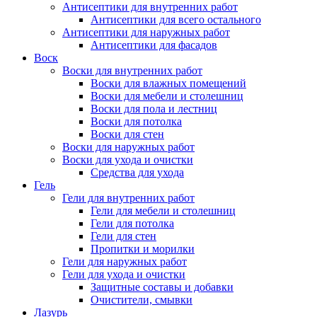
Антисептики для внутренних работ
Антисептики для всего остального
Антисептики для наружных работ
Антисептики для фасадов
Воск
Воски для внутренних работ
Воски для влажных помещений
Воски для мебели и столешниц
Воски для пола и лестниц
Воски для потолка
Воски для стен
Воски для наружных работ
Воски для ухода и очистки
Средства для ухода
Гель
Гели для внутренних работ
Гели для мебели и столешниц
Гели для потолка
Гели для стен
Пропитки и морилки
Гели для наружных работ
Гели для ухода и очистки
Защитные составы и добавки
Очистители, смывки
Лазурь