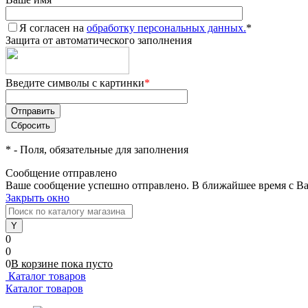
Я согласен на
обработку персональных данных.
*
Защита от автоматического заполнения
Введите символы с картинки
*
*
- Поля, обязательные для заполнения
Сообщение отправлено
Ваше сообщение успешно отправлено. В ближайшее время с Ва
Закрыть окно
0
0
0
В корзине
пока
пусто
Каталог товаров
Каталог товаров