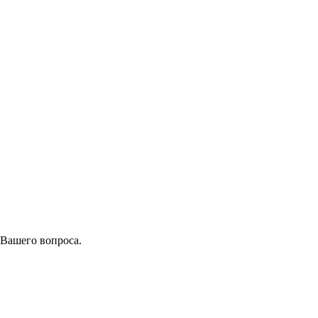
 Вашего вопроса.