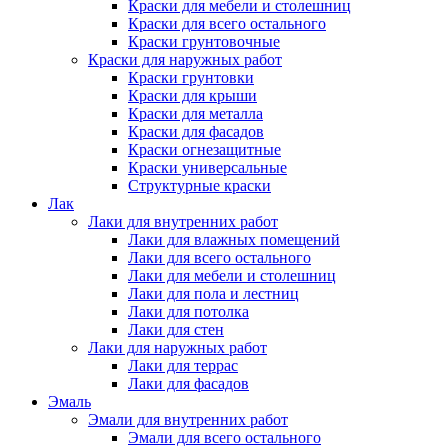
Краски для мебели и столешниц
Краски для всего остального
Краски грунтовочные
Краски для наружных работ
Краски грунтовки
Краски для крыши
Краски для металла
Краски для фасадов
Краски огнезащитные
Краски универсальные
Структурные краски
Лак
Лаки для внутренних работ
Лаки для влажных помещений
Лаки для всего остального
Лаки для мебели и столешниц
Лаки для пола и лестниц
Лаки для потолка
Лаки для стен
Лаки для наружных работ
Лаки для террас
Лаки для фасадов
Эмаль
Эмали для внутренних работ
Эмали для всего остального