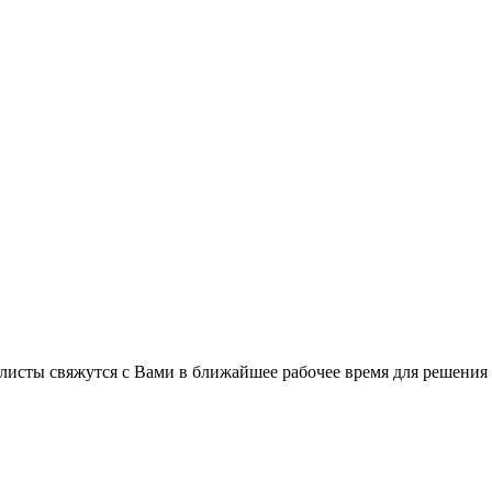
листы свяжутся с Вами в ближайшее рабочее время для решения