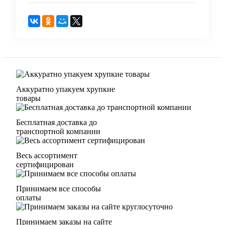
Аккуратно упакуем хрупкие
товары
Бесплатная доставка до
транспортной компании
Весь ассортимент
сертифицирован
Принимаем все способы
оплаты
Принимаем заказы на сайте