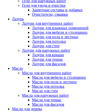
Гели для наружных работ
Гели для ухода и очистки
Защитные составы и добавки
Очистители, смывки
Лазурь
Лазури для внутренних работ
Лазури для влажных помещений
Лазури для мебели и столешниц
Лазури для пола и лестниц
Лазури для потолка
Лазури для стен
Лазури для наружных работ
Лазури для крыши
Лазури для террас
Лазури для фасадов
Масло
Масла для внутренних работ
Масла для мебели и столешниц
Масла для пола и лестниц
Масла для потолка
Масла для стен
Масла для наружных работ
Масла для террас
Масла для фасадов
Масло для дерева