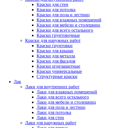
Краски для стен
Краски для потолка
Краски для пола и лестниц
Краски для влажных помещений
Краски для мебели и столешниц
Краски для всего остального
Краски грунтовочные
Краски для наружных работ
Краски грунтовки
Краски для крыши
Краски для металла
Краски для фасадов
Краски огнезащитные
Краски универсальные
Структурные краски
Лак
Лаки для внутренних работ
Лаки для влажных помещений
Лаки для всего остального
Лаки для мебели и столешниц
Лаки для пола и лестниц
Лаки для потолка
Лаки для стен
Лаки для наружных работ
Лаки для террас