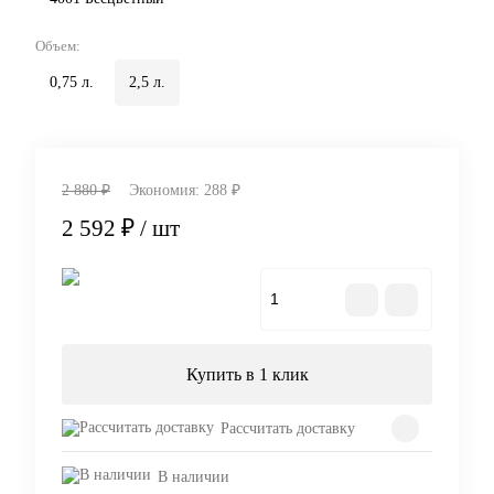
Объем:
0,75 л.
2,5 л.
2 880 ₽
Экономия:
288 ₽
2 592 ₽
/ шт
В корзину
Купить в 1 клик
Рассчитать доставку
В наличии