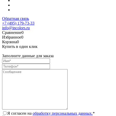
Обратная связь
+7 (495) 179-73-33
info@incolors.ru
Сравнение
0
Избранное
0
Корзина
0
Купить в один клик
Заполните данные для заказа
Я согласен на
обработку персональных данных.
*