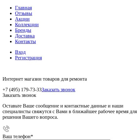
Главная
Отзывы
Акции
Коллекции
Бренды
Доставка
Контакты
Вход
Регистрация
Интернет магазин товаров для ремонта
+7 (495) 179-73-33
Заказать звонок
Заказать звонок
Оставьте Ваше сообщение и контактные данные и наши
специалисты свяжутся с Вами в ближайшее рабочее время для
решения Вашего вопроса.
Ваш телефон
*