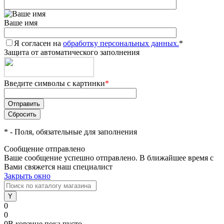
Ваше имя
Я согласен на
обработку персональных данных.
*
Защита от автоматического заполнения
Введите символы с картинки
*
*
- Поля, обязательные для заполнения
Сообщение отправлено
Ваше сообщение успешно отправлено. В ближайшее время с
Вами свяжется наш специалист
Закрыть окно
0
0
0
В корзине
пока
пусто