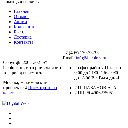
Помощь и сервисы
Главная
Отзывы
Акции
Коллекции
Бренды
Доставка
Контакты
+7 (495) 179-73-33
Email:
info@incolors.ru
Copyright 2005-2021 ©
incolors.ru - интернет-магазин
График работы Пн-Пт: с
товаров для ремонта
9:00 до 21:00 Сб: с 9:00
до 18:00 Вс: Выходной
Москва, Нахимовский
проспект 24
Посмотреть на
ИП ШАБАНОВ А. А.
карте
ИНН: 504906275051