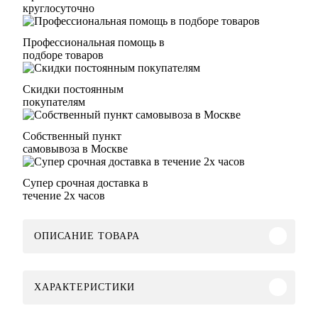
круглосуточно
Профессиональная помощь в
подборе товаров
Скидки постоянным
покупателям
Собственный пункт
самовывоза в Москве
Супер срочная доставка в
течение 2х часов
ОПИСАНИЕ ТОВАРА
ХАРАКТЕРИСТИКИ