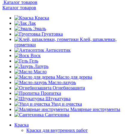
Каталог товаров
Каталог товаров
Краска
Лак
Эмаль
Грунтовка
Клей, шпаклевки,
герметики
Антисептик
Воск
Гель
Лазурь
Масло
Масло для дерева
Масло-лазурь
Огнебиозащита
Пропитка
Штукатурка
Уход и очистка
Малярные инструменты
Сантехника
Краска
Краски для внутренних работ