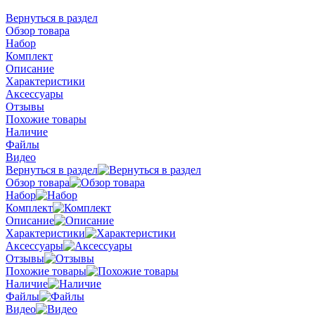
Вернуться в раздел
Обзор товара
Набор
Комплект
Описание
Характеристики
Аксессуары
Отзывы
Похожие товары
Наличие
Файлы
Видео
Вернуться в раздел
Обзор товара
Набор
Комплект
Описание
Характеристики
Аксессуары
Отзывы
Похожие товары
Наличие
Файлы
Видео