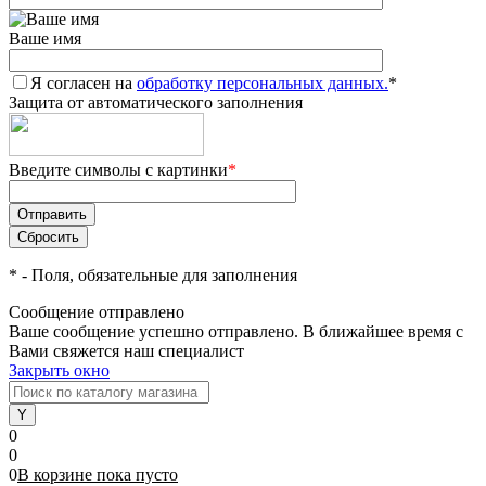
Ваше имя
Я согласен на
обработку персональных данных.
*
Защита от автоматического заполнения
Введите символы с картинки
*
*
- Поля, обязательные для заполнения
Сообщение отправлено
Ваше сообщение успешно отправлено. В ближайшее время с
Вами свяжется наш специалист
Закрыть окно
0
0
0
В корзине
пока
пусто