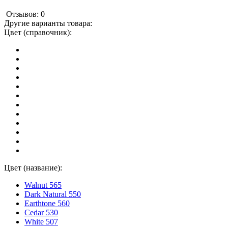
Отзывов: 0
Другие варианты товара:
Цвет (справочник):
Цвет (название):
Walnut 565
Dark Natural 550
Earthtone 560
Cedar 530
White 507