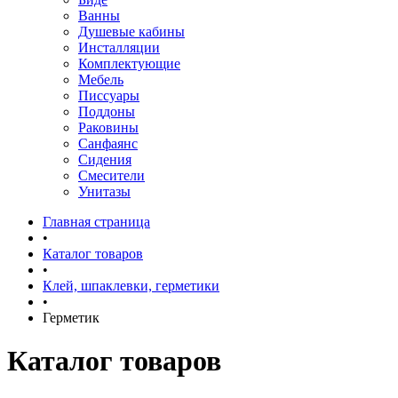
Ванны
Душевые кабины
Инсталляции
Комплектующие
Мебель
Писсуары
Поддоны
Раковины
Санфаянс
Сидения
Смесители
Унитазы
Главная страница
•
Каталог товаров
•
Клей, шпаклевки, герметики
•
Герметик
Каталог товаров