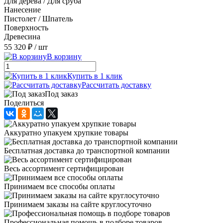
Для дерева / Для сруба
Нанесение
Пистолет / Шпатель
Поверхность
Древесина
55 320 ₽
/ шт
В корзину
Купить в 1 клик
Рассчитать доставку
Под заказ
Поделиться
Аккуратно упакуем хрупкие товары
Бесплатная доставка до транспортной компании
Весь ассортимент сертифицирован
Принимаем все способы оплаты
Принимаем заказы на сайте круглосуточно
Профессиональная помощь в подборе товаров