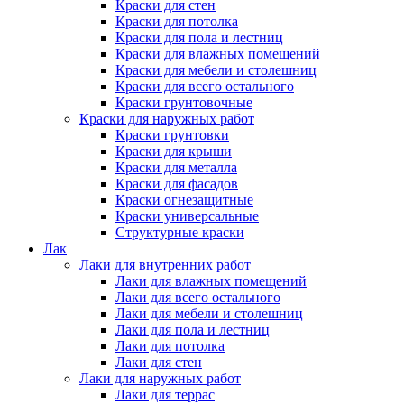
Краски для стен
Краски для потолка
Краски для пола и лестниц
Краски для влажных помещений
Краски для мебели и столешниц
Краски для всего остального
Краски грунтовочные
Краски для наружных работ
Краски грунтовки
Краски для крыши
Краски для металла
Краски для фасадов
Краски огнезащитные
Краски универсальные
Структурные краски
Лак
Лаки для внутренних работ
Лаки для влажных помещений
Лаки для всего остального
Лаки для мебели и столешниц
Лаки для пола и лестниц
Лаки для потолка
Лаки для стен
Лаки для наружных работ
Лаки для террас