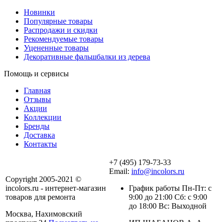
Новинки
Популярные товары
Распродажи и скидки
Рекомендуемые товары
Уцененные товары
Декоративные фальшбалки из дерева
Помощь и сервисы
Главная
Отзывы
Акции
Коллекции
Бренды
Доставка
Контакты
+7 (495) 179-73-33
Email:
info@incolors.ru
Copyright 2005-2021 ©
incolors.ru - интернет-магазин
График работы Пн-Пт: с
товаров для ремонта
9:00 до 21:00 Сб: с 9:00
до 18:00 Вс: Выходной
Москва, Нахимовский