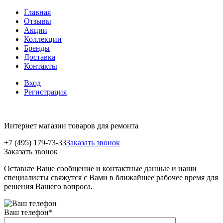
Главная
Отзывы
Акции
Коллекции
Бренды
Доставка
Контакты
Вход
Регистрация
Интернет магазин товаров для ремонта
+7 (495) 179-73-33
Заказать звонок
Заказать звонок
Оставьте Ваше сообщение и контактные данные и наши
специалисты свяжутся с Вами в ближайшее рабочее время для
решения Вашего вопроса.
Ваш телефон
*