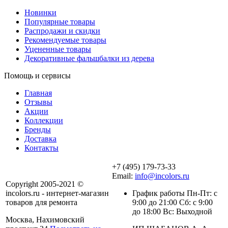
Новинки
Популярные товары
Распродажи и скидки
Рекомендуемые товары
Уцененные товары
Декоративные фальшбалки из дерева
Помощь и сервисы
Главная
Отзывы
Акции
Коллекции
Бренды
Доставка
Контакты
+7 (495) 179-73-33
Email:
info@incolors.ru
Copyright 2005-2021 ©
incolors.ru - интернет-магазин
График работы Пн-Пт: с
товаров для ремонта
9:00 до 21:00 Сб: с 9:00
до 18:00 Вс: Выходной
Москва, Нахимовский