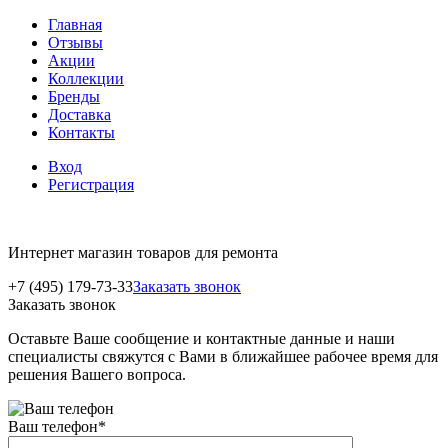
Главная
Отзывы
Акции
Коллекции
Бренды
Доставка
Контакты
Вход
Регистрация
Интернет магазин товаров для ремонта
+7 (495) 179-73-33
Заказать звонок
Заказать звонок
Оставьте Ваше сообщение и контактные данные и наши
специалисты свяжутся с Вами в ближайшее рабочее время для
решения Вашего вопроса.
Ваш телефон
*