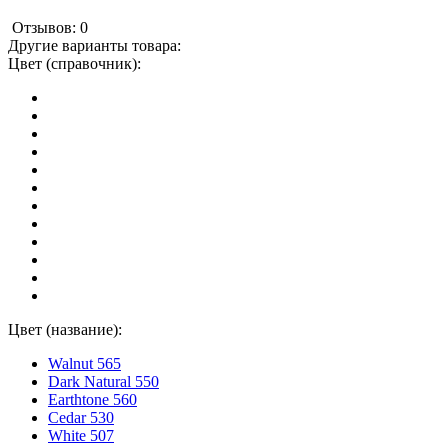
Отзывов: 0
Другие варианты товара:
Цвет (справочник):
Цвет (название):
Walnut 565
Dark Natural 550
Earthtone 560
Cedar 530
White 507