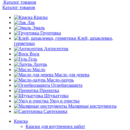
Каталог товаров
Каталог товаров
Краска
Лак
Эмаль
Грунтовка
Клей, шпаклевки,
герметики
Антисептик
Воск
Гель
Лазурь
Масло
Масло для дерева
Масло-лазурь
Огнебиозащита
Пропитка
Штукатурка
Уход и очистка
Малярные инструменты
Сантехника
Краска
Краски для внутренних работ