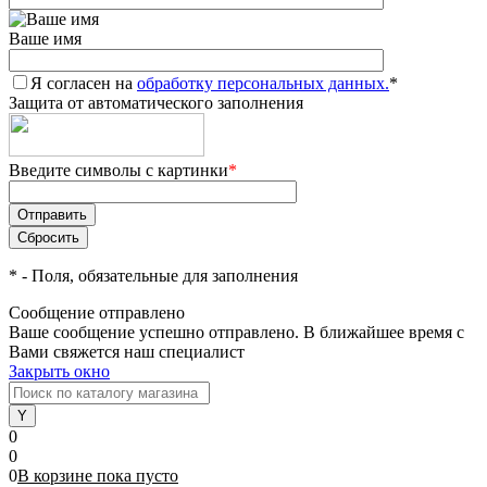
Ваше имя
Я согласен на
обработку персональных данных.
*
Защита от автоматического заполнения
Введите символы с картинки
*
*
- Поля, обязательные для заполнения
Сообщение отправлено
Ваше сообщение успешно отправлено. В ближайшее время с
Вами свяжется наш специалист
Закрыть окно
0
0
0
В корзине
пока
пусто