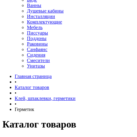
Ванны
Душевые кабины
Инсталляции
Комплектующие
Мебель
Писсуары
Поддоны
Раковины
Санфаянс
Сидения
Смесители
Унитазы
Главная страница
•
Каталог товаров
•
Клей, шпаклевки, герметики
•
Герметик
Каталог товаров