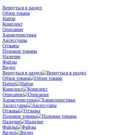
Вернуться в раздел
Обзор товара
Набор
Комплект
Описание
Характеристики
Аксессуары
Отзывы
Похожие товары
Наличие
Файлы
Видео
Вернуться в раздел
Обзор товара
Набор
Комплект
Описание
Характеристики
Аксессуары
Отзывы
Похожие товары
Наличие
Файлы
Видео