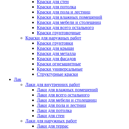
Краски для стен
Краски для потолка
Краски для пола и лестниц
Краски для влажных помещений
Краски для мебели и столешниц
Краски для всего остального
Краски грунтовочные
Краски для наружных работ
Краски грунтовки
Краски для крыши
Краски для металла
Краски для фасадов
Краски огнезащитные
Краски универсальные
Структурные краски
Лак
Лаки для внутренних работ
Лаки для влажных помещений
Лаки для всего остального
Лаки для мебели и столешниц
Лаки для пола и лестниц
Лаки для потолка
Лаки для стен
Лаки для наружных работ
Лаки для террас