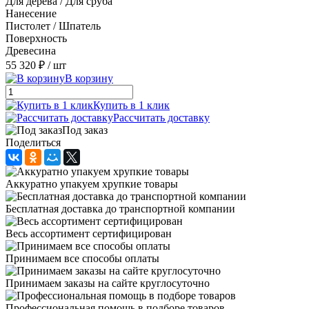
Для дерева / Для сруба
Нанесение
Пистолет / Шпатель
Поверхность
Древесина
55 320 ₽
/ шт
В корзину
Купить в 1 клик
Рассчитать доставку
Под заказ
Поделиться
Аккуратно упакуем хрупкие товары
Бесплатная доставка до транспортной компании
Весь ассортимент сертифицирован
Принимаем все способы оплаты
Принимаем заказы на сайте круглосуточно
Профессиональная помощь в подборе товаров