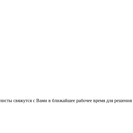
листы свяжутся с Вами в ближайшее рабочее время для решения