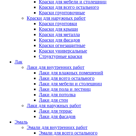
Краски для мебели и столешниц
Краски для всего остального
Краски грунтовочные
Краски для наружных работ
Краски грунтовки
Краски для крыши
Краски для металла
Краски для фасадов
Краски огнезащитные
Краски универсальные
Структурные краски
Лак
Лаки для внутренних работ
Лаки для влажных помещений
Лаки для всего остального
Лаки для мебели и столешниц
Лаки для пола и лестниц
Лаки для потолка
Лаки для стен
Лаки для наружных работ
Лаки для террас
Лаки для фасадов
Эмаль
Эмали для внутренних работ
Эмали для всего остального