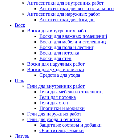
Антисептики для внутренних работ
Антисептики для всего остального
Антисептики для наружных работ
Антисептики для фасадов
Воск
Воски для внутренних работ
Воски для влажных помещений
Воски для мебели и столешниц
Воски для пола и лестниц
Воски для потолка
Воски для стен
Воски для наружных работ
Воски для ухода и очистки
Средства для ухода
Гель
Гели для внутренних работ
Гели для мебели и столешниц
Гели для потолка
Гели для стен
Пропитки и морилки
Гели для наружных работ
Гели для ухода и очистки
Защитные составы и добавки
Очистители, смывки
Лазурь