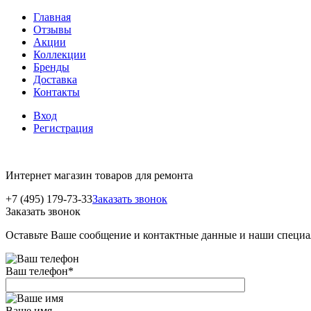
Главная
Отзывы
Акции
Коллекции
Бренды
Доставка
Контакты
Вход
Регистрация
Интернет магазин товаров для ремонта
+7 (495) 179-73-33
Заказать звонок
Заказать звонок
Оставьте Ваше сообщение и контактные данные и наши специа
Ваш телефон
*
Ваше имя