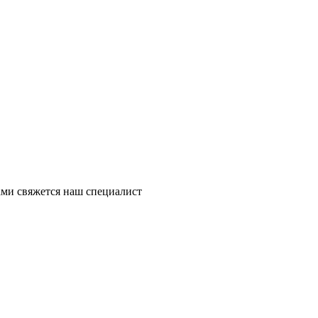
ми свяжется наш специалист