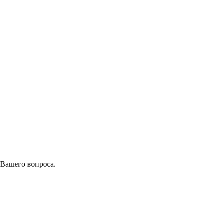
 Вашего вопроса.