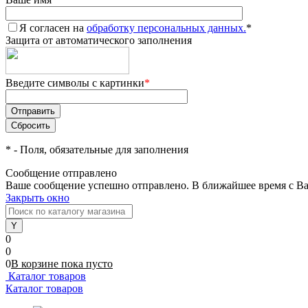
Я согласен на
обработку персональных данных.
*
Защита от автоматического заполнения
Введите символы с картинки
*
*
- Поля, обязательные для заполнения
Сообщение отправлено
Ваше сообщение успешно отправлено. В ближайшее время с Ва
Закрыть окно
0
0
0
В корзине
пока
пусто
Каталог товаров
Каталог товаров