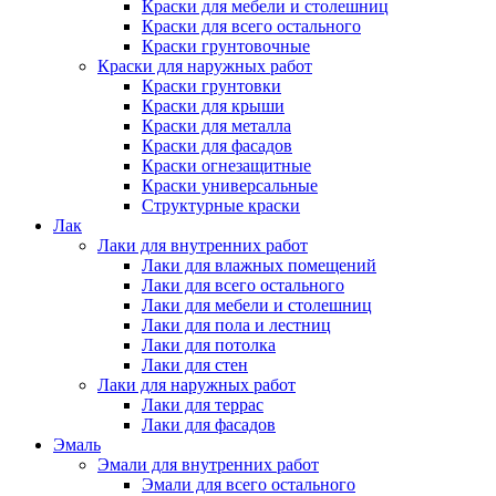
Краски для мебели и столешниц
Краски для всего остального
Краски грунтовочные
Краски для наружных работ
Краски грунтовки
Краски для крыши
Краски для металла
Краски для фасадов
Краски огнезащитные
Краски универсальные
Структурные краски
Лак
Лаки для внутренних работ
Лаки для влажных помещений
Лаки для всего остального
Лаки для мебели и столешниц
Лаки для пола и лестниц
Лаки для потолка
Лаки для стен
Лаки для наружных работ
Лаки для террас
Лаки для фасадов
Эмаль
Эмали для внутренних работ
Эмали для всего остального