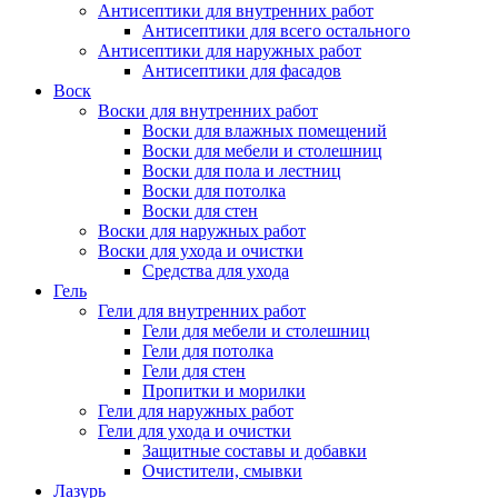
Антисептики для внутренних работ
Антисептики для всего остального
Антисептики для наружных работ
Антисептики для фасадов
Воск
Воски для внутренних работ
Воски для влажных помещений
Воски для мебели и столешниц
Воски для пола и лестниц
Воски для потолка
Воски для стен
Воски для наружных работ
Воски для ухода и очистки
Средства для ухода
Гель
Гели для внутренних работ
Гели для мебели и столешниц
Гели для потолка
Гели для стен
Пропитки и морилки
Гели для наружных работ
Гели для ухода и очистки
Защитные составы и добавки
Очистители, смывки
Лазурь