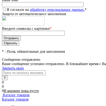
Я согласен на
обработку персональных данных.
*
Защита от автоматического заполнения
Введите символы с картинки
*
*
- Поля, обязательные для заполнения
Сообщение отправлено
Ваше сообщение успешно отправлено. В ближайшее время с Ва
Закрыть окно
0
0
0
В корзине
пока
пусто
Каталог товаров
Каталог товаров