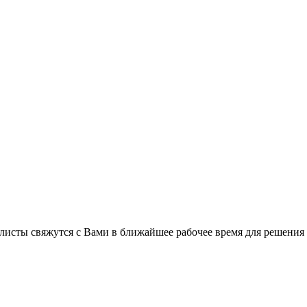
листы свяжутся с Вами в ближайшее рабочее время для решения