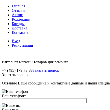
Главная
Отзывы
Акции
Коллекции
Бренды
Доставка
Контакты
Вход
Регистрация
Интернет магазин товаров для ремонта
+7 (495) 179-73-33
Заказать звонок
Заказать звонок
Оставьте Ваше сообщение и контактные данные и наши специа
Ваш телефон
*
Ваше имя