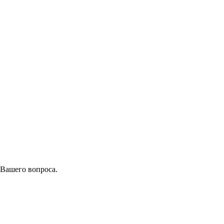
 Вашего вопроса.