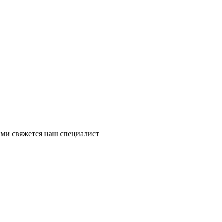
ми свяжется наш специалист