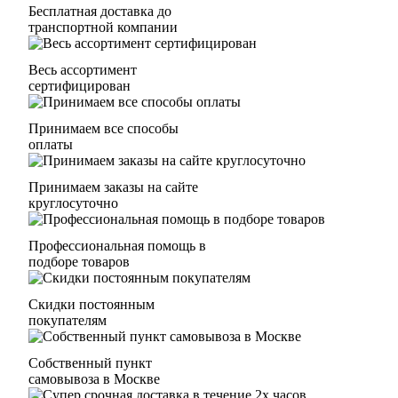
Бесплатная доставка до
транспортной компании
Весь ассортимент
сертифицирован
Принимаем все способы
оплаты
Принимаем заказы на сайте
круглосуточно
Профессиональная помощь в
подборе товаров
Скидки постоянным
покупателям
Собственный пункт
самовывоза в Москве