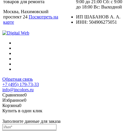
товаров для ремонта
9:00 до 21:00 Сб: с 9:00
до 18:00 Вс: Выходной
Москва, Нахимовский
проспект 24
Посмотреть на
ИП ШАБАНОВ А. А.
карте
ИНН: 504906275051
Обратная связь
+7 (495) 179-73-33
info@incolors.ru
Сравнение
0
Избранное
0
Корзина
0
Купить в один клик
Заполните данные для заказа