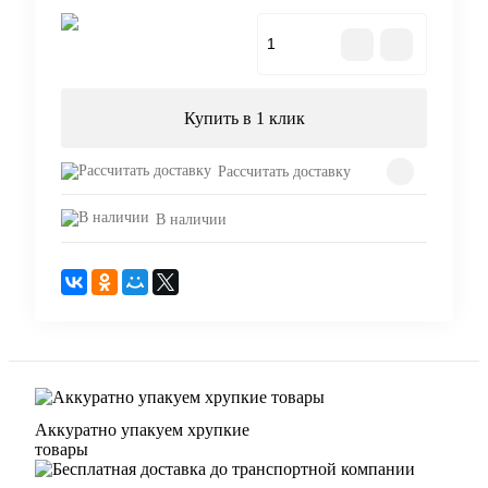
В корзину
Купить в 1 клик
Рассчитать доставку
В наличии
Аккуратно упакуем хрупкие
товары