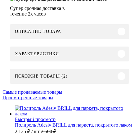
Супер срочная доставка в
течение 2х часов
ОПИСАНИЕ ТОВАРА
ХАРАКТЕРИСТИКИ
ПОХОЖИЕ ТОВАРЫ (2)
Самые продаваемые товары
Просмотренные товары
Быстрый просмотр
Полироль Adesiv BRILL для паркета, покрытого лаком
2 125 ₽
/ шт
2 500 ₽