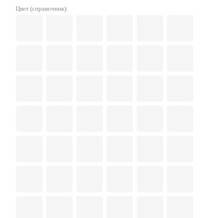
Цвет (справочник):