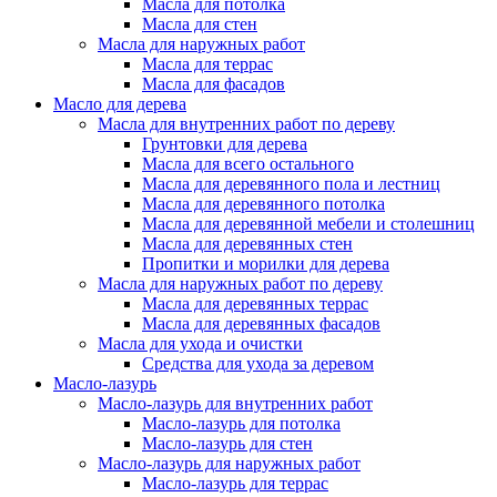
Масла для потолка
Масла для стен
Масла для наружных работ
Масла для террас
Масла для фасадов
Масло для дерева
Масла для внутренних работ по дереву
Грунтовки для дерева
Масла для всего остального
Масла для деревянного пола и лестниц
Масла для деревянного потолка
Масла для деревянной мебели и столешниц
Масла для деревянных стен
Пропитки и морилки для дерева
Масла для наружных работ по дереву
Масла для деревянных террас
Масла для деревянных фасадов
Масла для ухода и очистки
Средства для ухода за деревом
Масло-лазурь
Масло-лазурь для внутренних работ
Масло-лазурь для потолка
Масло-лазурь для стен
Масло-лазурь для наружных работ
Масло-лазурь для террас