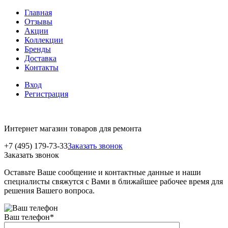
Главная
Отзывы
Акции
Коллекции
Бренды
Доставка
Контакты
Вход
Регистрация
Интернет магазин товаров для ремонта
+7 (495) 179-73-33
Заказать звонок
Заказать звонок
Оставьте Ваше сообщение и контактные данные и наши
специалисты свяжутся с Вами в ближайшее рабочее время для
решения Вашего вопроса.
Ваш телефон
*