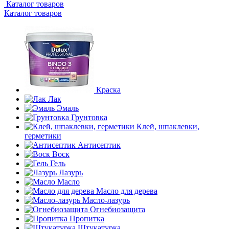
Каталог товаров
Каталог товаров
Краска
Лак
Эмаль
Грунтовка
Клей, шпаклевки,
герметики
Антисептик
Воск
Гель
Лазурь
Масло
Масло для дерева
Масло-лазурь
Огнебиозащита
Пропитка
Штукатурка