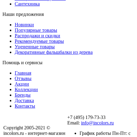
Сантехника
Наши предложения
Новинки
Популярные товары
Распродажи и скидки
Рекомендуемые товары
Уцененные товары
Декоративные фальшбалки из дерева
Помощь и сервисы
Главная
Отзывы
Акции
Коллекции
Бренды
Доставка
Контакты
+7 (495) 179-73-33
Email:
info@incolors.ru
Copyright 2005-2021 ©
incolors.ru - интернет-магазин
График работы Пн-Пт: с