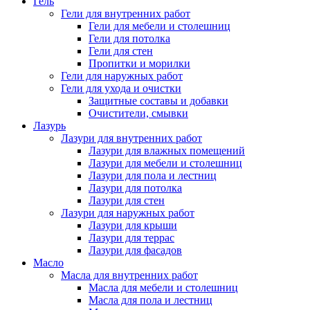
Гель
Гели для внутренних работ
Гели для мебели и столешниц
Гели для потолка
Гели для стен
Пропитки и морилки
Гели для наружных работ
Гели для ухода и очистки
Защитные составы и добавки
Очистители, смывки
Лазурь
Лазури для внутренних работ
Лазури для влажных помещений
Лазури для мебели и столешниц
Лазури для пола и лестниц
Лазури для потолка
Лазури для стен
Лазури для наружных работ
Лазури для крыши
Лазури для террас
Лазури для фасадов
Масло
Масла для внутренних работ
Масла для мебели и столешниц
Масла для пола и лестниц