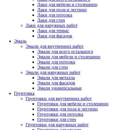
Лаки для мебели и столешниц
Лаки для пола и лестниц
Лаки для потолка
Лаки для стен
Лаки для наружных работ
Лаки для террас
Лаки для фасадов
Эмаль
Эмали для внутренних работ
Эмали для всего остального
Эмали для мебели и столешниц
Эмали для потолка
Эмали для стен
Эмали для наружных работ
Эмали для металла
Эмали для фасадов
Эмали универсальные
Грунтовка
Грунтовки для внутренних работ
Грунтовки для мебели и столешниц
Грунтовки для пола и лестниц
Грунтовки для потолка
Грунтовки для стен
Грунтовки для наружных работ
Грунтовки для крыши