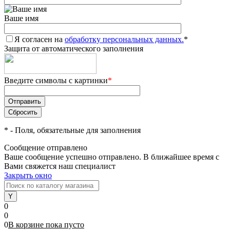
Ваше имя
Я согласен на
обработку персональных данных.
*
Защита от автоматического заполнения
Введите символы с картинки
*
*
- Поля, обязательные для заполнения
Сообщение отправлено
Ваше сообщение успешно отправлено. В ближайшее время с
Вами свяжется наш специалист
Закрыть окно
0
0
0
В корзине
пока
пусто