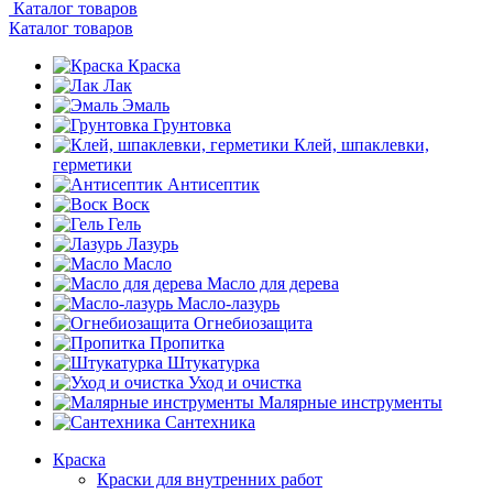
Каталог товаров
Каталог товаров
Краска
Лак
Эмаль
Грунтовка
Клей, шпаклевки,
герметики
Антисептик
Воск
Гель
Лазурь
Масло
Масло для дерева
Масло-лазурь
Огнебиозащита
Пропитка
Штукатурка
Уход и очистка
Малярные инструменты
Сантехника
Краска
Краски для внутренних работ