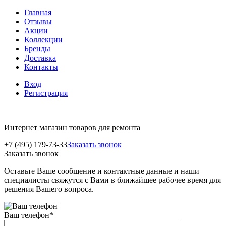
Главная
Отзывы
Акции
Коллекции
Бренды
Доставка
Контакты
Вход
Регистрация
Интернет магазин товаров для ремонта
+7 (495) 179-73-33
Заказать звонок
Заказать звонок
Оставьте Ваше сообщение и контактные данные и наши
специалисты свяжутся с Вами в ближайшее рабочее время для
решения Вашего вопроса.
Ваш телефон
*