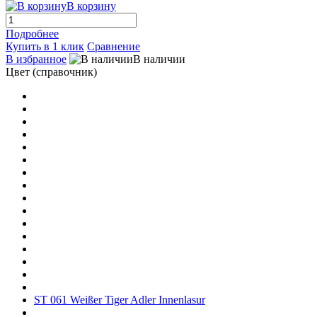
В корзину
Подробнее
Купить в 1 клик
Сравнение
В избранное
В наличии
Цвет (справочник)
ST 061 Weißer Tiger Adler Innenlasur