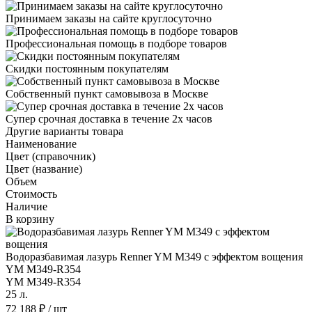
Принимаем заказы на сайте круглосуточно
Профессиональная помощь в подборе товаров
Скидки постоянным покупателям
Собственный пункт самовывоза в Москве
Супер срочная доставка в течение 2х часов
Другие варианты товара
Наименование
Цвет (справочник)
Цвет (название)
Объем
Стоимость
Наличие
В корзину
Водоразбавимая лазурь Renner YM M349 с эффектом вощения
YM M349-R354
YM M349-R354
25 л.
72 188 ₽
/ шт