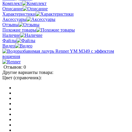
Комплект
Описание
Характеристики
Аксессуары
Отзывы
Похожие товары
Наличие
Файлы
Видео
Отзывов: 0
Другие варианты товара:
Цвет (справочник):