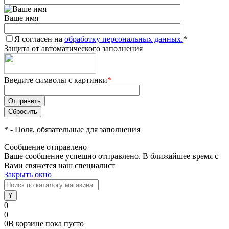
Ваше имя
Я согласен на
обработку персональных данных.
*
Защита от автоматического заполнения
Введите символы с картинки
*
*
- Поля, обязательные для заполнения
Сообщение отправлено
Ваше сообщение успешно отправлено. В ближайшее время с
Вами свяжется наш специалист
Закрыть окно
0
0
0
В корзине
пока
пусто