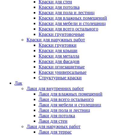
Краски для стен
Краски для потолка
Краски для пола и лестниц
Краски для влажных помещений
Краски для мебели и столешниц
Краски для всего остального
Краски грунтовочные
Краски для наружных работ
Краски грунтовки
Краски для крыши
Краски для металла
Краски для фасадов
Краски огнезащитные
Краски универсальные
Структурные краски
Лак
Лаки для внутренних работ
Лаки для влажных помещений
Лаки для всего остального
Лаки для мебели и столешниц
Лаки для пола и лестниц
Лаки для потолка
Лаки для стен
Лаки для наружных работ
Лаки для террас