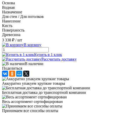
Основа
Водная
Назначение
Для стен / Для потолков
Нанесение
Кисть
Поверхность
Древесина
3 338 ₽
/ шт
В корзину
Купить в 1 клик
Рассчитать доставку
В наличии
Поделиться
Аккуратно упакуем хрупкие товары
Бесплатная доставка до транспортной компании
Весь ассортимент сертифицирован
Принимаем все способы оплаты