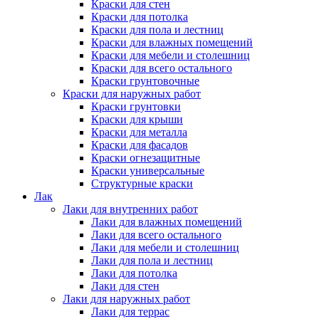
Краски для стен
Краски для потолка
Краски для пола и лестниц
Краски для влажных помещений
Краски для мебели и столешниц
Краски для всего остального
Краски грунтовочные
Краски для наружных работ
Краски грунтовки
Краски для крыши
Краски для металла
Краски для фасадов
Краски огнезащитные
Краски универсальные
Структурные краски
Лак
Лаки для внутренних работ
Лаки для влажных помещений
Лаки для всего остального
Лаки для мебели и столешниц
Лаки для пола и лестниц
Лаки для потолка
Лаки для стен
Лаки для наружных работ
Лаки для террас