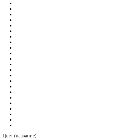
Цвет (название)