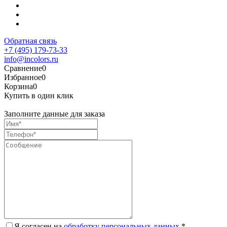
Обратная связь
+7 (495) 179-73-33
info@incolors.ru
Сравнение
0
Избранное
0
Корзина
0
Купить в один клик
Заполните данные для заказа
Я согласен на
обработку персональных данных.
*