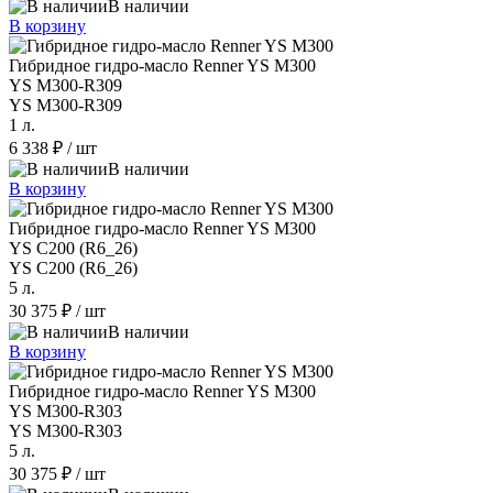
В наличии
В корзину
Гибридное гидро-масло Renner YS M300
YS M300-R309
YS M300-R309
1 л.
6 338 ₽
/ шт
В наличии
В корзину
Гибридное гидро-масло Renner YS M300
YS C200 (R6_26)
YS C200 (R6_26)
5 л.
30 375 ₽
/ шт
В наличии
В корзину
Гибридное гидро-масло Renner YS M300
YS M300-R303
YS M300-R303
5 л.
30 375 ₽
/ шт