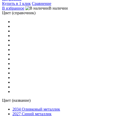
Купить в 1 клик
Сравнение
В избранное
В наличии
Цвет (справочник)
Цвет (название)
2034 Оливковый металлик
2027 Синий металлик