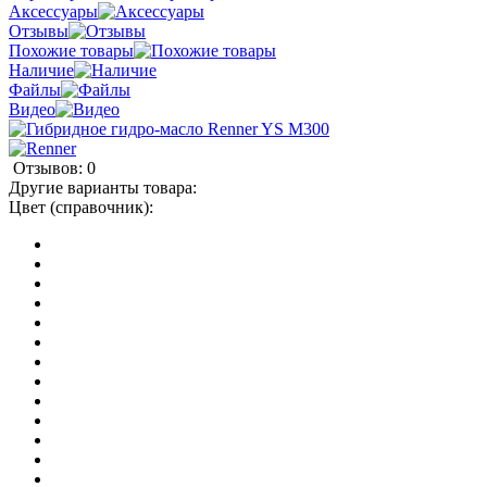
Аксессуары
Отзывы
Похожие товары
Наличие
Файлы
Видео
Отзывов: 0
Другие варианты товара:
Цвет (справочник):