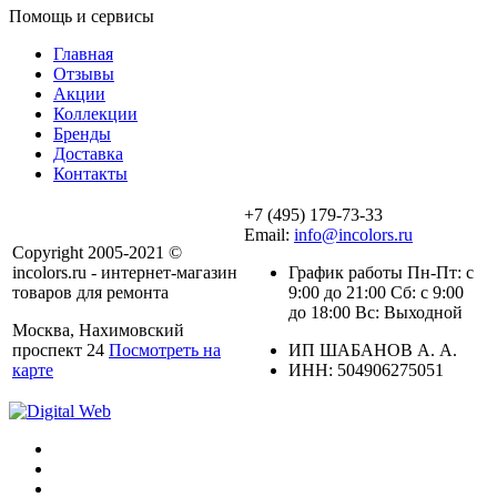
Помощь и сервисы
Главная
Отзывы
Акции
Коллекции
Бренды
Доставка
Контакты
+7 (495) 179-73-33
Email:
info@incolors.ru
Copyright 2005-2021 ©
incolors.ru - интернет-магазин
График работы Пн-Пт: с
товаров для ремонта
9:00 до 21:00 Сб: с 9:00
до 18:00 Вс: Выходной
Москва, Нахимовский
проспект 24
Посмотреть на
ИП ШАБАНОВ А. А.
карте
ИНН: 504906275051