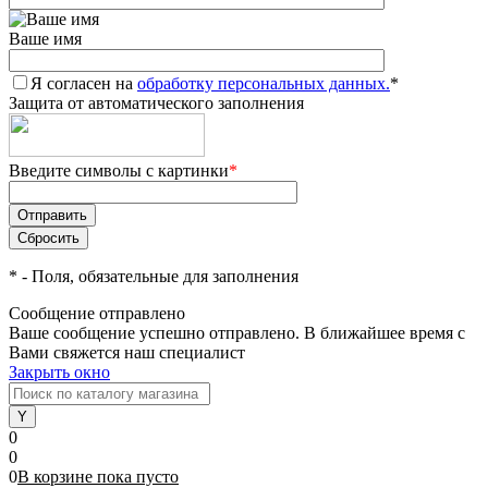
Ваше имя
Я согласен на
обработку персональных данных.
*
Защита от автоматического заполнения
Введите символы с картинки
*
*
- Поля, обязательные для заполнения
Сообщение отправлено
Ваше сообщение успешно отправлено. В ближайшее время с
Вами свяжется наш специалист
Закрыть окно
0
0
0
В корзине
пока
пусто