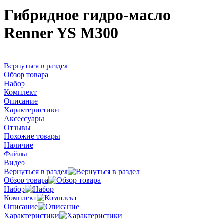
Гибридное гидро-масло
Renner YS M300
Вернуться в раздел
Обзор товара
Набор
Комплект
Описание
Характеристики
Аксессуары
Отзывы
Похожие товары
Наличие
Файлы
Видео
Вернуться в раздел
Обзор товара
Набор
Комплект
Описание
Характеристики