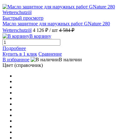
Быстрый просмотр
Масло защитное для наружных работ GNature 280
Wetterschutzöl
4 126 ₽
/ шт
4 584 ₽
В корзину
Подробнее
Купить в 1 клик
Сравнение
В избранное
В наличии
Цвет (справочник)