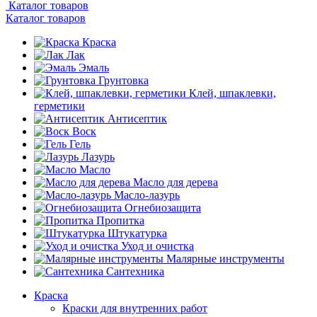
Каталог товаров
Каталог товаров
Краска
Лак
Эмаль
Грунтовка
Клей, шпаклевки,
герметики
Антисептик
Воск
Гель
Лазурь
Масло
Масло для дерева
Масло-лазурь
Огнебиозащита
Пропитка
Штукатурка
Уход и очистка
Малярные инструменты
Сантехника
Краска
Краски для внутренних работ