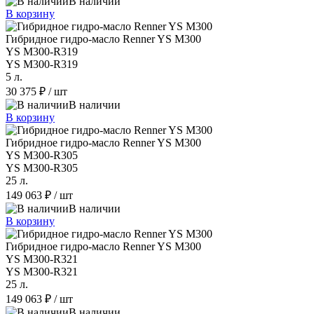
В наличии
В корзину
Гибридное гидро-масло Renner YS M300
YS M300-R319
YS M300-R319
5 л.
30 375 ₽
/ шт
В наличии
В корзину
Гибридное гидро-масло Renner YS M300
YS M300-R305
YS M300-R305
25 л.
149 063 ₽
/ шт
В наличии
В корзину
Гибридное гидро-масло Renner YS M300
YS M300-R321
YS M300-R321
25 л.
149 063 ₽
/ шт
В наличии