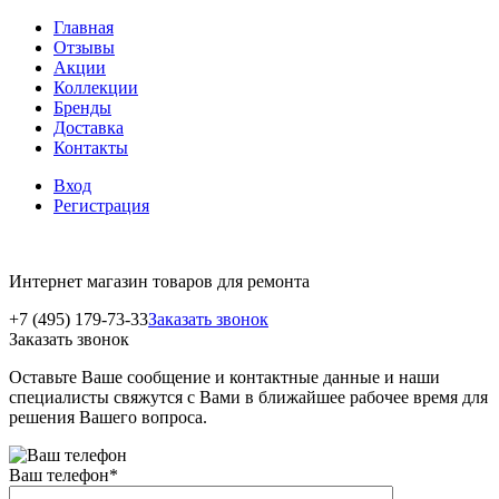
Главная
Отзывы
Акции
Коллекции
Бренды
Доставка
Контакты
Вход
Регистрация
Интернет магазин товаров для ремонта
+7 (495) 179-73-33
Заказать звонок
Заказать звонок
Оставьте Ваше сообщение и контактные данные и наши
специалисты свяжутся с Вами в ближайшее рабочее время для
решения Вашего вопроса.
Ваш телефон
*