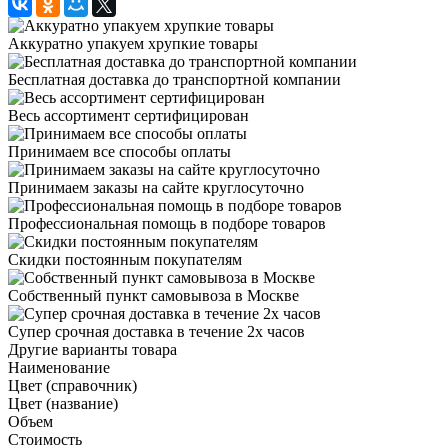
Аккуратно упакуем хрупкие товары
Бесплатная доставка до транспортной компании
Весь ассортимент сертифицирован
Принимаем все способы оплаты
Принимаем заказы на сайте круглосуточно
Профессиональная помощь в подборе товаров
Скидки постоянным покупателям
Собственный пункт самовывоза в Москве
Супер срочная доставка в течение 2х часов
Другие варианты товара
Наименование
Цвет (справочник)
Цвет (название)
Объем
Стоимость