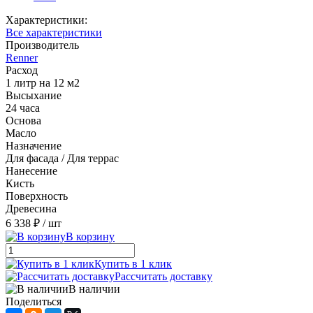
Характеристики:
Все характеристики
Производитель
Renner
Расход
1 литр на 12 м2
Высыхание
24 часа
Основа
Масло
Назначение
Для фасада / Для террас
Нанесение
Кисть
Поверхность
Древесина
6 338 ₽
/ шт
В корзину
Купить в 1 клик
Рассчитать доставку
В наличии
Поделиться