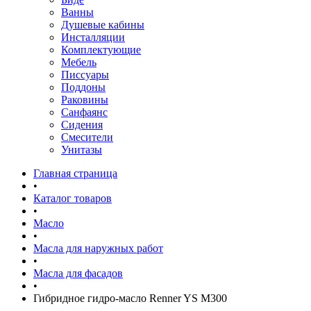
Ванны
Душевые кабины
Инсталляции
Комплектующие
Мебель
Писсуары
Поддоны
Раковины
Санфаянс
Сидения
Смесители
Унитазы
Главная страница
•
Каталог товаров
•
Масло
•
Масла для наружных работ
•
Масла для фасадов
•
Гибридное гидро-масло Renner YS M300