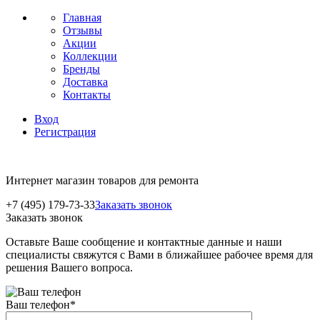
Главная
Отзывы
Акции
Коллекции
Бренды
Доставка
Контакты
Вход
Регистрация
Интернет магазин товаров для ремонта
+7 (495) 179-73-33
Заказать звонок
Заказать звонок
Оставьте Ваше сообщение и контактные данные и наши
специалисты свяжутся с Вами в ближайшее рабочее время для
решения Вашего вопроса.
Ваш телефон
*