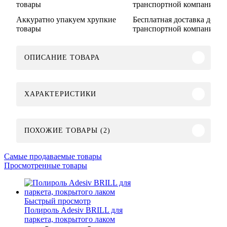
Аккуратно упакуем хрупкие
Бесплатная доставка до
товары
транспортной компании
ОПИСАНИЕ ТОВАРА
ХАРАКТЕРИСТИКИ
ПОХОЖИЕ ТОВАРЫ (2)
Самые продаваемые товары
Просмотренные товары
Быстрый просмотр
Полироль Adesiv BRILL для
паркета, покрытого лаком