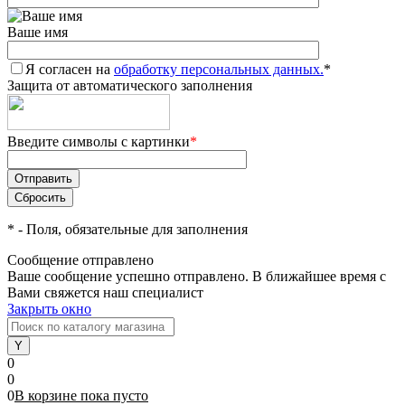
Ваше имя
Я согласен на
обработку персональных данных.
*
Защита от автоматического заполнения
Введите символы с картинки
*
*
- Поля, обязательные для заполнения
Сообщение отправлено
Ваше сообщение успешно отправлено. В ближайшее время с
Вами свяжется наш специалист
Закрыть окно
0
0
0
В корзине
пока
пусто