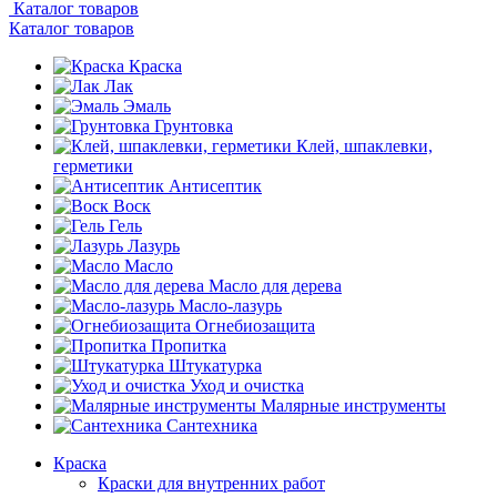
Каталог товаров
Каталог товаров
Краска
Лак
Эмаль
Грунтовка
Клей, шпаклевки,
герметики
Антисептик
Воск
Гель
Лазурь
Масло
Масло для дерева
Масло-лазурь
Огнебиозащита
Пропитка
Штукатурка
Уход и очистка
Малярные инструменты
Сантехника
Краска
Краски для внутренних работ