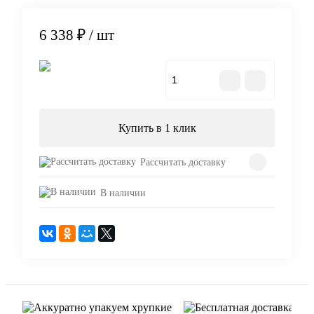
6 338 ₽
/ шт
В корзину
Купить в 1 клик
Рассчитать доставку
В наличии