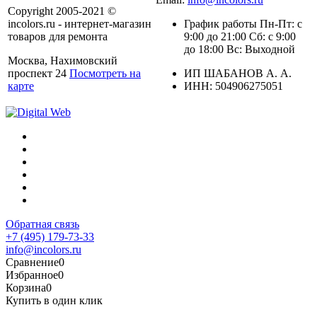
Copyright 2005-2021 ©
incolors.ru - интернет-магазин
График работы Пн-Пт: с
товаров для ремонта
9:00 до 21:00 Сб: с 9:00
до 18:00 Вс: Выходной
Москва, Нахимовский
проспект 24
Посмотреть на
ИП ШАБАНОВ А. А.
карте
ИНН: 504906275051
Обратная связь
+7 (495) 179-73-33
info@incolors.ru
Сравнение
0
Избранное
0
Корзина
0
Купить в один клик