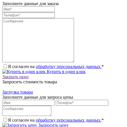
Заполните данные для заказа
Я согласен на
обработку персональных данных.
*
Купить в один клик
Закрыть окно
Запросить стоимость товара
Загрузка товара
Заполните данные для запроса цены
Я согласен на
обработку персональных данных.
*
Запросить цену