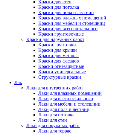
Краски для стен
Краски для потолка
Краски для пола и лестниц
Краски для влажных помещений
Краски для мебели и столешниц
Краски для всего остального
Краски грунтовочные
Краски для наружных работ
Краски грунтовки
Краски для крыши
Краски для металла
Краски для фасадов
Краски огнезащитные
Краски универсальные
Структурные краски
Лак
Лаки для внутренних работ
Лаки для влажных помещений
Лаки для всего остального
Лаки для мебели и столешниц
Лаки для пола и лестниц
Лаки для потолка
Лаки для стен
Лаки для наружных работ
Лаки для террас