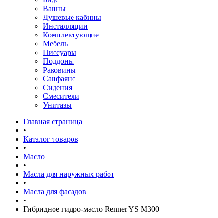
Ванны
Душевые кабины
Инсталляции
Комплектующие
Мебель
Писсуары
Поддоны
Раковины
Санфаянс
Сидения
Смесители
Унитазы
Главная страница
•
Каталог товаров
•
Масло
•
Масла для наружных работ
•
Масла для фасадов
•
Гибридное гидро-масло Renner YS M300