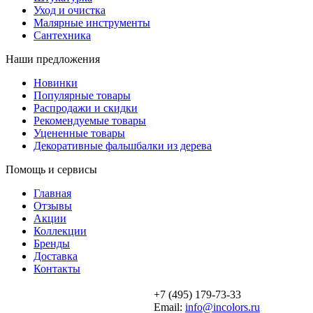
Уход и очистка
Малярные инструменты
Сантехника
Наши предложения
Новинки
Популярные товары
Распродажи и скидки
Рекомендуемые товары
Уцененные товары
Декоративные фальшбалки из дерева
Помощь и сервисы
Главная
Отзывы
Акции
Коллекции
Бренды
Доставка
Контакты
+7 (495) 179-73-33
Email:
info@incolors.ru