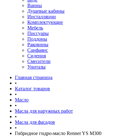
Ванны
Душевые кабины
Инсталляции
Комплектующие
Мебель
Писсуары
Поддоны
Раковины
Санфаянс
Сидения
Смесители
Унитазы
Главная страница
•
Каталог товаров
•
Масло
•
Масла для наружных работ
•
Масла для фасадов
•
Гибридное гидро-масло Renner YS M300