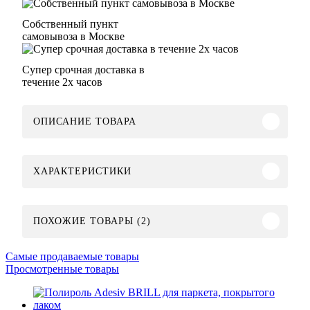
Собственный пункт
самовывоза в Москве
Супер срочная доставка в
течение 2х часов
ОПИСАНИЕ ТОВАРА
ХАРАКТЕРИСТИКИ
ПОХОЖИЕ ТОВАРЫ (2)
Самые продаваемые товары
Просмотренные товары