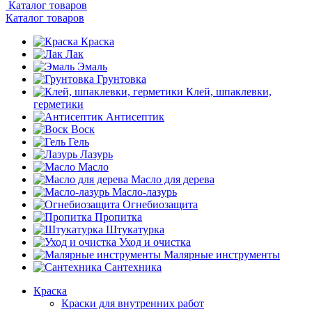
Каталог товаров
Каталог товаров
Краска
Лак
Эмаль
Грунтовка
Клей, шпаклевки,
герметики
Антисептик
Воск
Гель
Лазурь
Масло
Масло для дерева
Масло-лазурь
Огнебиозащита
Пропитка
Штукатурка
Уход и очистка
Малярные инструменты
Сантехника
Краска
Краски для внутренних работ