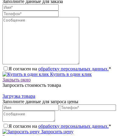
Заполните данные для заказа
Я согласен на
обработку персональных данных.
*
Купить в один клик
Закрыть окно
Запросить стоимость товара
Загрузка товара
Заполните данные для запроса цены
Я согласен на
обработку персональных данных.
*
Запросить цену