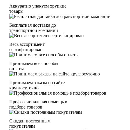
Аккуратно упакуем хрупкие
товары
Бесплатная доставка до
транспортной компании
Весь ассортимент
сертифицирован
Принимаем все способы
оплаты
Принимаем заказы на сайте
круглосуточно
Профессиональная помощь в
подборе товаров
Скидки постоянным
покупателям