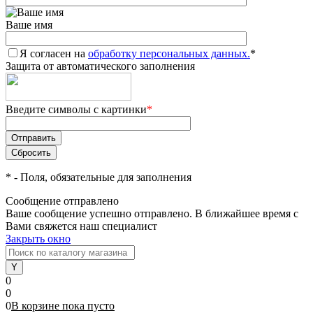
Ваше имя
Я согласен на
обработку персональных данных.
*
Защита от автоматического заполнения
Введите символы с картинки
*
*
- Поля, обязательные для заполнения
Сообщение отправлено
Ваше сообщение успешно отправлено. В ближайшее время с
Вами свяжется наш специалист
Закрыть окно
0
0
0
В корзине
пока
пусто