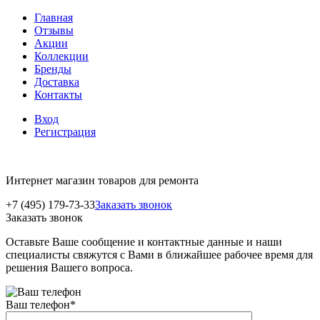
Главная
Отзывы
Акции
Коллекции
Бренды
Доставка
Контакты
Вход
Регистрация
Интернет магазин товаров для ремонта
+7 (495) 179-73-33
Заказать звонок
Заказать звонок
Оставьте Ваше сообщение и контактные данные и наши
специалисты свяжутся с Вами в ближайшее рабочее время для
решения Вашего вопроса.
Ваш телефон
*