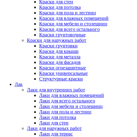
Краски для стен
Краски для потолка
Краски для пола и лестниц
Краски для влажных помещений
Краски для мебели и столешниц
Краски для всего остального
Краски грунтовочные
Краски для наружных работ
Краски грунтовки
Краски для крыши
Краски для металла
Краски для фасадов
Краски огнезащитные
Краски универсальные
Структурные краски
Лак
Лаки для внутренних работ
Лаки для влажных помещений
Лаки для всего остального
Лаки для мебели и столешниц
Лаки для пола и лестниц
Лаки для потолка
Лаки для стен
Лаки для наружных работ
Лаки для террас