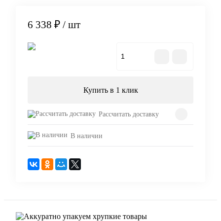
6 338 ₽
/ шт
В корзину
Купить в 1 клик
Рассчитать доставку
В наличии