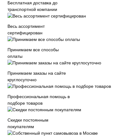
Бесплатная доставка до
транспортной компании
Весь ассортимент
сертифицирован
Принимаем все способы
оплаты
Принимаем заказы на сайте
круглосуточно
Профессиональная помощь в
подборе товаров
Скидки постоянным
покупателям