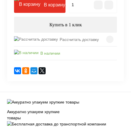
В корзину
Купить в 1 клик
Рассчитать доставку
В наличии
Аккуратно упакуем хрупкие
товары