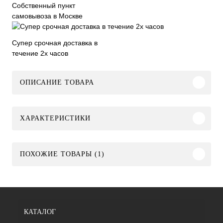
Собственный пункт
самовывоза в Москве
Супер срочная доставка в
течение 2х часов
ОПИСАНИЕ ТОВАРА
ХАРАКТЕРИСТИКИ
ПОХОЖИЕ ТОВАРЫ (1)
КАТАЛОГ