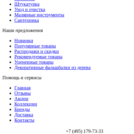
Штукатурка
Уход и очистка
Малярные инструменты
Сантехника
Наши предложения
Новинки
Популярные товары
Распродажи и скидки
Рекомендуемые товары
Уцененные товары
Декоративные фальшбалки из дерева
Помощь и сервисы
Главная
Отзывы
Акции
Коллекции
Бренды
Доставка
Контакты
+7 (495) 179-73-33