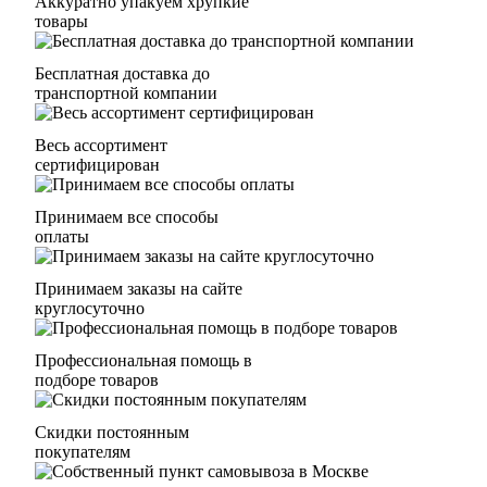
Аккуратно упакуем хрупкие
товары
Бесплатная доставка до
транспортной компании
Весь ассортимент
сертифицирован
Принимаем все способы
оплаты
Принимаем заказы на сайте
круглосуточно
Профессиональная помощь в
подборе товаров
Скидки постоянным
покупателям