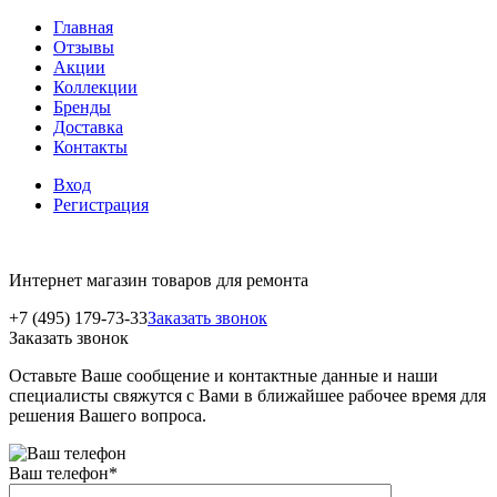
Главная
Отзывы
Акции
Коллекции
Бренды
Доставка
Контакты
Вход
Регистрация
Интернет магазин товаров для ремонта
+7 (495) 179-73-33
Заказать звонок
Заказать звонок
Оставьте Ваше сообщение и контактные данные и наши
специалисты свяжутся с Вами в ближайшее рабочее время для
решения Вашего вопроса.
Ваш телефон
*