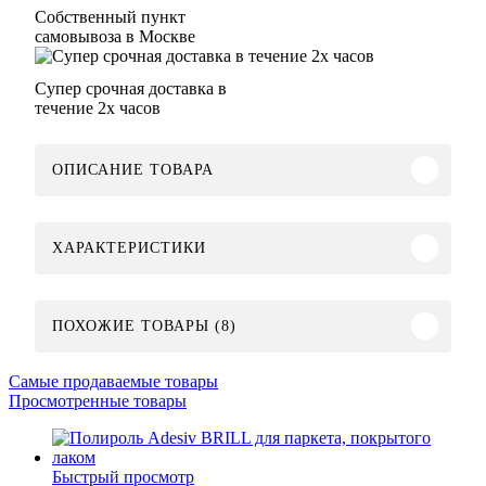
Собственный пункт
самовывоза в Москве
Супер срочная доставка в
течение 2х часов
ОПИСАНИЕ ТОВАРА
ХАРАКТЕРИСТИКИ
ПОХОЖИЕ ТОВАРЫ (8)
Самые продаваемые товары
Просмотренные товары
Быстрый просмотр