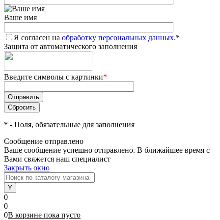
Ваше имя
Я согласен на
обработку персональных данных.
*
Защита от автоматического заполнения
Введите символы с картинки
*
*
- Поля, обязательные для заполнения
Сообщение отправлено
Ваше сообщение успешно отправлено. В ближайшее время с
Вами свяжется наш специалист
Закрыть окно
0
0
0
В корзине
пока
пусто