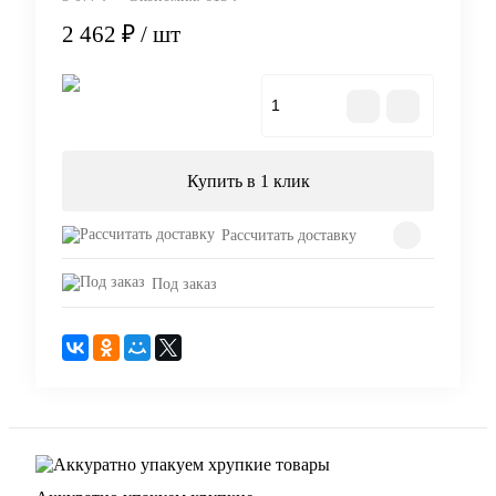
2 462 ₽
/ шт
В корзину
Купить в 1 клик
Рассчитать доставку
Под заказ