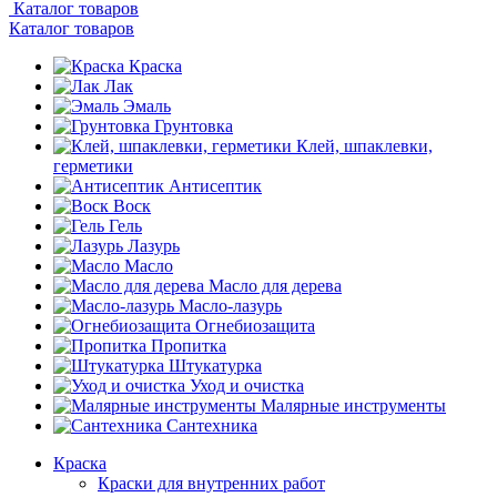
Каталог товаров
Каталог товаров
Краска
Лак
Эмаль
Грунтовка
Клей, шпаклевки,
герметики
Антисептик
Воск
Гель
Лазурь
Масло
Масло для дерева
Масло-лазурь
Огнебиозащита
Пропитка
Штукатурка
Уход и очистка
Малярные инструменты
Сантехника
Краска
Краски для внутренних работ