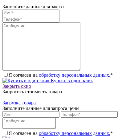
Заполните данные для заказа
Я согласен на
обработку персональных данных.
*
Купить в один клик
Закрыть окно
Запросить стоимость товара
Загрузка товара
Заполните данные для запроса цены
Я согласен на
обработку персональных данных.
*