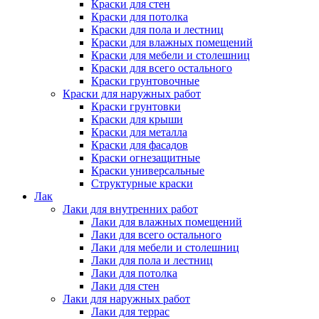
Краски для стен
Краски для потолка
Краски для пола и лестниц
Краски для влажных помещений
Краски для мебели и столешниц
Краски для всего остального
Краски грунтовочные
Краски для наружных работ
Краски грунтовки
Краски для крыши
Краски для металла
Краски для фасадов
Краски огнезащитные
Краски универсальные
Структурные краски
Лак
Лаки для внутренних работ
Лаки для влажных помещений
Лаки для всего остального
Лаки для мебели и столешниц
Лаки для пола и лестниц
Лаки для потолка
Лаки для стен
Лаки для наружных работ
Лаки для террас