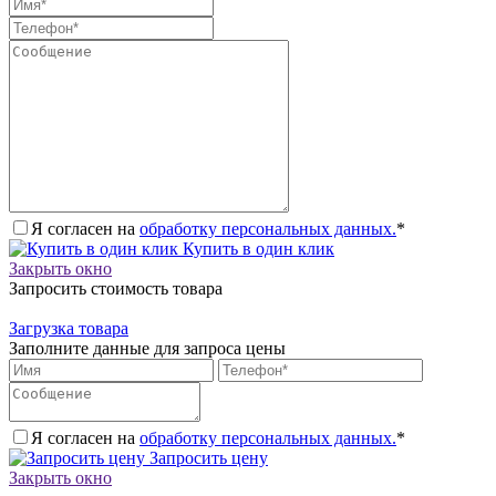
Я согласен на
обработку персональных данных.
*
Купить в один клик
Закрыть окно
Запросить стоимость товара
Загрузка товара
Заполните данные для запроса цены
Я согласен на
обработку персональных данных.
*
Запросить цену
Закрыть окно