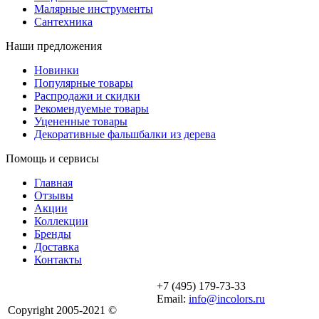
Малярные инструменты
Сантехника
Наши предложения
Новинки
Популярные товары
Распродажи и скидки
Рекомендуемые товары
Уцененные товары
Декоративные фальшбалки из дерева
Помощь и сервисы
Главная
Отзывы
Акции
Коллекции
Бренды
Доставка
Контакты
+7 (495) 179-73-33
Email:
info@incolors.ru
Copyright 2005-2021 ©