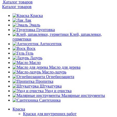
Каталог товаров
Каталог товаров
Краска
Лак
Эмаль
Грунтовка
Клей, шпаклевки,
герметики
Антисептик
Воск
Гель
Лазурь
Масло
Масло для дерева
Масло-лазурь
Огнебиозащита
Пропитка
Штукатурка
Уход и очистка
Малярные инструменты
Сантехника
Краска
Краски для внутренних работ