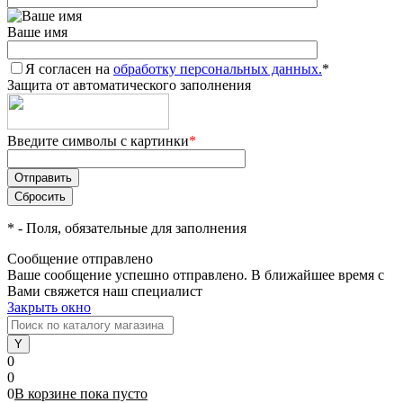
Ваше имя
Я согласен на
обработку персональных данных.
*
Защита от автоматического заполнения
Введите символы с картинки
*
*
- Поля, обязательные для заполнения
Сообщение отправлено
Ваше сообщение успешно отправлено. В ближайшее время с
Вами свяжется наш специалист
Закрыть окно
0
0
0
В корзине
пока
пусто