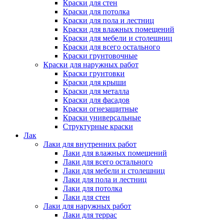
Краски для стен
Краски для потолка
Краски для пола и лестниц
Краски для влажных помещений
Краски для мебели и столешниц
Краски для всего остального
Краски грунтовочные
Краски для наружных работ
Краски грунтовки
Краски для крыши
Краски для металла
Краски для фасадов
Краски огнезащитные
Краски универсальные
Структурные краски
Лак
Лаки для внутренних работ
Лаки для влажных помещений
Лаки для всего остального
Лаки для мебели и столешниц
Лаки для пола и лестниц
Лаки для потолка
Лаки для стен
Лаки для наружных работ
Лаки для террас