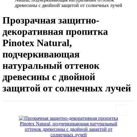
древесины с двойной защитой от солнечных лучей
Прозрачная защитно-
декоративная пропитка
Pinotex Natural,
подчеркивающая
натуральный оттенок
древесины с двойной
защитой от солнечных лучей