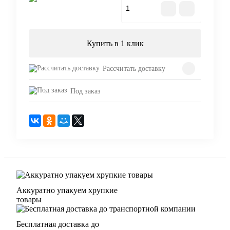
В корзину
Купить в 1 клик
Рассчитать доставку
Под заказ
Аккуратно упакуем хрупкие
товары
Бесплатная доставка до