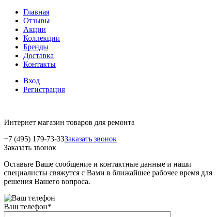
Главная
Отзывы
Акции
Коллекции
Бренды
Доставка
Контакты
Вход
Регистрация
Интернет магазин товаров для ремонта
+7 (495) 179-73-33
Заказать звонок
Заказать звонок
Оставьте Ваше сообщение и контактные данные и наши
специалисты свяжутся с Вами в ближайшее рабочее время для
решения Вашего вопроса.
Ваш телефон
*