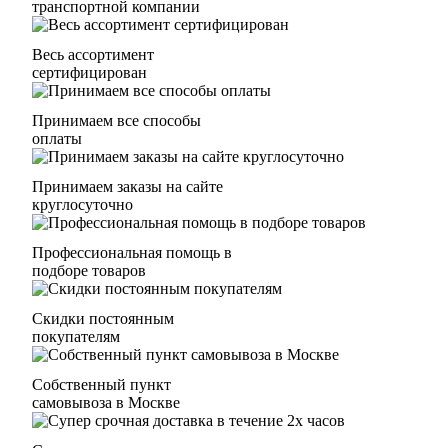
транспортной компании
Весь ассортимент
сертифицирован
Принимаем все способы
оплаты
Принимаем заказы на сайте
круглосуточно
Профессиональная помощь в
подборе товаров
Скидки постоянным
покупателям
Собственный пункт
самовывоза в Москве