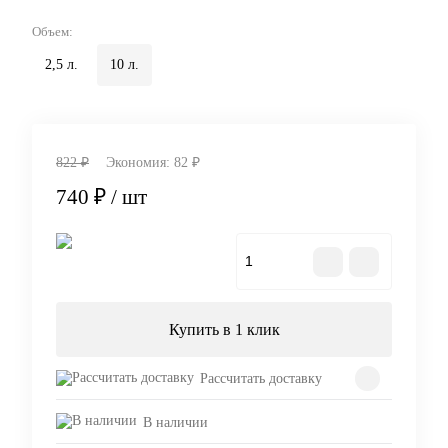
Объем:
2,5 л.
10 л.
822 ₽
Экономия:
82 ₽
740 ₽
/ шт
В корзину
Купить в 1 клик
Рассчитать доставку
В наличии