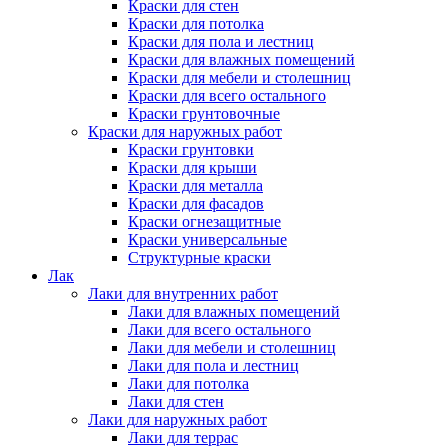
Краски для стен
Краски для потолка
Краски для пола и лестниц
Краски для влажных помещений
Краски для мебели и столешниц
Краски для всего остального
Краски грунтовочные
Краски для наружных работ
Краски грунтовки
Краски для крыши
Краски для металла
Краски для фасадов
Краски огнезащитные
Краски универсальные
Структурные краски
Лак
Лаки для внутренних работ
Лаки для влажных помещений
Лаки для всего остального
Лаки для мебели и столешниц
Лаки для пола и лестниц
Лаки для потолка
Лаки для стен
Лаки для наружных работ
Лаки для террас