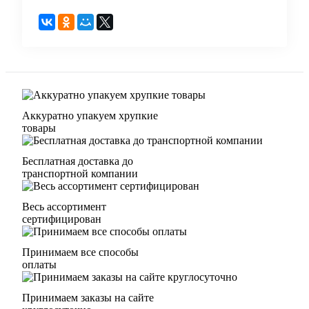
Аккуратно упакуем хрупкие
товары
Бесплатная доставка до
транспортной компании
Весь ассортимент
сертифицирован
Принимаем все способы
оплаты
Принимаем заказы на сайте