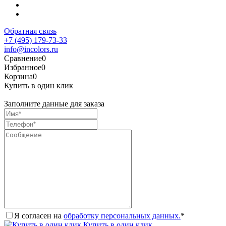
Обратная связь
+7 (495) 179-73-33
info@incolors.ru
Сравнение
0
Избранное
0
Корзина
0
Купить в один клик
Заполните данные для заказа
Я согласен на
обработку персональных данных.
*
Купить в один клик