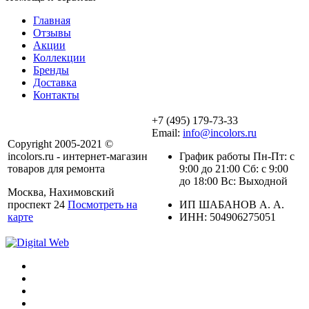
Главная
Отзывы
Акции
Коллекции
Бренды
Доставка
Контакты
+7 (495) 179-73-33
Email:
info@incolors.ru
Copyright 2005-2021 ©
incolors.ru - интернет-магазин
График работы Пн-Пт: с
товаров для ремонта
9:00 до 21:00 Сб: с 9:00
до 18:00 Вс: Выходной
Москва, Нахимовский
проспект 24
Посмотреть на
ИП ШАБАНОВ А. А.
карте
ИНН: 504906275051