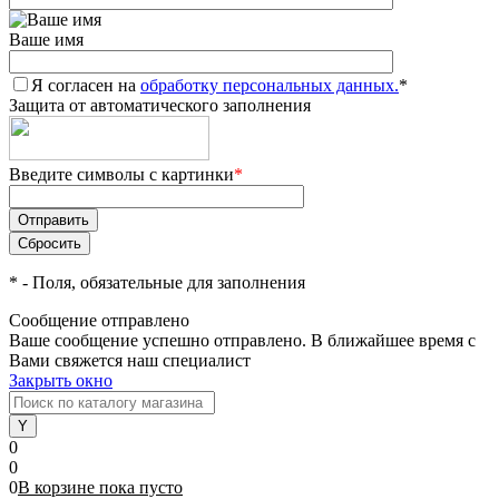
Ваше имя
Я согласен на
обработку персональных данных.
*
Защита от автоматического заполнения
Введите символы с картинки
*
*
- Поля, обязательные для заполнения
Сообщение отправлено
Ваше сообщение успешно отправлено. В ближайшее время с
Вами свяжется наш специалист
Закрыть окно
0
0
0
В корзине
пока
пусто