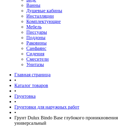
Ванны
Душевые кабины
Инсталляции
Комплектующие
Мебель
Писсуары
Поддоны
Раковины
Санфаянс
Сидения
Смесители
Унитазы
Главная страница
•
Каталог товаров
•
Грунтовка
•
Грунтовки для наружных работ
•
Грунт Dulux Bindo Base глубокого проникновения
универсальный