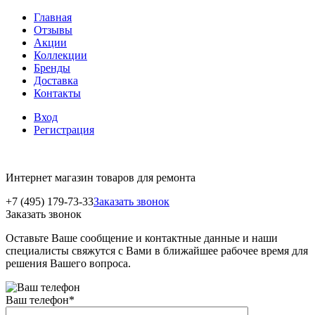
Главная
Отзывы
Акции
Коллекции
Бренды
Доставка
Контакты
Вход
Регистрация
Интернет магазин товаров для ремонта
+7 (495) 179-73-33
Заказать звонок
Заказать звонок
Оставьте Ваше сообщение и контактные данные и наши
специалисты свяжутся с Вами в ближайшее рабочее время для
решения Вашего вопроса.
Ваш телефон
*