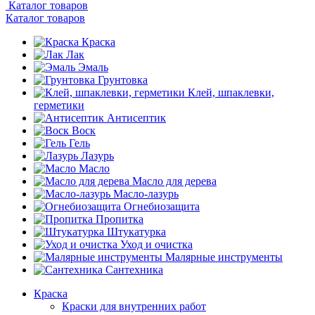
Каталог товаров
Каталог товаров
Краска
Лак
Эмаль
Грунтовка
Клей, шпаклевки,
герметики
Антисептик
Воск
Гель
Лазурь
Масло
Масло для дерева
Масло-лазурь
Огнебиозащита
Пропитка
Штукатурка
Уход и очистка
Малярные инструменты
Сантехника
Краска
Краски для внутренних работ