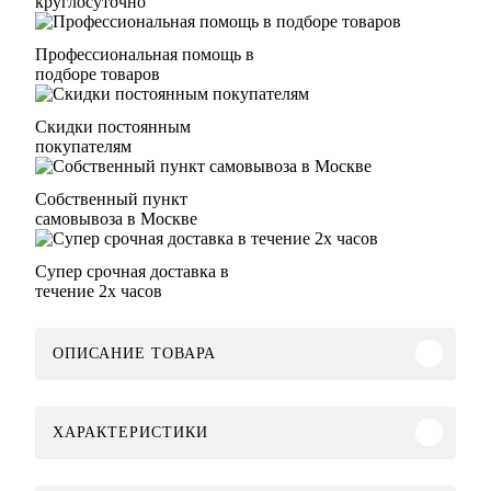
круглосуточно
Профессиональная помощь в
подборе товаров
Скидки постоянным
покупателям
Собственный пункт
самовывоза в Москве
Супер срочная доставка в
течение 2х часов
ОПИСАНИЕ ТОВАРА
ХАРАКТЕРИСТИКИ